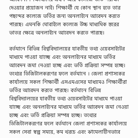
দেওয়ার প্রয়ােজন নাই। শিক্ষার্থী যে কোন স্থান হতে তার
পছন্দের কলেজে ভর্তির জন্য অনলাইনে আবেদন করতে
পারছে। এমনকি মােবাইলে কলেজে উচ্চ মাধ্যমিক স্তরের
ভাতর ক্ষেত্রে অনলাইনে আবেদন করতে পারছে।
বর্তমানে বিভিন্ন বিশ্ববিদ্যালয়ের যাবতীয় তথ্য ওয়েবসাইটের
মাধ্যমে পাওয়া যাচ্ছে এবং অনলাইনের মাধ্যমে ভর্তির
আবেদন জমা নেওয়া হচ্ছে এবং ভর্তি প্রক্রিয়া সম্পন্ন হচ্ছে।
তথ্যের ডিজিটালকরণের ফলে বর্তমানে । জেলা প্রশাসকের
কার্যালয়ে সকল শিক্ষার্থী এসএমএসের মাধ্যমেও শিক্ষার্থীরা
ভর্তির আবেদন করতে পারছে। বর্তমানে বিভিন্ন
বিশ্ববিদ্যালয়ের যাবতীয় তথ্য ওয়েবসাইটের মাধ্যমে পাওয়া
যাচ্ছে এবং অনলাইনের মাধ্যমে ভর্তির আবেদন জমা নেওয়া
হচ্ছে এবং ভর্তি প্রক্রিয়া সম্পন্ন হচ্ছে। তথ্যের
ডিজিটালকরণের ফলে বর্তমানে জেলা প্রশাসকের কার্যালয়ে
সকল সেবা স্বল্প সময়ে, কম খরচে এবং ঝামেলাহীনভাবে