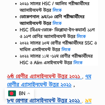
২০২১ সালের HSC / আলিম পরীক্ষার্থীদের
অ্যাসাইনমেন্ট উত্তর
লিংক
ভোকেশনাল
:
৯ম/১০ শ্রেণি
পরীক্ষার্থীদের
অ্যাসাইনমেন্ট উত্তর
লিংক
HSC (বিএম-ভোকে- ডিপ্লোমা-ইন-কমার্স) ১১শ
ও ১২শ শ্রেণির অ্যাসাইনমেন্ট উত্তর
লিংক
২০২২ সালের
১০ম শ্রেণীর
পরীক্ষার্থীদের
SSC ও
দাখিল এসাইনমেন্ট উত্তর
লিংক
২০২২ সালের
১১
ম -১২ম শ্রেণীর
পরীক্ষার্থীদের
HSC ও Alim এসাইনমেন্ট উত্তর
লিংক
৬ষ্ঠ শ্রেণীর এ্যাসাইনমেন্ট উত্তর ২০২১
,
৭ম
শ্রেণীর এ্যাসাইনমেন্ট উত্তর ২০২১
,
BN
৮ম শ্রেণীর এ্যাসাইনমেন্ট উত্তর ২০২১
,
৯ম