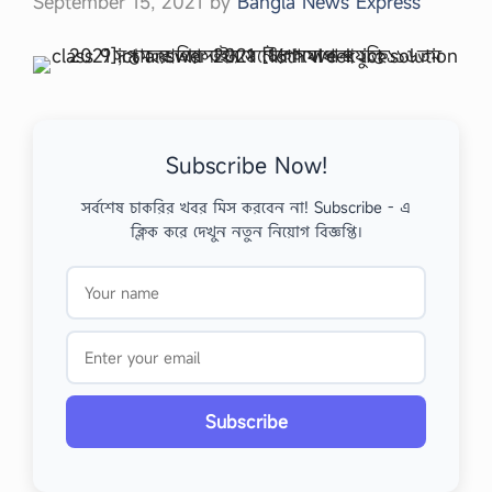
September 15, 2021
by
Bangla News Express
Subscribe Now!
সর্বশেষ চাকরির খবর মিস করবেন না! Subscribe - এ
ক্লিক করে দেখুন নতুন নিয়োগ বিজ্ঞপ্তি।
Subscribe