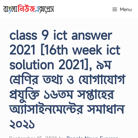
Skip
Menu
to
content
class 9 ict answer
2021 [16th week ict
solution 2021], ৯ম
শ্রেণির তথ্য ও যোগাযোগ
প্রযুক্তি ১৬তম সপ্তাহের
অ্যাসাইনমেন্টের সমাধান
২০২১