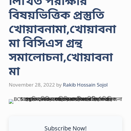
লিখিত পরীক্ষার
বিষয়ভিত্তিক প্রস্তুতি
খোয়াবনামা,খোয়াবনা
মা বিসিএস গ্রন্থ
সমালোচনা,খোয়াবনা
মা
November 28, 2022
by
Rakib Hossain Sojol
Subscribe Now!