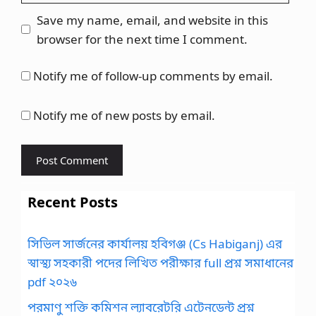
Save my name, email, and website in this
browser for the next time I comment.
Notify me of follow-up comments by email.
Notify me of new posts by email.
Recent Posts
সিভিল সার্জনের কার্যালয় হবিগঞ্জ (Cs Habiganj) এর
স্বাস্থ্য সহকারী পদের লিখিত পরীক্ষার full প্রশ্ন সমাধানের
pdf ২০২৬
পরমাণু শক্তি কমিশন ল্যাবরেটরি এটেনডেন্ট প্রশ্ন