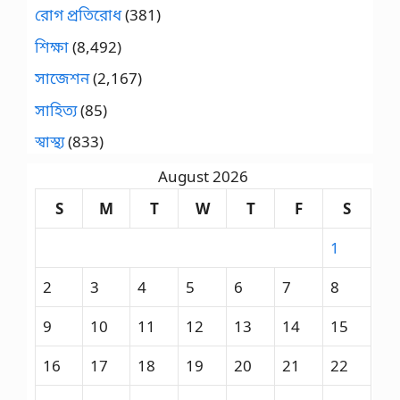
রোগ প্রতিরোধ
(381)
শিক্ষা
(8,492)
সাজেশন
(2,167)
সাহিত্য
(85)
স্বাস্থ্য
(833)
August 2026
S
M
T
W
T
F
S
1
2
3
4
5
6
7
8
9
10
11
12
13
14
15
16
17
18
19
20
21
22