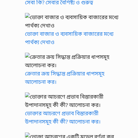
সেবা কি? সেবার বৈশিষ্ট্য ও গুরুত্ব
ভোক্তা বাজার ও ব্যবসায়িক বাজারের মধ্যে
পার্থক্য দেখাও
ক্রেতার ক্রয় সিদ্ধান্ত প্রক্রিয়ার ধাপসমূহ
আলোচনা কর।
ভোক্তার আচরণে প্রভাব বিস্তারকারী
উপাদানসমূহ কী কী? আলোচনা কর।