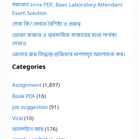
সমাধান ২০২৬ PDF, Baec Laboratory Attendant
Exam Solution
সেবা কি? সেবার বৈশিষ্ট্য ও গুরুত্ব
ভোক্তা বাজার ও ব্যবসায়িক বাজারের মধ্যে পার্থক্য
দেখাও
ক্রেতার ক্রয় সিদ্ধান্ত প্রক্রিয়ার ধাপসমূহ আলোচনা কর।
Categories
Assignment
(1,897)
Book PDF
(16)
job suggestion
(91)
Viral
(10)
অনলাইনে আয়
(176)