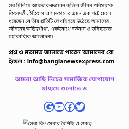
সব মিলিয়ে আখতারুজ্জামান ব্যক্তির জীবন পরিসরকে
কিংবদন্তী, ইতিহাস ও সমকালের এমন এক পটে মেলে
ধরেছেন যে তাঁর প্রতিটি লেখাই হয়ে উঠেছে আমাদের
জীবনের অস্তিত্বগাঁথা, একইসাথে বর্তমান ও ভবিষ্যতের
মহাকাব্যিক আলোচনা।
প্রশ্ন ও মতামত জানাতে পারেন আমাদের কে
ইমেল :
info@banglanewsexpress.com
আমরা আছি নিচের সামাজিক যোগাযোগ
মাধ্যমে গুলোতে ও
Google
YouTube
Facebook
Twitter