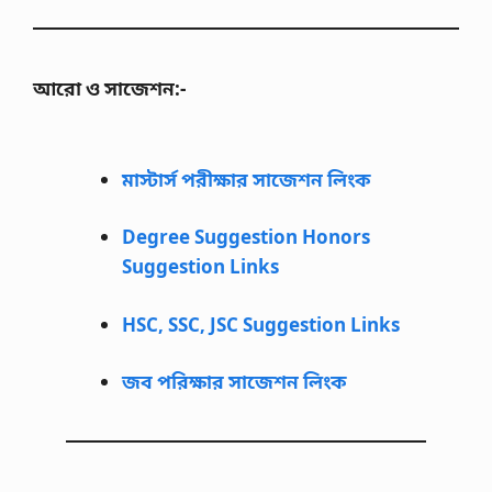
আরো ও সাজেশন:-
মাস্টার্স পরীক্ষার সাজেশন লিংক
Degree Suggestion Honors
Suggestion Links
HSC, SSC, JSC Suggestion Links
জব পরিক্ষার সাজেশন লিংক