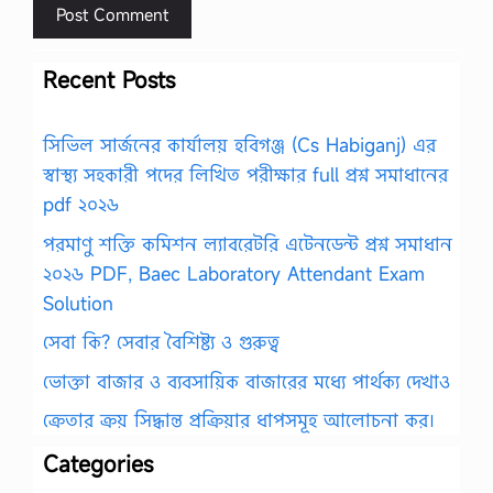
Recent Posts
সিভিল সার্জনের কার্যালয় হবিগঞ্জ (Cs Habiganj) এর
স্বাস্থ্য সহকারী পদের লিখিত পরীক্ষার full প্রশ্ন সমাধানের
pdf ২০২৬
পরমাণু শক্তি কমিশন ল্যাবরেটরি এটেনডেন্ট প্রশ্ন সমাধান
২০২৬ PDF, Baec Laboratory Attendant Exam
Solution
সেবা কি? সেবার বৈশিষ্ট্য ও গুরুত্ব
ভোক্তা বাজার ও ব্যবসায়িক বাজারের মধ্যে পার্থক্য দেখাও
ক্রেতার ক্রয় সিদ্ধান্ত প্রক্রিয়ার ধাপসমূহ আলোচনা কর।
Categories