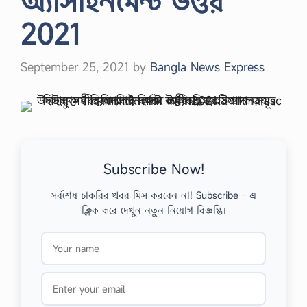
অ্যাসাইনমেন্ট উত্তর
2021
September 25, 2021
by
Bangla News Express
Subscribe Now!
সর্বশেষ চাকরির খবর মিস করবেন না! Subscribe - এ
ক্লিক করে দেখুন নতুন নিয়োগ বিজ্ঞপ্তি।