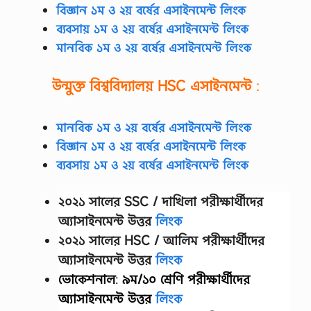
অ
বিজ্ঞান ১ম ও ২য় বর্ষের এসাইনমেন্ট লিংক
নু
ব্যবসায় ১ম ও ২য় বর্ষের এসাইনমেন্ট লিংক
সা
রে
মানবিক ১ম ও ২য় বর্ষের এসাইনমেন্ট লিংক
প
র
মা
উন্মুক্ত বিশ্ববিদ্যালয়
HSC
এসাইনমেন্ট
:
ণু
র
গ
মানবিক ১ম ও ২য় বর্ষের এসাইনমেন্ট লিংক
ঠ
নে
বিজ্ঞান ১ম ও ২য় বর্ষের এসাইনমেন্ট লিংক
র
ব্যবসায় ১ম ও ২য় বর্ষের এসাইনমেন্ট লিংক
চি
ত্র
,
২০২১ সালের SSC / দাখিলা
পরীক্ষার্থীদের
…
অ্যাসাইনমেন্ট উত্তর
লিংক
২০২১ সালের HSC / আলিম পরীক্ষার্থীদের
অ্যাসাইনমেন্ট উত্তর
লিংক
ভোকেশনাল
:
৯ম/১০ শ্রেণি
পরীক্ষার্থীদের
অ্যাসাইনমেন্ট উত্তর
লিংক