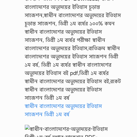
স্বাধীন বাংলাদেশের অভ্যুদয়ের ইতিহাস
সাজেশন ডিগ্রী ১ম বর্ষ