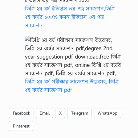
ডিগ্রি ২য় বর্ষ ইতিহাস ৩য় পত্র সাজেশন,ডিগ্রি
২য় বর্ষের ১০০% কমন ইতিহাস ৩য় পত্র
সাজেশন
ডিগ্রি ২য় বর্ষ পরীক্ষার সাজেশন উত্তরসহ, ডিগ্রি
২য় বর্ষের সাজেশন pdf
Facebook
Email
X
Telegram
WhatsApp
Pinterest