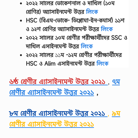
২০২২ সালের ভোকেশনাল ও দাখিল (১০ম
শ্রেণির) অ্যাসাইনমেন্ট উত্তর
লিংক
HSC (বিএম-ভোকে- ডিপ্লোমা-ইন-কমার্স) ১১শ
ও ১২শ শ্রেণির অ্যাসাইনমেন্ট উত্তর
লিংক
২০২২ সালের
১০ম শ্রেণীর
পরীক্ষার্থীদের
SSC ও
দাখিল এসাইনমেন্ট উত্তর
লিংক
২০২২ সালের
১১
ম -১২ম শ্রেণীর
পরীক্ষার্থীদের
HSC ও Alim এসাইনমেন্ট উত্তর
লিংক
৬ষ্ঠ শ্রেণীর এ্যাসাইনমেন্ট উত্তর ২০২১
,
৭ম
শ্রেণীর এ্যাসাইনমেন্ট উত্তর ২০২১
,
৮ম শ্রেণীর এ্যাসাইনমেন্ট উত্তর ২০২১
,
৯ম
শ্রেণীর এ্যাসাইনমেন্ট উত্তর ২০২১