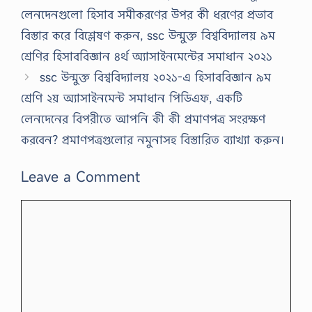
লেনদেনগুলো হিসাব সমীকরণের উপর কী ধরণের প্রভাব
বিস্তার করে বিশ্লেষণ করুন, ssc উন্মুক্ত বিশ্ববিদ্যালয় ৯ম
শ্রেণির হিসাববিজ্ঞান ৪র্থ অ্যাসাইনমেন্টের সমাধান ২০২১
ssc উন্মুক্ত বিশ্ববিদ্যালয় ২০২১-এ হিসাববিজ্ঞান ৯ম
শ্রেণি ২য় অ্যাসাইনমেন্ট সমাধান পিডিএফ, একটি
লেনদেনের বিপরীতে আপনি কী কী প্রমাণপত্র সংরক্ষণ
করবেন? প্রমাণপত্রগুলোর নমুনাসহ বিস্তারিত ব্যাখ্যা করুন।
Leave a Comment
Comment