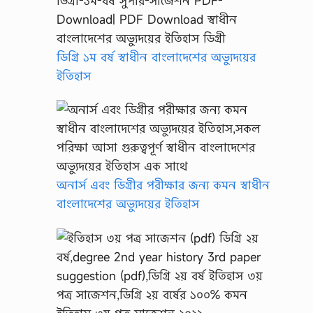
ডিগ্রি ১ম বর্ষ স্বাধীন বাংলাদেশের অভ্যুদয়ের
ইতিহাস
অনার্স এবং ডিগ্রীর পরীক্ষার জন্য কমন স্বাধীন
বাংলাদেশের অভ্যুদয়ের ইতিহাস