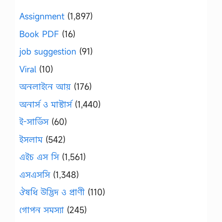
Assignment
(1,897)
Book PDF
(16)
job suggestion
(91)
Viral
(10)
অনলাইনে আয়
(176)
অনার্স ও মাস্টার্স
(1,440)
ই-সার্ভিস
(60)
ইসলাম
(542)
এইচ এস সি
(1,561)
এসএসসি
(1,348)
ঔষধি উদ্ভিদ ও প্রাণী
(110)
গোপন সমস্যা
(245)