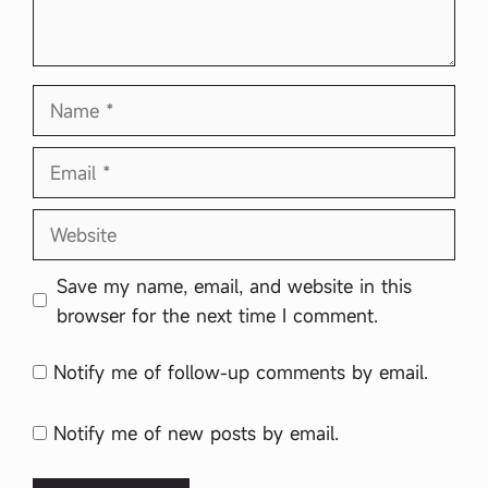
Name
Email
Website
Save my name, email, and website in this
browser for the next time I comment.
Notify me of follow-up comments by email.
Notify me of new posts by email.