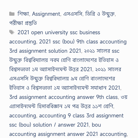
Categories
শিক্ষা
,
Assignment
,
এসএসসি
,
ডিগ্রি ও উন্মুক্ত
,
পরীক্ষা প্রস্তুতি
Tags
2021 open university ssc business
accounting
,
2021 ssc (bou) 9th class accounting
3rd assignment solution 2021
,
২০২১ সালের ssc
উন্মুক্ত বিশ্ববিদ্যালয় নবম শ্রেণি বাংলাদেশের ইতিহাস ও
বিশ্বসভ্যতা ১ম অ্যাসাইনমেন্ট উত্তর 2021
,
২০২১ সালের
এসএসসি উন্মুক্ত বিশ্ববিদ্যালয় ৯ম শ্রেণি বাংলাদেশের
ইতিহাস ও বিশ্বসভ্যতা ১ম অ্যাসাইনমেন্ট সমাধান 2021
,
3rd assignment accounting answer 9th class
,
৩য়
এ্যাসাইনমেন্ট হিসাববিজ্ঞান ১ম পত্র উত্তর ১১শ শ্রেণি
,
accounting
,
accounting 9 class 3rd assignment
ssc (bou) solution / answer 2021
,
bou
accounting assignment answer 2021 accounting
,