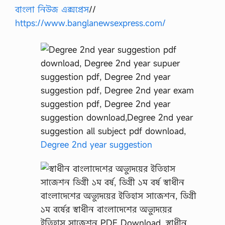
বাংলা নিউজ এক্সপ্রেস
//
https://www.banglanewsexpress.com/
Degree 2nd year suggestion