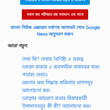
সকল জব পরীক্ষার প্রশ্ন সমাধান এক সাথে
বাংলা নিউজ এক্সপ্রেস সর্বশেষ আপডেট পেতে Google
News অনুসরণ করুন
আরো পড়ুন:
সেবা কি? সেবার বৈশিষ্ট্য ও গুরুত্ব
ভোক্তা বাজার ও ব্যবসায়িক বাজারের মধ্যে
পার্থক্য দেখাও
ক্রেতার ক্রয় সিদ্ধান্ত প্রক্রিয়ার ধাপসমূহ
আলোচনা কর।
ভোক্তার আচরণে প্রভাব বিস্তারকারী
উপাদানসমূহ কী কী? আলোচনা কর।