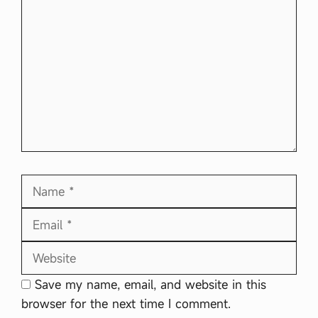
Comment
Name
Email
Website
Save my name, email, and website in this
browser for the next time I comment.