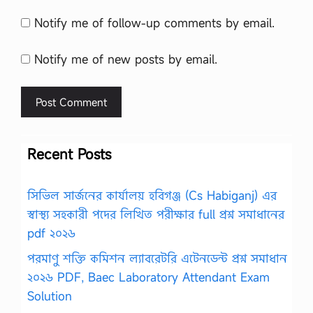
Notify me of follow-up comments by email.
Notify me of new posts by email.
Recent Posts
সিভিল সার্জনের কার্যালয় হবিগঞ্জ (Cs Habiganj) এর
স্বাস্থ্য সহকারী পদের লিখিত পরীক্ষার full প্রশ্ন সমাধানের
pdf ২০২৬
পরমাণু শক্তি কমিশন ল্যাবরেটরি এটেনডেন্ট প্রশ্ন সমাধান
২০২৬ PDF, Baec Laboratory Attendant Exam
Solution