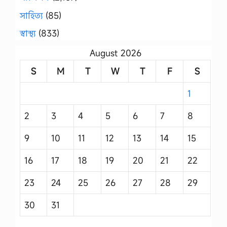
সাহিত্য
(85)
স্বাস্থ্য
(833)
August 2026
S
M
T
W
T
F
S
1
2
3
4
5
6
7
8
9
10
11
12
13
14
15
16
17
18
19
20
21
22
23
24
25
26
27
28
29
30
31