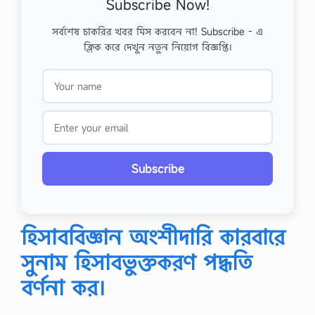
Subscribe Now!
সর্বশেষ চাকরির খবর মিস করবেন না! Subscribe - এ
ক্লিক করে দেখুন নতুন নিয়োগ বিজ্ঞপ্তি।
Subscribe
হিসাববিজ্ঞান অংশীদারি কারবারে
সুনাম হিসাবভুক্তকরণ পদ্ধতি
বর্ণনা কর।