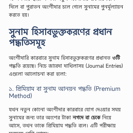
দিলে বা পুরাতন অংশীদার চলে গেলে সুনামের পুনর্মূল্যায়ন
করতে হয়।
সুনাম হিসাবভুক্তকরণের প্রধান
পদ্ধতিসমূহ
অংশীদারি কারবারে সুনাম হিসাবভুক্তকরণের প্রধানত
৩টি
পদ্ধতি রয়েছে। নিচে জাবেদা দাখিলাসহ (Journal Entries)
এগুলো আলোচনা করা হলো:
১. প্রিমিয়াম বা সুনাম আনয়ন পদ্ধতি (Premium
Method)
যখন নতুন কোনো অংশীদার কারবারে যোগ দেওয়ার সময়
সুনামের জন্য তার অংশের টাকা
নগদে বা চেকে
নিয়ে
আসে, তখন তাকে প্রিমিয়াম পদ্ধতি বলে। এটি পরীক্ষায়