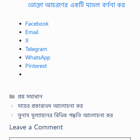
ভোক্তা আচরণের একটি মডেল বর্ণনা কর
Facebook
Email
X
Telegram
WhatsApp
Pinterest
Categories
প্রশ্ন সমাধান
দায়ের প্রকারভেদ আলোচনা কর
সুনাম মূল্যায়নের বিভিন্ন পদ্ধতি আলোচনা কর
Leave a Comment