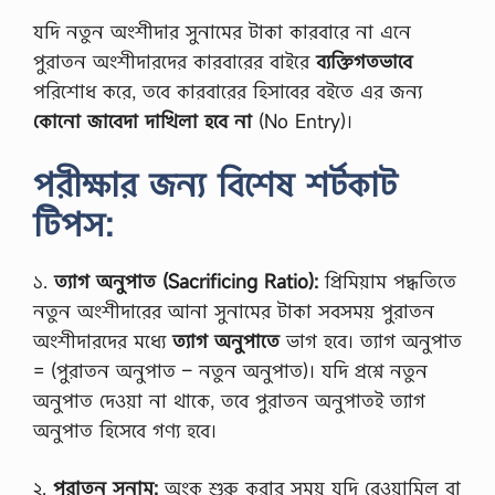
যদি নতুন অংশীদার সুনামের টাকা কারবারে না এনে
পুরাতন অংশীদারদের কারবারের বাইরে
ব্যক্তিগতভাবে
পরিশোধ করে, তবে কারবারের হিসাবের বইতে এর জন্য
কোনো জাবেদা দাখিলা হবে না
(No Entry)।
পরীক্ষার জন্য বিশেষ শর্টকাট
টিপস:
১.
ত্যাগ অনুপাত (Sacrificing Ratio):
প্রিমিয়াম পদ্ধতিতে
নতুন অংশীদারের আনা সুনামের টাকা সবসময় পুরাতন
অংশীদারদের মধ্যে
ত্যাগ অনুপাতে
ভাগ হবে। ত্যাগ অনুপাত
= (পুরাতন অনুপাত – নতুন অনুপাত)। যদি প্রশ্নে নতুন
অনুপাত দেওয়া না থাকে, তবে পুরাতন অনুপাতই ত্যাগ
অনুপাত হিসেবে গণ্য হবে।
২.
পুরাতন সুনাম:
অংক শুরু করার সময় যদি রেওয়ামিল বা