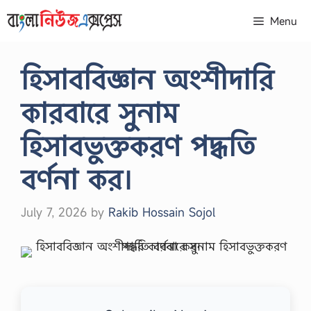
Skip
Menu
to
content
হিসাববিজ্ঞান অংশীদারি
কারবারে সুনাম
হিসাবভুক্তকরণ পদ্ধতি
বর্ণনা কর।
July 7, 2026
by
Rakib Hossain Sojol