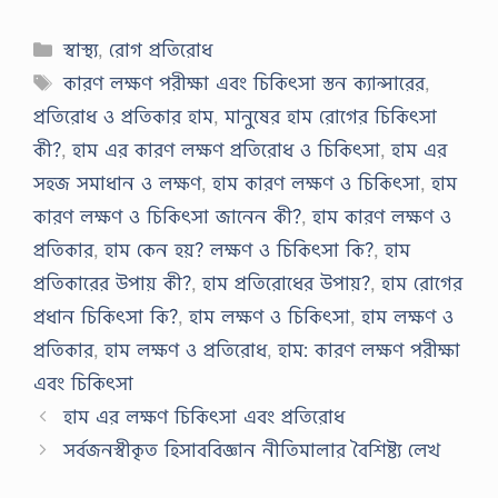
Categories
স্বাস্থ্য
,
রোগ প্রতিরোধ
Tags
কারণ লক্ষণ পরীক্ষা এবং চিকিৎসা স্তন ক্যান্সারের
,
প্রতিরোধ ও প্রতিকার হাম
,
মানুষের হাম রোগের চিকিৎসা
কী?
,
হাম এর কারণ লক্ষণ প্রতিরোধ ও চিকিৎসা
,
হাম এর
সহজ সমাধান ও লক্ষণ
,
হাম কারণ লক্ষণ ও চিকিৎসা
,
হাম
কারণ লক্ষণ ও চিকিৎসা জানেন কী?
,
হাম কারণ লক্ষণ ও
প্রতিকার
,
হাম কেন হয়? লক্ষণ ও চিকিৎসা কি?
,
হাম
প্রতিকারের উপায় কী?
,
হাম প্রতিরোধের উপায়?
,
হাম রোগের
প্রধান চিকিৎসা কি?
,
হাম লক্ষণ ও চিকিৎসা
,
হাম লক্ষণ ও
প্রতিকার
,
হাম লক্ষণ ও প্রতিরোধ
,
হাম: কারণ লক্ষণ পরীক্ষা
এবং চিকিৎসা
হাম এর লক্ষণ চিকিৎসা এবং প্রতিরোধ
সর্বজনস্বীকৃত হিসাববিজ্ঞান নীতিমালার বৈশিষ্ট্য লেখ