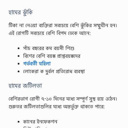
হামের ঝুঁকি
টিকা না নেওয়া ব্যক্তিরা সবচেয়ে বেশি ঝুঁকির সম্মুখীন হন।
এই রোগটি সবচেয়ে বেশি বিপদ ডেকে আনে:
পাঁচ বছরের কম বয়সী শিশু
বিশের বেশি বয়স্ক প্রাপ্তবয়স্কদের
গর্ভবতী মহিলা
লোকেরা ক দুর্বল প্রতিরোধ ব্যবস্থা
হামের জটিলতা
বেশিরভাগ রোগী ৭-১০ দিনের মধ্যে সম্পূর্ণ সুস্থ হয়ে ওঠেন।
গুরুতর জটিলতাগুলির মধ্যে অন্তর্ভুক্ত থাকতে পারে:
কানের ইনফেকশন