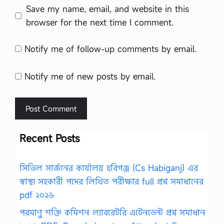
Save my name, email, and website in this
browser for the next time I comment.
Notify me of follow-up comments by email.
Notify me of new posts by email.
Recent Posts
সিভিল সার্জনের কার্যালয় হবিগঞ্জ (Cs Habiganj) এর
স্বাস্থ্য সহকারী পদের লিখিত পরীক্ষার full প্রশ্ন সমাধানের
pdf ২০২৬
পরমাণু শক্তি কমিশন ল্যাবরেটরি এটেনডেন্ট প্রশ্ন সমাধান