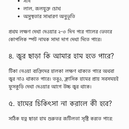
সর্দি
লাল, জলযুক্ত চোখ
অসুস্থতার সাধারণ অনুভূতি
প্রথম লক্ষণ দেখা দেওয়ার ২-৩ দিন পরে গালের ভেতরে
কোপলিক স্পট নামক সাদা দাগ দেখা দিতে পারে।
৪. জ্বর ছাড়া কি আমার হাম হতে পারে?
টিকা নেওয়া ব্যক্তিদের হালকা লক্ষণ থাকতে পারে অথবা
জ্বর নাও থাকতে পারে। তবুও, ক্লাসিক হামের প্রায় সবসময়ই
ফুসকুড়ি দেখা দেওয়ার আগে উচ্চ জ্বর থাকে।
৫. হামের চিকিৎসা না করালে কী হবে?
সঠিক যত্ন ছাড়া হাম গুরুতর জটিলতা সৃষ্টি করতে পারে: