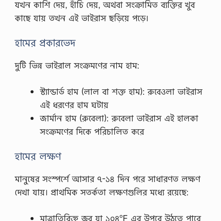
যখন কাশি দেয়, হাঁচি দেয়, অথবা সংক্রামিত ব্যক্তির খুব
কাছে যায় তখন এই ভাইরাস ছড়িয়ে পড়ে।
হামের প্রকারভেদ
দুটি ভিন্ন ভাইরাল সংক্রমণের নাম হাম:
স্ট্যান্ডার্ড হাম (লাল বা শক্ত হাম): রুবেওলা ভাইরাস
এই ধরণের হাম ঘটায়
জার্মান হাম (রুবেলা): রুবেলা ভাইরাস এই হালকা
সংক্রমণের দিকে পরিচালিত করে
হামের লক্ষণ
মানুষের সংস্পর্শে আসার ৭-১৪ দিন পরে সাধারণত লক্ষণ
দেখা যায়। প্রাথমিক সতর্কতা লক্ষণগুলির মধ্যে রয়েছে:
মাত্রাতিরিক্ত জ্বর যা ১০৪°F এর উপরে উঠতে পারে