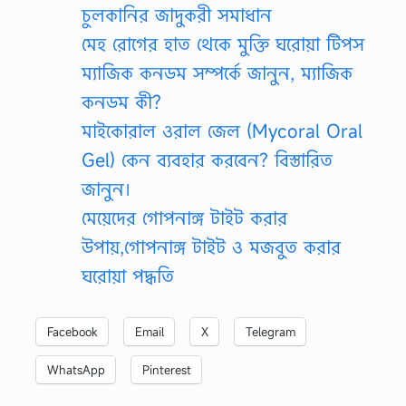
চুলকানির জাদুকরী সমাধান
মেহ রোগের হাত থেকে মুক্তি ঘরোয়া টিপস
ম্যাজিক কনডম সম্পর্কে জানুন, ম্যাজিক
কনডম কী?
মাইকোরাল ওরাল জেল (Mycoral Oral
Gel) কেন ব্যবহার করবেন? বিস্তারিত
জানুন।
মেয়েদের গোপনাঙ্গ টাইট করার
উপায়,গোপনাঙ্গ টাইট ও মজবুত করার
ঘরোয়া পদ্ধতি
Facebook
Email
X
Telegram
WhatsApp
Pinterest