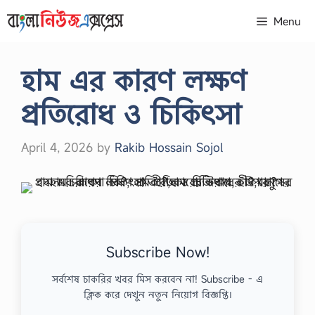
Skip
Menu
to
content
হাম এর কারণ লক্ষণ
প্রতিরোধ ও চিকিৎসা
April 4, 2026
by
Rakib Hossain Sojol
Subscribe Now!
সর্বশেষ চাকরির খবর মিস করবেন না! Subscribe - এ
ক্লিক করে দেখুন নতুন নিয়োগ বিজ্ঞপ্তি।