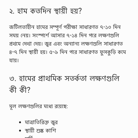
২. হাম কতদিন স্থায়ী হয়?
জটিলতাহীন হামের সম্পূর্ণ পরীক্ষা সাধারণত ৭-১০ দিন
সময় নেয়। সংস্পর্শে আসার ৭-১৪ দিন পরে লক্ষণগুলি
প্রথমে দেখা দেয়। জ্বর এবং অন্যান্য লক্ষণগুলি সাধারণত
৪-৭ দিন স্থায়ী হয়। ৫-৬ দিন পরে সাধারণত ফুসকুড়ি কমে
যায়।
৩. হামের প্রাথমিক সতর্কতা লক্ষণগুলি
কী কী?
মূল লক্ষণগুলির মধ্যে রয়েছে:
মাত্রাতিরিক্ত জ্বর
স্থায়ী শুষ্ক কাশি