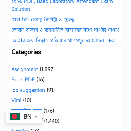
২০২৬ PDF, Baec Laboratory Attendant Exam
Solution
সেবা কি? সেবার বৈশিষ্ট্য ও গুরুত্ব
ভোক্তা বাজার ও ব্যবসায়িক বাজারের মধ্যে পার্থক্য দেখাও
ক্রেতার ক্রয় সিদ্ধান্ত প্রক্রিয়ার ধাপসমূহ আলোচনা কর।
Categories
Assignment
(1,897)
Book PDF
(16)
job suggestion
(91)
Viral
(10)
অনলাইনে আয়
(176)
BN
অনার্স ও মাস্টার্স
(1,440)