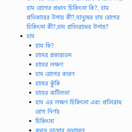
হাম রোগের প্রধান চিকিৎসা কি?, হাম
প্রতিকারের উপায় কী?,মানুষের হাম রোগের
চিকিৎসা কী?,হাম প্রতিরোধের উপায়?
হাম
হাম কি?
হামের প্রকারভেদ
হামের লক্ষণ
হাম রোগের কারণ
হামের ঝুঁকি
হামের জটিলতা
হাম এর লক্ষণ চিকিৎসা এবং প্রতিরোধ
রোগ নির্ণয়
চিকিৎসা
কখন ডাক্তার দেখাবেন