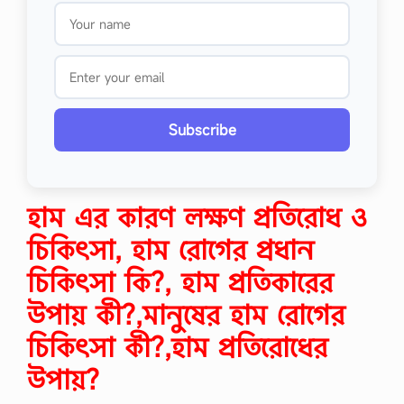
Subscribe
হাম এর কারণ লক্ষণ প্রতিরোধ ও
চিকিৎসা, হাম রোগের প্রধান
চিকিৎসা কি?, হাম প্রতিকারের
উপায় কী?,মানুষের হাম রোগের
চিকিৎসা কী?,হাম প্রতিরোধের
উপায়?