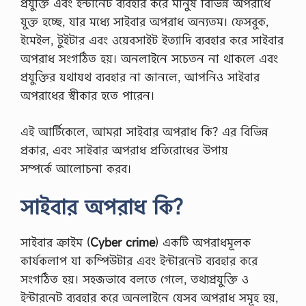
প্রযুক্তি এবং ইন্টানেট ব্যবহার করে মানুষ বিভিন্ন অপরাধে
যুক্ত হচ্ছে, যার মধ্যে সাইবার অপরাধ অন্যতম। ফেসবুক,
ইমেইল, টুইটার এবং ওয়েবসাইট ইত্যাদি ব্যবহার করে সাইবার
অপরাধ সংগঠিত হয়। অনলাইনে সচেতন না থাকলে এবং
প্রযুক্তির যথাযথ ব্যবহার না জানলে, আপনিও সাইবার
অপরাধের স্বীকার হতে পারেন।
এই আর্টিকেলে, আমরা সাইবার অপরাধ কি? এর বিভিন্ন
প্রকার, এবং সাইবার অপরাধ প্রতিরোধের উপায়
সম্পর্কে আলোচনা করব।
সাইবার অপরাধ কি?
সাইবার ক্রাইম (
Cyber crime
) একটি অপরাধমূলক
কার্যকলাপ যা কম্পিউটার এবং ইন্টারনেট ব্যবহার করে
সংগঠিত হয়। সহজভাবে বলতে গেলে, তথ্যপ্রযুক্তি ও
ইন্টারনেট ব্যবহার করে অনলাইনে যেসব অপরাধ সমূহ হয়,