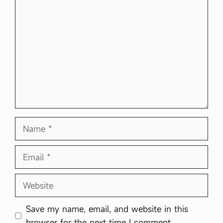
Comment
Name
Email
Website
Save my name, email, and website in this
browser for the next time I comment.