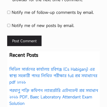
Notify me of follow-up comments by email.
Notify me of new posts by email.
Recent Posts
সিভিল সার্জনের কার্যালয় হবিগঞ্জ (Cs Habiganj) এর
স্বাস্থ্য সহকারী পদের লিখিত পরীক্ষার full প্রশ্ন সমাধানের
pdf ২০২৬
পরমাণু শক্তি কমিশন ল্যাবরেটরি এটেনডেন্ট প্রশ্ন সমাধান
২০২৬ PDF, Baec Laboratory Attendant Exam
Solution