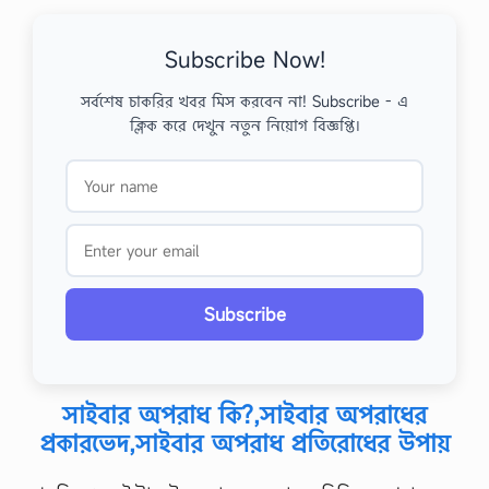
Subscribe Now!
সর্বশেষ চাকরির খবর মিস করবেন না! Subscribe - এ
ক্লিক করে দেখুন নতুন নিয়োগ বিজ্ঞপ্তি।
Subscribe
সাইবার অপরাধ কি?,সাইবার অপরাধের
প্রকারভেদ,সাইবার অপরাধ প্রতিরোধের উপায়