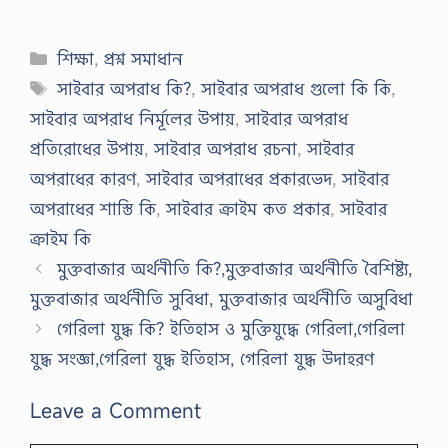
Categories
শিক্ষা
,
প্রশ্ন সমাধান
Tags
সাইবার অপরাধ কি?
,
সাইবার অপরাধ গুলো কি কি
,
সাইবার অপরাধ নির্মূলের উপায়
,
সাইবার অপরাধ
প্রতিরোধের উপায়
,
সাইবার অপরাধ রচনা
,
সাইবার
অপরাধের কারণ
,
সাইবার অপরাধের প্রকারভেদ
,
সাইবার
অপরাধের শাস্তি কি
,
সাইবার ক্রাইম কত প্রকার
,
সাইবার
ক্রাইম কি
মুক্তবাজার অর্থনীতি কি?,মুক্তবাজার অর্থনীতি বৈশিষ্ট্য,
মুক্তবাজার অর্থনীতি সুবিধা, মুক্তবাজার অর্থনীতি অসুবিধা
গেরিলা যুদ্ধ কি? ইতিহাস ও মুক্তিযুদ্ধে গেরিলা,গেরিলা
যুদ্ধ সংজ্ঞা,গেরিলা যুদ্ধ ইতিহাস, গেরিলা যুদ্ধ উদাহরণ
Leave a Comment