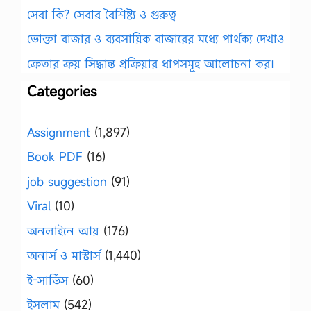
সেবা কি? সেবার বৈশিষ্ট্য ও গুরুত্ব
ভোক্তা বাজার ও ব্যবসায়িক বাজারের মধ্যে পার্থক্য দেখাও
ক্রেতার ক্রয় সিদ্ধান্ত প্রক্রিয়ার ধাপসমূহ আলোচনা কর।
Categories
Assignment
(1,897)
Book PDF
(16)
job suggestion
(91)
Viral
(10)
অনলাইনে আয়
(176)
অনার্স ও মাস্টার্স
(1,440)
ই-সার্ভিস
(60)
ইসলাম
(542)