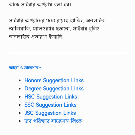
তাকে সাইবার অপরাধ বলা হয়।
সাইবার অপরাধের মধ্যে রয়েছে হ্যাকিং, অনলাইন
জালিয়াতি, ম্যালওয়্যার ছড়ানো, সাইবার বুলিং,
অনলাইনে প্রতারণা ইত্যাদি।
আরো ও সাজেশন:-
Honors Suggestion Links
Degree Suggestion Links
HSC Suggestion Links
SSC Suggestion Links
JSC Suggestion Links
জব পরিক্ষার সাজেশন লিংক