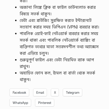
করা।
অজানা লিঙ্কে ক্লিক বা ফাইল ডাউনলোড করার
বিষয়ে সতর্ক থাকুন।
ডেটা এবং ব্রাউজিং সুরক্ষিত করতে ইন্টারনেটে
সংযোগ করার সময় ভিপিএন (VPN) ব্যবহার করা।
পাবলিক ওয়াই-ফাই নেটওয়ার্ক ব্যবহার করার সময়
সতর্ক থাকা এবং পাবলিক নেটওয়ার্কে ব্যাঙ্কিং বা
ব্যক্তিগত তথ্যের মতো সংবেদনশীল তথ্য অ্যাক্সেস
করা এড়িয়ে চলুন।
গুরুত্বপূর্ণ ফাইল এবং ডেটা নিয়মিত ব্যাক আপ
রাখুন।
অযাচিত ফোন কল, ইমেল বা বার্তা থেকে সতর্ক
থাকুন।
Facebook
Email
X
Telegram
WhatsApp
Pinterest