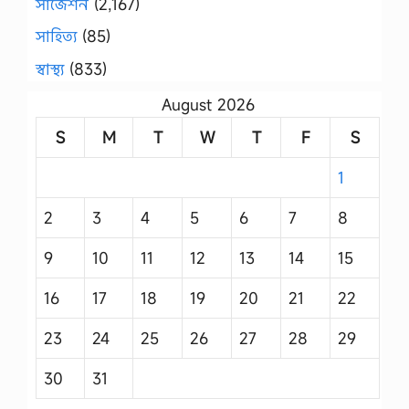
সাজেশন
(2,167)
সাহিত্য
(85)
স্বাস্থ্য
(833)
August 2026
S
M
T
W
T
F
S
1
2
3
4
5
6
7
8
9
10
11
12
13
14
15
16
17
18
19
20
21
22
23
24
25
26
27
28
29
30
31