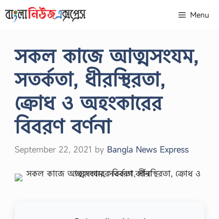
Skip
Menu
to
content
সকল কাজে আত্মসংযম,
সতর্কতা, ধীরস্থিরতা,
ক্রোধ ও অহংকারের
বিবরণ বর্ণনা
September 22, 2021
by
Bangla News Express