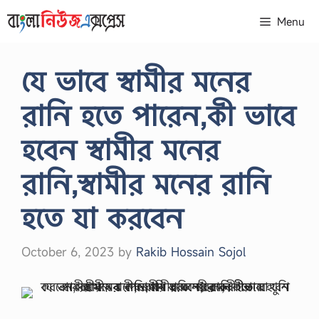
Skip
Menu
to
content
যে ভাবে স্বামীর মনের
রানি হতে পারেন,কী ভাবে
হবেন স্বামীর মনের
রানি,স্বামীর মনের রানি
হতে যা করবেন
October 6, 2023
by
Rakib Hossain Sojol