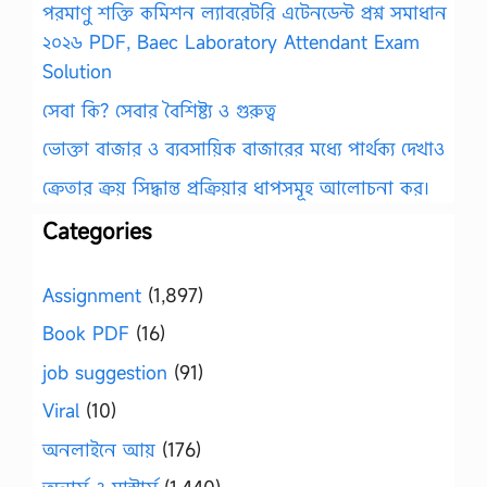
পরমাণু শক্তি কমিশন ল্যাবরেটরি এটেনডেন্ট প্রশ্ন সমাধান
২০২৬ PDF, Baec Laboratory Attendant Exam
Solution
সেবা কি? সেবার বৈশিষ্ট্য ও গুরুত্ব
ভোক্তা বাজার ও ব্যবসায়িক বাজারের মধ্যে পার্থক্য দেখাও
ক্রেতার ক্রয় সিদ্ধান্ত প্রক্রিয়ার ধাপসমূহ আলোচনা কর।
Categories
Assignment
(1,897)
Book PDF
(16)
job suggestion
(91)
Viral
(10)
অনলাইনে আয়
(176)