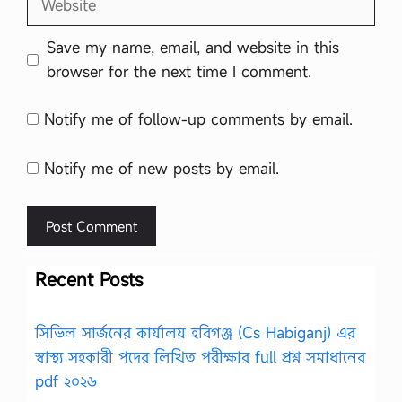
Save my name, email, and website in this
browser for the next time I comment.
Notify me of follow-up comments by email.
Notify me of new posts by email.
Recent Posts
সিভিল সার্জনের কার্যালয় হবিগঞ্জ (Cs Habiganj) এর
স্বাস্থ্য সহকারী পদের লিখিত পরীক্ষার full প্রশ্ন সমাধানের
pdf ২০২৬