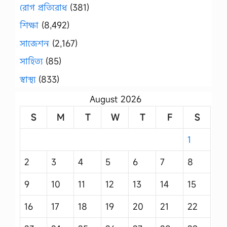
রোগ প্রতিরোধ
(381)
শিক্ষা
(8,492)
সাজেশন
(2,167)
সাহিত্য
(85)
স্বাস্থ্য
(833)
August 2026
S
M
T
W
T
F
S
1
2
3
4
5
6
7
8
9
10
11
12
13
14
15
16
17
18
19
20
21
22