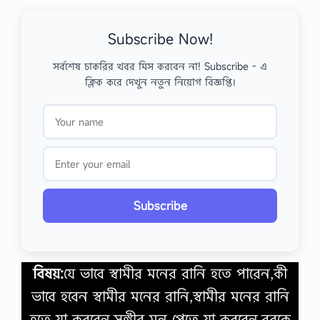
Subscribe Now!
সর্বশেষ চাকরির খবর মিস করবেন না! Subscribe - এ
ক্লিক করে দেখুন নতুন নিয়োগ বিজ্ঞপ্তি।
Subscribe
বিষয়:
যে ভাবে স্বামীর মনের রানি হতে পারেন,কী
ভাবে হবেন স্বামীর মনের রানি,স্বামীর মনের রানি
হতে যা করবেন,সঙ্গীর মন পেতে যা করবেন,বরকে