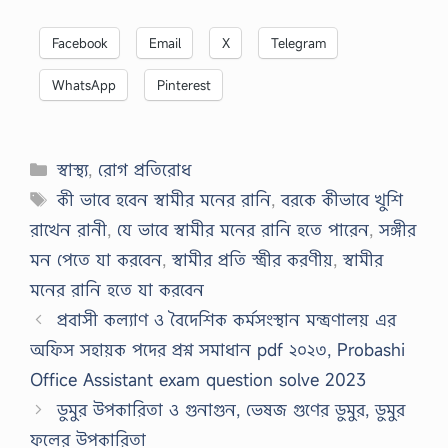
Facebook
Email
X
Telegram
WhatsApp
Pinterest
Categories
স্বাস্থ্য
,
রোগ প্রতিরোধ
Tags
কী ভাবে হবেন স্বামীর মনের রানি
,
বরকে কীভাবে খুশি
রাখেন রানী
,
যে ভাবে স্বামীর মনের রানি হতে পারেন
,
সঙ্গীর
মন পেতে যা করবেন
,
স্বামীর প্রতি স্ত্রীর করণীয়
,
স্বামীর
মনের রানি হতে যা করবেন
প্রবাসী কল্যাণ ও বৈদেশিক কর্মসংস্থান মন্ত্রণালয় এর
অফিস সহায়ক পদের প্রশ্ন সমাধান pdf ২০২৩, Probashi
Office Assistant exam question solve 2023
ডুমুর উপকারিতা ও গুনাগুন, ভেষজ গুণের ডুমুর, ডুমুর
ফলের উপকারিতা