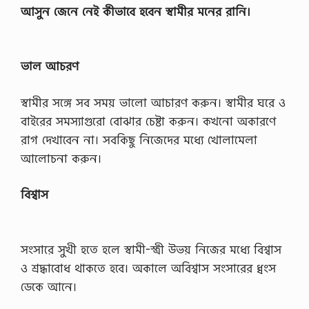
আসুন জেনে নেই কীভাবে হবেন স্বামীর মনের রানি।
ভাল আচরণ
স্বামীর সঙ্গে সব সময় ভালো আচারণ করুন। স্বামীর ঘরে ও
বাইরের সমস্যাগুরো বোঝার চেষ্টা করুন। কখনো অকারণে
রাগ দেখাবেন না। সবকিছু নিজেদের মধ্যে খোলামেলা
আলোচনা করুন।
বিশ্বাস
সংসারে সুখী হতে হলে স্বামী-স্ত্রী উভয় নিজের মধ্যে বিশ্বাস
ও শ্রদ্ধাবোধ থাকতে হবে। অকালে অবিশ্বাস সংসারের ধ্বংস
ডেকে আনে।