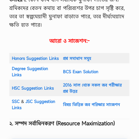
শ্রমিকদের বেতন কমায় বা পরিবেশের উপর চাপ সৃষ্টি করে,
তবে তা স্বল্পমেয়াদী মুনাফা বাড়াতে পারে, তবে দীর্ঘমেয়াদে
ক্ষতি হতে পারে।
আরো ও সাজেশন:-
Honors Suggestion Links
প্রশ্ন সমাধান সমূহ
Degree Suggestion
BCS Exan Solution
Links
2016 সাল থেকে সকল জব পরীক্ষার
HSC Suggestion Links
প্রশ্ন উত্তর
SSC
‍&
JSC Suggestion
বিষয় ভিত্তিক জব পরিক্ষার সাজেশন
Links
২
.
সম্পদ
সর্বাধিনকরণ
(Resource Maximization)