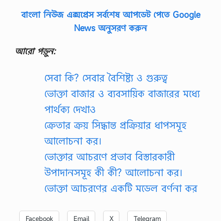
বাংলা নিউজ এক্সপ্রেস সর্বশেষ আপডেট পেতে Google
News অনুসরণ করুন
আরো পড়ুন:
সেবা কি? সেবার বৈশিষ্ট্য ও গুরুত্ব
ভোক্তা বাজার ও ব্যবসায়িক বাজারের মধ্যে
পার্থক্য দেখাও
ক্রেতার ক্রয় সিদ্ধান্ত প্রক্রিয়ার ধাপসমূহ
আলোচনা কর।
ভোক্তার আচরণে প্রভাব বিস্তারকারী
উপাদানসমূহ কী কী? আলোচনা কর।
ভোক্তা আচরণের একটি মডেল বর্ণনা কর
Facebook
Email
X
Telegram