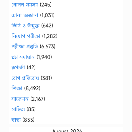
গোপন সমস্যা
(245)
জানা অজানা
(1,031)
ডিগ্রি ও উন্মুক্ত
(642)
নিয়োগ পরীক্ষা
(1,282)
পরীক্ষা প্রস্তুতি
(6,673)
প্রশ্ন সমাধান
(1,940)
রূপচর্চা
(42)
রোগ প্রতিরোধ
(381)
শিক্ষা
(8,492)
সাজেশন
(2,167)
সাহিত্য
(85)
স্বাস্থ্য
(833)
August 2026