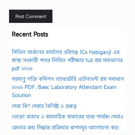
Recent Posts
সিভিল সার্জনের কার্যালয় হবিগঞ্জ (Cs Habiganj) এর
স্বাস্থ্য সহকারী পদের লিখিত পরীক্ষার full প্রশ্ন সমাধানের
pdf ২০২৬
পরমাণু শক্তি কমিশন ল্যাবরেটরি এটেনডেন্ট প্রশ্ন সমাধান
২০২৬ PDF, Baec Laboratory Attendant Exam
Solution
সেবা কি? সেবার বৈশিষ্ট্য ও গুরুত্ব
ভোক্তা বাজার ও ব্যবসায়িক বাজারের মধ্যে পার্থক্য দেখাও
ক্রেতার ক্রয় সিদ্ধান্ত প্রক্রিয়ার ধাপসমূহ আলোচনা কর।