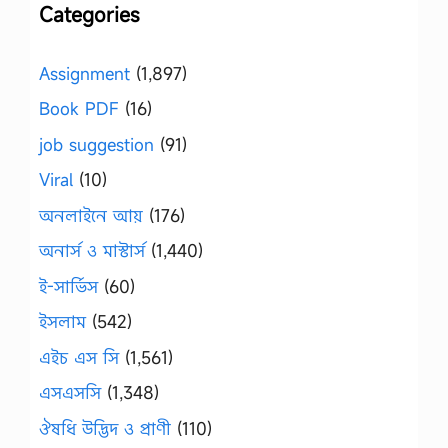
Categories
Assignment
(1,897)
Book PDF
(16)
job suggestion
(91)
Viral
(10)
অনলাইনে আয়
(176)
অনার্স ও মাস্টার্স
(1,440)
ই-সার্ভিস
(60)
ইসলাম
(542)
এইচ এস সি
(1,561)
এসএসসি
(1,348)
ঔষধি উদ্ভিদ ও প্রাণী
(110)