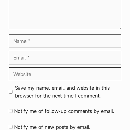
Name
Email
Website
Save my name, email, and website in this
browser for the next time I comment.
Notify me of follow-up comments by email.
Notify me of new posts by email.