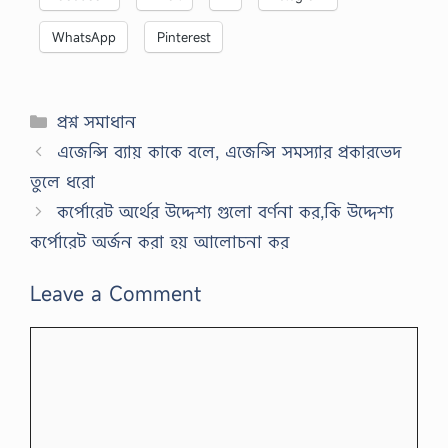
WhatsApp
Pinterest
Categories
প্রশ্ন সমাধান
এজেন্সি ব্যায় কাকে বলে, এজেন্সি সমস্যার প্রকারভেদ
তুলে ধরো
কর্পোরেট অর্থের উদ্দেশ্য গুলো বর্ণনা কর,কি উদ্দেশ্য
কর্পোরেট অর্জন করা হয় আলোচনা কর
Leave a Comment
Comment