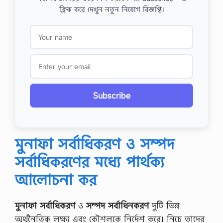
ক্লিক করে দেখুন নতুন নিয়োগ বিজ্ঞপ্তি।
Subscribe
মুনাফা সর্বাধিকরণ ও সম্পদ
সর্বাধিকরণের মধ্যে পার্থক্য
আলোচনা কর
মুনাফা
সর্বাধিকরণ
ও
সম্পদ
সর্বাধিনকরণ
দুটি ভিন্ন
অর্থনৈতিক লক্ষ্য এবং কৌশলকে নির্দেশ করে। নিচে তাদের