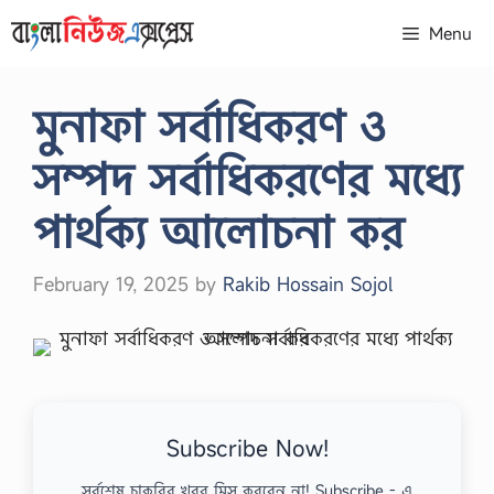
Skip
Menu
to
content
মুনাফা সর্বাধিকরণ ও
সম্পদ সর্বাধিকরণের মধ্যে
পার্থক্য আলোচনা কর
February 19, 2025
by
Rakib Hossain Sojol
Subscribe Now!
সর্বশেষ চাকরির খবর মিস করবেন না! Subscribe - এ