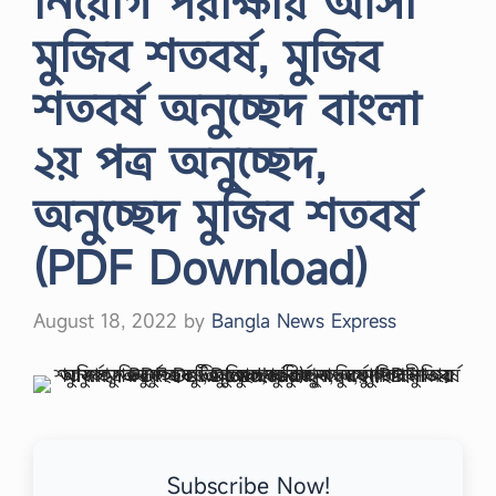
নিয়োগ পরীক্ষায় আসা
মুজিব শতবর্ষ, মুজিব
শতবর্ষ অনুচ্ছেদ বাংলা
২য় পত্র অনুচ্ছেদ,
অনুচ্ছেদ মুজিব শতবর্ষ
(PDF Download)
August 18, 2022
by
Bangla News Express
Subscribe Now!