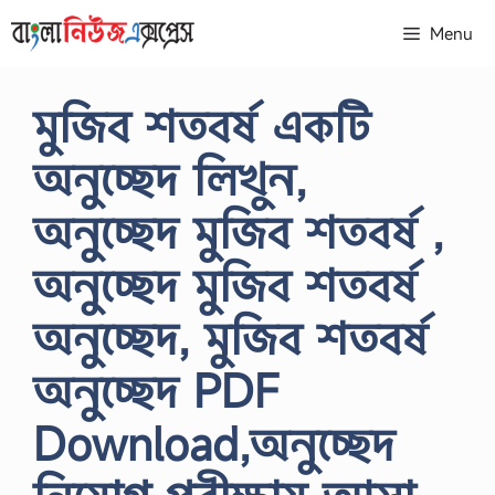
Skip
Menu
to
content
মুজিব শতবর্ষ একটি
অনুচ্ছেদ লিখুন,
অনুচ্ছেদ মুজিব শতবর্ষ ,
অনুচ্ছেদ মুজিব শতবর্ষ
অনুচ্ছেদ, মুজিব শতবর্ষ
অনুচ্ছেদ PDF
Download,অনুচ্ছেদ