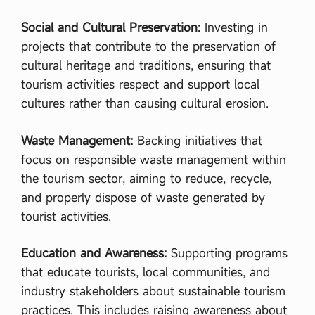
Social and Cultural Preservation:
Investing in
projects that contribute to the preservation of
cultural heritage and traditions, ensuring that
tourism activities respect and support local
cultures rather than causing cultural erosion.
Waste Management:
Backing initiatives that
focus on responsible waste management within
the tourism sector, aiming to reduce, recycle,
and properly dispose of waste generated by
tourist activities.
Education and Awareness:
Supporting programs
that educate tourists, local communities, and
industry stakeholders about sustainable tourism
practices. This includes raising awareness about