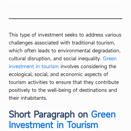
This type of investment seeks to address various
challenges associated with traditional tourism,
which often leads to environmental degradation,
cultural disruption, and social inequality.
Green
investment in tourism
involves considering the
ecological, social, and economic aspects of
tourism activities to ensure that they contribute
positively to the well-being of destinations and
their inhabitants.
Short Paragraph on
Green
Investment in Tourism