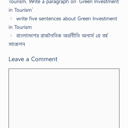
Tourism
,
Write a paragraph on ‘Green Investment
in Tourism’
write five sentences about Green Investment
in Tourism
বাংলাদেশের রাজনৈতিক অর্থনীতি অনার্স ২য় বর্ষ
সাজেশন
Leave a Comment
Comment