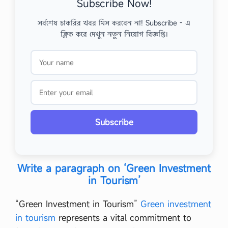
Subscribe Now!
সর্বশেষ চাকরির খবর মিস করবেন না! Subscribe - এ
ক্লিক করে দেখুন নতুন নিয়োগ বিজ্ঞপ্তি।
Subscribe
Write a paragraph on ‘Green Investment
in Tourism’
“Green Investment in Tourism”
Green investment
in tourism
represents a vital commitment to