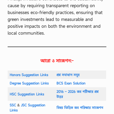
cause by requiring transparent reporting on
businesses eco-friendly practices, ensuring that
green investments lead to measurable and
positive impacts on both the environment and
local communities.
আরো ও সাজেশন:-
Honors Suggestion Links
প্রশ্ন সমাধান সমূহ
Degree Suggestion Links
BCS Exan Solution
2016 – 2026 জব পরীক্ষার প্রশ্ন
HSC Suggestion Links
উত্তর
SSC
‍&
JSC Suggestion
বিষয় ভিত্তিক জব পরিক্ষার সাজেশন
Links