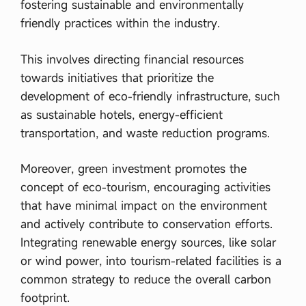
fostering sustainable and environmentally
friendly practices within the industry.
This involves directing financial resources
towards initiatives that prioritize the
development of eco-friendly infrastructure, such
as sustainable hotels, energy-efficient
transportation, and waste reduction programs.
Moreover, green investment promotes the
concept of eco-tourism, encouraging activities
that have minimal impact on the environment
and actively contribute to conservation efforts.
Integrating renewable energy sources, like solar
or wind power, into tourism-related facilities is a
common strategy to reduce the overall carbon
footprint.