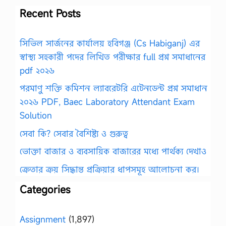
Recent Posts
সিভিল সার্জনের কার্যালয় হবিগঞ্জ (Cs Habiganj) এর
স্বাস্থ্য সহকারী পদের লিখিত পরীক্ষার full প্রশ্ন সমাধানের
pdf ২০২৬
পরমাণু শক্তি কমিশন ল্যাবরেটরি এটেনডেন্ট প্রশ্ন সমাধান
২০২৬ PDF, Baec Laboratory Attendant Exam
Solution
সেবা কি? সেবার বৈশিষ্ট্য ও গুরুত্ব
ভোক্তা বাজার ও ব্যবসায়িক বাজারের মধ্যে পার্থক্য দেখাও
ক্রেতার ক্রয় সিদ্ধান্ত প্রক্রিয়ার ধাপসমূহ আলোচনা কর।
Categories
Assignment
(1,897)