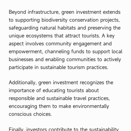
Beyond infrastructure, green investment extends
to supporting biodiversity conservation projects,
safeguarding natural habitats and preserving the
unique ecosystems that attract tourists. A key
aspect involves community engagement and
empowerment, channeling funds to support local
businesses and enabling communities to actively
participate in sustainable tourism practices.
Additionally, green investment recognizes the
importance of educating tourists about
responsible and sustainable travel practices,
encouraging them to make environmentally
conscious choices.
Finally, investors contribute to the sustainability