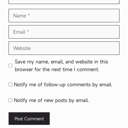
Name
Email
Website
Save my name, email, and website in this
browser for the next time I comment.
Notify me of follow-up comments by email.
Notify me of new posts by email.