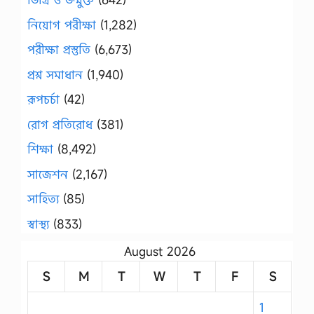
নিয়োগ পরীক্ষা
(1,282)
পরীক্ষা প্রস্তুতি
(6,673)
প্রশ্ন সমাধান
(1,940)
রূপচর্চা
(42)
রোগ প্রতিরোধ
(381)
শিক্ষা
(8,492)
সাজেশন
(2,167)
সাহিত্য
(85)
স্বাস্থ্য
(833)
August 2026
S
M
T
W
T
F
S
1