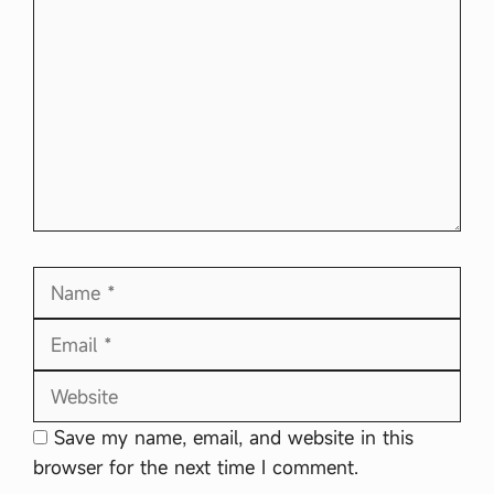
Comment
Name
Email
Website
Save my name, email, and website in this
browser for the next time I comment.