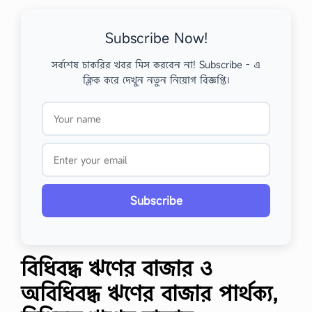
Subscribe Now!
সর্বশেষ চাকরির খবর মিস করবেন না! Subscribe - এ
ক্লিক করে দেখুন নতুন নিয়োগ বিজ্ঞপ্তি।
Subscribe
বিধিবদ্ধ ঋণের বাজার ও
অবিধিবদ্ধ ঋণের বাজার পার্থক্য,