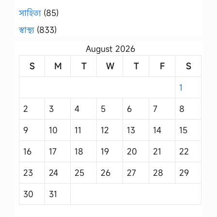
সাহিত্য
(85)
স্বাস্থ্য
(833)
August 2026
S
M
T
W
T
F
S
1
2
3
4
5
6
7
8
9
10
11
12
13
14
15
16
17
18
19
20
21
22
23
24
25
26
27
28
29
30
31