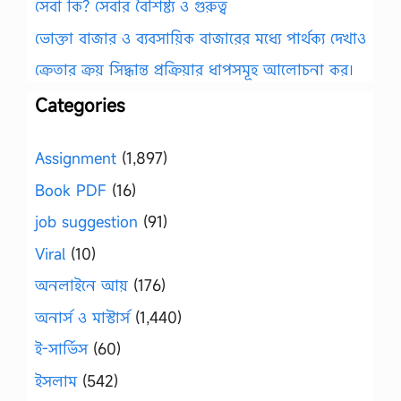
সেবা কি? সেবার বৈশিষ্ট্য ও গুরুত্ব
ভোক্তা বাজার ও ব্যবসায়িক বাজারের মধ্যে পার্থক্য দেখাও
ক্রেতার ক্রয় সিদ্ধান্ত প্রক্রিয়ার ধাপসমূহ আলোচনা কর।
Categories
Assignment
(1,897)
Book PDF
(16)
job suggestion
(91)
Viral
(10)
অনলাইনে আয়
(176)
অনার্স ও মাস্টার্স
(1,440)
ই-সার্ভিস
(60)
ইসলাম
(542)