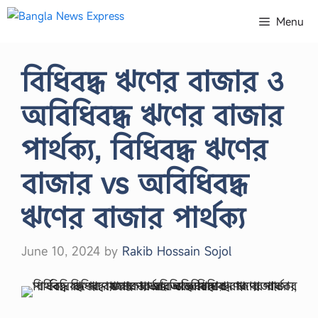
Skip
Menu
to
content
বিধিবদ্ধ ঋণের বাজার ও
অবিধিবদ্ধ ঋণের বাজার
পার্থক্য, বিধিবদ্ধ ঋণের
বাজার vs অবিধিবদ্ধ
ঋণের বাজার পার্থক্য
June 10, 2024
by
Rakib Hossain Sojol