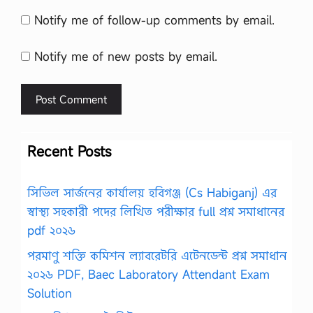
Notify me of follow-up comments by email.
Notify me of new posts by email.
Recent Posts
সিভিল সার্জনের কার্যালয় হবিগঞ্জ (Cs Habiganj) এর
স্বাস্থ্য সহকারী পদের লিখিত পরীক্ষার full প্রশ্ন সমাধানের
pdf ২০২৬
পরমাণু শক্তি কমিশন ল্যাবরেটরি এটেনডেন্ট প্রশ্ন সমাধান
২০২৬ PDF, Baec Laboratory Attendant Exam
Solution