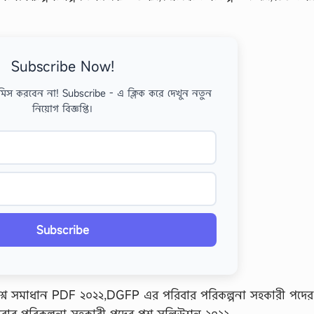
Subscribe Now!
মিস করবেন না! Subscribe - এ ক্লিক করে দেখুন নতুন
নিয়োগ বিজ্ঞপ্তি।
Subscribe
রশ্ন সমাধান PDF ২০২২,DGFP এর পরিবার পরিকল্পনা সহকারী পদের প্
ার পরিকল্পনা সহকারী পদের প্রশ্ন সলিউশন ২০২২,