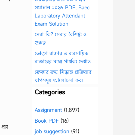
সমাধান ২০২৬ PDF, Baec
Laboratory Attendant
Exam Solution
সেবা কি? সেবার বৈশিষ্ট্য ও
গুরুত্ব
ভোক্তা বাজার ও ব্যবসায়িক
বাজারের মধ্যে পার্থক্য দেখাও
ক্রেতার ক্রয় সিদ্ধান্ত প্রক্রিয়ার
ধাপসমূহ আলোচনা কর।
Categories
Assignment
(1,897)
Book PDF
(16)
রশ্ন
job suggestion
(91)