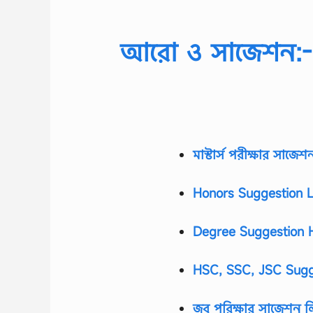
আরো ও সাজেশন:-
মাস্টার্স পরীক্ষার সাজে
Honors Suggestion L
Degree Suggestion H
HSC, SSC, JSC Sugg
জব পরিক্ষার সাজেশন 