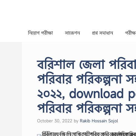
Skip
to
content
নিয়োগ পরীক্ষা
সাজেশন
প্রশ্ন সমাধান
পরীক্ষা
বরিশাল জেলা পরিবার
পরিবার পরিকল্পনা স
২০২২, download pd
পরিবার পরিকল্পনা সহ
October 30, 2022
by
Rakib Hossain Sojol