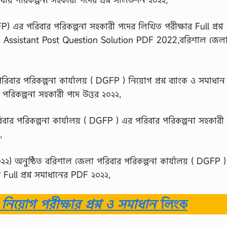
) এর পরিবার পরিকল্পনা সহকারী পদের লিখিত পরীক্ষার Full প্রশ্ন
 Assistant Post Question Solution PDF 2022,বরিশাল জেলা
বার পরিকল্পনা কার্যালয় ( DGFP ) নিয়োগ প্রশ্ন ব্যাংক ও সমাধা
রিকল্পনা সহকারী পদে উত্তর ২০২২,
বার পরিকল্পনা কার্যালয় ( DGFP ) এর পরিবার পরিকল্পনা সহকারী
,
) অনুষ্ঠিত বরিশাল জেলা পরিবার পরিকল্পনা কার্যালয় ( DGFP 
Full প্রশ্ন সমাধানের PDF ২০২২,
িয়োগ পরীক্ষার প্রশ্ন ও সমাধান
লিংক