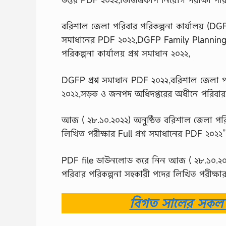
বরিশাল জেলা পরিবার পরিকল্পনা কার্যালয় (DGFP
সমাধানের PDF ২০২২,DGFP Family Planning
পরিকল্পনা কার্যালয় প্রশ্ন সমাধান ২০২২,
DGFP প্রশ্ন সমাধান PDF ২০২২,বরিশাল জেলা পরি
২০২২,সড়ক ও জনপদ অধিদপ্তরের অধীনে পরিবার প
আজ ( ২৮.১০.২০২২) অনুষ্ঠিত বরিশাল জেলা পরি
লিখিত পরীক্ষার Full প্রশ্ন সমাধানের PDF ২০২২”
PDF file ডাউনলোড করে নিন আজ ( ২৮.১০.২০২২
পরিবার পরিকল্পনা সহকারী পদের লিখিত পরীক্ষার 
বিগত সালের সকল ন