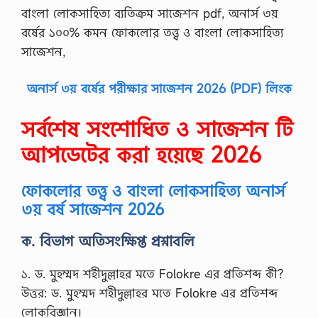
বাংলা লোকসাহিত্য ব্যতিক্রম সাজেশন pdf, অনার্স ৩য়
বর্ষের ১০০% কমন ফোকলোর তত্ত্ব ও বাংলা লোকসাহিত্য
সাজেশন,
অনার্স ৩য় বর্ষের পরীক্ষার সাজেশন 2026 (PDF) লিংক
সর্বশেষ সংশোধিত ও সাজেশন টি
আপডেটের করা হয়েছে 2026
ফোকলোর তত্ত্ব ও বাংলা লোকসাহিত্য অনার্স
৩য় বর্ষ সাজেশন 2026
ক. বিভাগ অতিসংক্ষিপ্ত প্রশ্নাবলি
১. ড. মুহম্মদ শহীদুল্লাহর মতে Folokre এর প্রতিশব্দ কী?
উত্তর: ড. মুহম্মদ শহীদুল্লাহর মতে Folokre এর প্রতিশব্দ
লোকবিজ্ঞান।