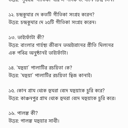
১২. চন্দ্রকুমার দে কতটি গীতিকা সংগ্রহ করেন?
উত্তর: চন্দ্রকুমার দে ২৫টি গীতিকা সংগ্রহ করেন।
১৩. ভাইফোঁটা কী?
উত্তর: বাংলার গার্হস্থ্য জীবনে ভঅইবোনের প্রীতি মিলনের
এক পবিত্র অনুষ্ঠানই ভাইফোঁটা।
১৪. ‘মহুয়া’ পালাটির রচয়িতা কে?
উত্তর: ‘মহুয়া’ পালাটির রচয়িতা দ্বিজ কানাই।
১৫. কোন গ্রাম থেকে হুমরা বেদে মহুয়াকে চুরি করে?
উত্তর: কাঞ্চনপুর গ্রাম থেকে হুমরা বেদে মহুয়াকে চুরি করে।
১৬. পালঙ্ক কী?
উত্তর: পালঙ্ক মহুয়ার সাথী।