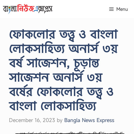
Skip
Menu
to
content
ফোকলোর তত্ত্ব ও বাংলা
লোকসাহিত্য অনার্স ৩য়
বর্ষ সাজেশন, চূড়ান্ত
সাজেশন অনার্স ৩য়
বর্ষের ফোকলোর তত্ত্ব ও
বাংলা লোকসাহিত্য
December 16, 2023
by
Bangla News Express