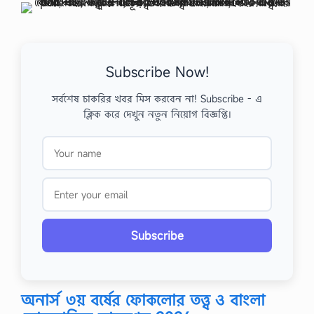
Subscribe Now!
সর্বশেষ চাকরির খবর মিস করবেন না! Subscribe - এ
ক্লিক করে দেখুন নতুন নিয়োগ বিজ্ঞপ্তি।
Subscribe
অনার্স ৩য় বর্ষের ফোকলোর তত্ত্ব ও বাংলা