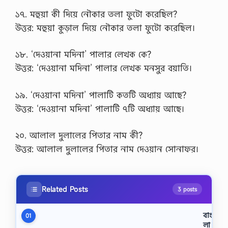
১৭. মহুয়া কী দিয়ে নৌকার তলা ফুটো করেছিল?
উত্তর: মহুয়া কুড়াল দিয়ে নৌকার তলা ফুটো করেছিল।
১৮. ‘দেওয়ানা মদিনা’ পালার লেখক কে?
উত্তর: ‘দেওয়ানা মদিনা’ পালার লেখক মনসুর বয়াতি।
১৯. ‘দেওয়ানা মদিনা’ পালাটি কতটি অধ্যায় আছে?
উত্তর: ‘দেওয়ানা মদিনা’ পালাটি ৭টি অধ্যায় আছে।
২০. আলাল দুলালের পিতার নাম কী?
উত্তর: আলাল দুলালের পিতার নাম দেওয়ান সোনাফর।
Related Posts
3 posts
বাং
01
লা