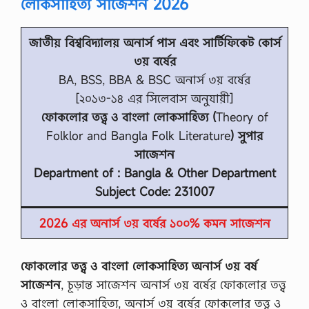
লোকসাহিত্য সাজেশন 2026
জাতীয় বিশ্ববিদ্যালয় অনার্স পাস এবং সার্টিফিকেট কোর্স
৩য় বর্ষের
BA, BSS, BBA & BSC অনার্স ৩য় বর্ষের
[২০১৩-১৪ এর সিলেবাস অনুযায়ী]
ফোকলোর তত্ত্ব ও বাংলা লোকসাহিত্য (
Theory of
Folklor and Bangla Folk Literature
) সুপার
সাজেশন
Department of : Bangla & Other Department
Subject Code: 231007
2026 এর অনার্স ৩য় বর্ষের ১০০% কমন সাজেশন
ফোকলোর তত্ত্ব ও বাংলা লোকসাহিত্য অনার্স ৩য় বর্ষ
সাজেশন
, চূড়ান্ত সাজেশন অনার্স ৩য় বর্ষের ফোকলোর তত্ত্ব
ও বাংলা লোকসাহিত্য, অনার্স ৩য় বর্ষের ফোকলোর তত্ত্ব ও