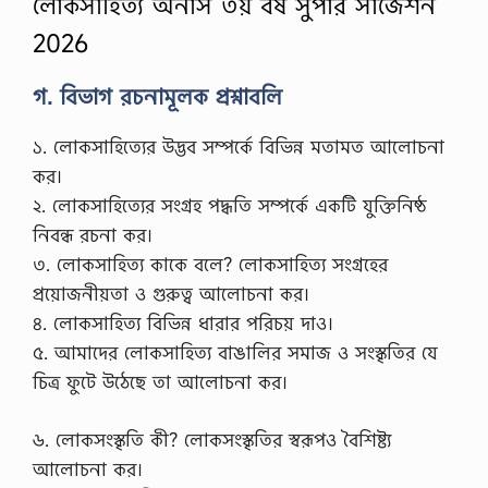
লোকসাহিত্য অনার্স ৩য় বর্ষ সুপার সাজেশন
2026
গ. বিভাগ রচনামূলক প্রশ্নাবলি
১. লোকসাহিত্যের উদ্ভব সম্পর্কে বিভিন্ন মতামত আলোচনা
কর।
২. লোকসাহিত্যের সংগ্রহ পদ্ধতি সম্পর্কে একটি যুক্তিনিষ্ঠ
নিবন্ধ রচনা কর।
৩. লোকসাহিত্য কাকে বলে? লোকসাহিত্য সংগ্রহের
প্রয়োজনীয়তা ও গুরুত্ব আলোচনা কর।
৪. লোকসাহিত্য বিভিন্ন ধারার পরিচয় দাও।
৫. আমাদের লোকসাহিত্য বাঙালির সমাজ ও সংস্কৃতির যে
চিত্র ফুটে উঠেছে তা আলোচনা কর।
৬. লোকসংস্কৃতি কী? লোকসংস্কৃতির স্বরূপও বৈশিষ্ট্য
আলোচনা কর।