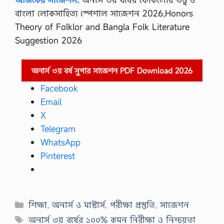
বাংলা লোকসাহিত্য স্পেশাল সাজেশন 2026,Honors
Theory of Folklor and Bangla Folk Literature
Suggestion 2026
অনার্স ৩য় বর্ষ সুপার সাজেশন PDF Download 2026
Facebook
Email
X
Telegram
WhatsApp
Pinterest
Categories
শিক্ষা
,
অনার্স ও মাস্টার্স
,
পরীক্ষা প্রস্তুতি
,
সাজেশন
Tags
অনার্স ৩য় বর্ষের ১০০% কমন নিরীক্ষা ও নিশ্চয়তা