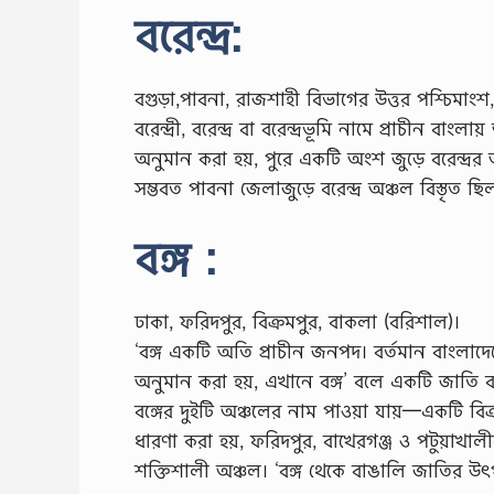
বরেন্দ্ৰ:
বগুড়া,পাবনা, রাজশাহী বিভাগের উত্তর পশ্চিমাং
বরেন্দ্রী, বরেন্দ্র বা বরেন্দ্রভূমি নামে প্রাচী
অনুমান করা হয়, পুরে একটি অংশ জুড়ে বরেন্দ্
সম্ভবত পাবনা জেলাজুড়ে বরেন্দ্র অঞ্চল বিস্তৃত ছি
বঙ্গ :
ঢাকা, ফরিদপুর, বিক্রমপুর, বাকলা (বরিশাল)।
‘বঙ্গ একটি অতি প্রাচীন জনপদ। বর্তমান বাংলাদেশ
অনুমান করা হয়, এখানে বঙ্গ’ বলে একটি জাতি ব
বঙ্গের দুইটি অঞ্চলের নাম পাওয়া যায়—একটি বিক্
ধারণা করা হয়, ফরিদপুর, বাখেরগঞ্জ ও পটুয়াখালী
শক্তিশালী অঞ্চল। ‘বঙ্গ থেকে বাঙালি জাতির উৎ