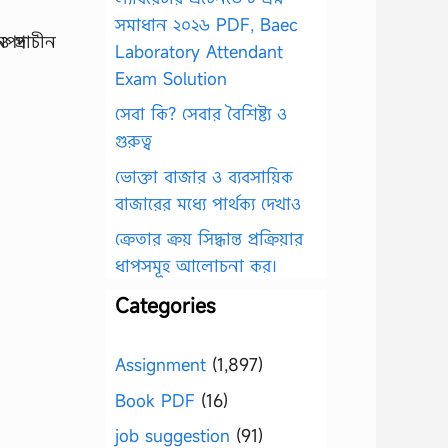
সমাধান ২০২৬ PDF, Baec
Laboratory Attendant
Exam Solution
সেবা কি? সেবার বৈশিষ্ট্য ও
গুরুত্ব
ভোক্তা বাজার ও ব্যবসায়িক
বাজারের মধ্যে পার্থক্য দেখাও
ক্রেতার ক্রয় সিদ্ধান্ত প্রক্রিয়ার
ধাপসমূহ আলোচনা কর।
Categories
Assignment
(1,897)
Book PDF
(16)
job suggestion
(91)