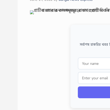
সর্বশেষ চাকরির খবর 