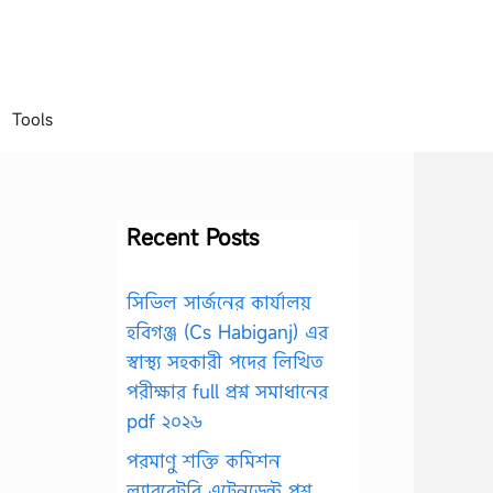
Tools
Recent Posts
সিভিল সার্জনের কার্যালয়
হবিগঞ্জ (Cs Habiganj) এর
স্বাস্থ্য সহকারী পদের লিখিত
পরীক্ষার full প্রশ্ন সমাধানের
pdf ২০২৬
পরমাণু শক্তি কমিশন
ল্যাবরেটরি এটেনডেন্ট প্রশ্ন