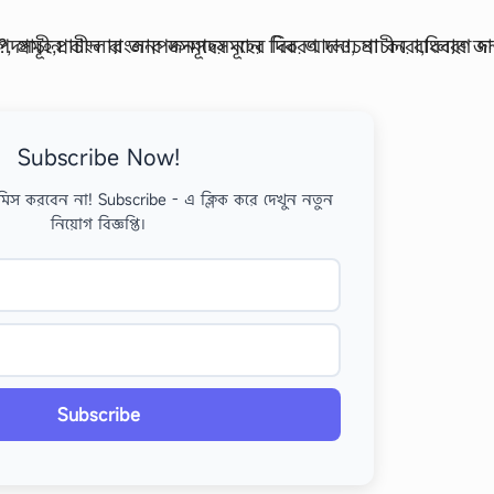
Subscribe Now!
মিস করবেন না! Subscribe - এ ক্লিক করে দেখুন নতুন
নিয়োগ বিজ্ঞপ্তি।
Subscribe