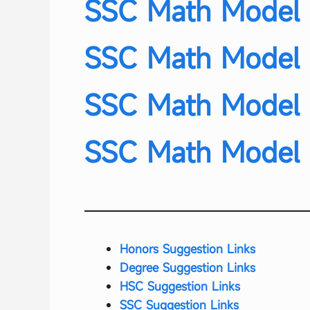
SSC Math Model 
SSC Math Model 
SSC Math Model 
SSC Math Model 
Honors Suggestion Links
Degree Suggestion Links
HSC Suggestion Links
SSC Suggestion Links