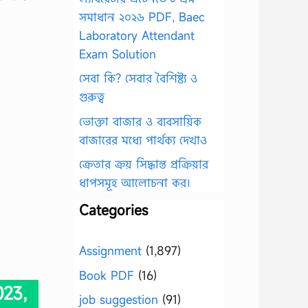
সমাধান ২০২৬ PDF, Baec
Laboratory Attendant
Exam Solution
সেবা কি? সেবার বৈশিষ্ট্য ও
গুরুত্ব
ভোক্তা বাজার ও ব্যবসায়িক
বাজারের মধ্যে পার্থক্য দেখাও
ক্রেতার ক্রয় সিদ্ধান্ত প্রক্রিয়ার
ধাপসমূহ আলোচনা কর।
Categories
Assignment
(1,897)
Book PDF
(16)
023,
job suggestion
(91)