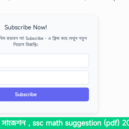
Subscribe Now!
মিস করবেন না! Subscribe - এ ক্লিক করে দেখুন নতুন
নিয়োগ বিজ্ঞপ্তি।
Subscribe
 সাজেশন , ssc math suggestion (pdf) 2