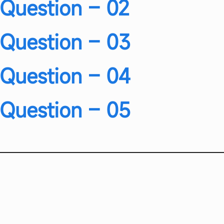
Question – 02
Question – 03
Question – 04
Question – 05