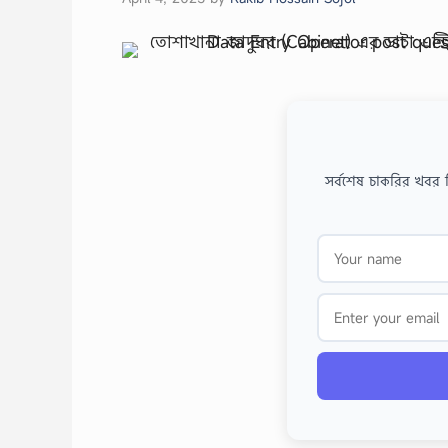
সর্বশেষ চাকরির খবর 