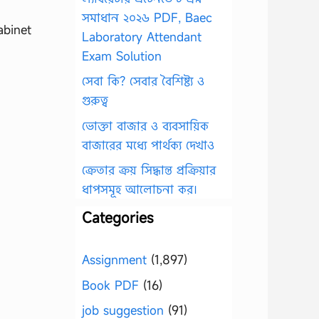
সমাধান ২০২৬ PDF, Baec
Laboratory Attendant
Exam Solution
সেবা কি? সেবার বৈশিষ্ট্য ও
গুরুত্ব
ভোক্তা বাজার ও ব্যবসায়িক
বাজারের মধ্যে পার্থক্য দেখাও
ক্রেতার ক্রয় সিদ্ধান্ত প্রক্রিয়ার
ধাপসমূহ আলোচনা কর।
Categories
Assignment
(1,897)
Book PDF
(16)
job suggestion
(91)