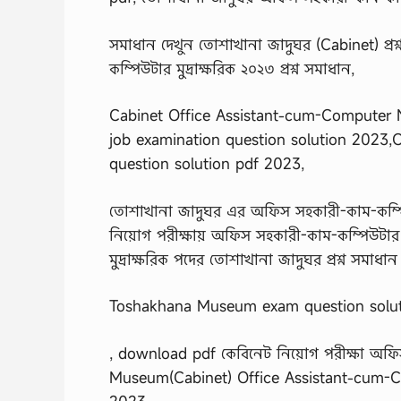
সমাধান দেখুন তোশাখানা জাদুঘর (Cabinet) প্র
কম্পিউটার মুদ্রাক্ষরিক ২০২৩ প্রশ্ন সমাধান,
Cabinet Office Assistant-cum-Computer 
job examination question solution 2023
question solution pdf 2023,
তোশাখানা জাদুঘর এর অফিস সহকারী-কাম-কম্পিউট
নিয়োগ পরীক্ষায় অফিস সহকারী-কাম-কম্পিউটার ম
মুদ্রাক্ষরিক পদের তোশাখানা জাদুঘর প্রশ্ন সমাধা
Toshakhana Museum exam question solut
, download pdf কেবিনেট নিয়োগ পরীক্ষা অফিস
Museum(Cabinet) Office Assistant-cum-Co