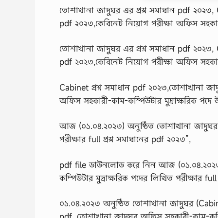
তোশাখানা জাদুঘর এর প্রশ্ন সমাধান pdf ২০২৩, C
pdf ২০২৩,কেবিনেট নিয়োগ পরীক্ষা অফিস সহকারী-
তোশাখানা জাদুঘর এর প্রশ্ন সমাধান pdf ২০২৩, C
pdf ২০২৩,কেবিনেট নিয়োগ পরীক্ষা অফিস সহকারী-
Cabinet প্রশ্ন সমাধান pdf ২০২৩,তোশাখানা জাদ
অফিস সহকারী-কাম-কম্পিউটার মুদ্রাক্ষরিক পদে উ
আজ (০১.০৪.২০২৩) অনুষ্ঠিত তোশাখানা জাদুঘর 
পরীক্ষার full প্রশ্ন সমাধানের pdf ২০২৩”,
pdf file ডাউনলোড করে নিন আজ (০১.০৪.২০২৩
কম্পিউটার মুদ্রাক্ষরিক পদের লিখিত পরীক্ষার full
০১.০৪.২০২৩ অনুষ্ঠিত তোশাখানা জাদুঘর (Cabine
pdf, তোশাখানা জাদুঘর অফিস সহকারী-কাম-কম্পিউট