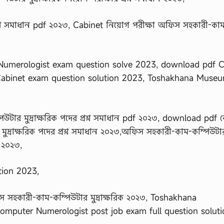
শ্ন সমাধান pdf ২০২৩, Cabinet নিয়োগ পরীক্ষা অফিস সহকারী-কা
Numerologist exam question solve 2023, download pdf C
,Cabinet exam question solution 2023, Toshakhana Muse
ার মুদ্রাক্ষরিক পদের প্রশ্ন সমাধান pdf ২০২৩, download pdf 
ুদ্রাক্ষরিক পদের প্রশ্ন সমাধান ২০২৩,অফিস সহকারী-কাম-কম্পিউটা
ন ২০২৩,
ion 2023,
 সহকারী-কাম-কম্পিউটার মুদ্রাক্ষরিক ২০২৩, Toshakhana
mputer Numerologist post job exam full question soluti