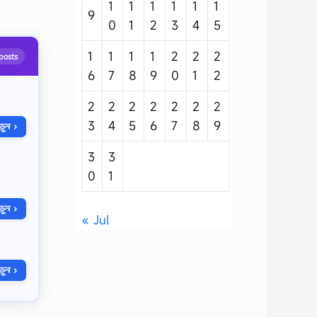
1
1
1
1
1
1
9
0
1
2
3
4
5
1
1
1
1
2
2
2
posts
6
7
8
9
0
1
2
2
2
2
2
2
2
2
3
4
5
6
7
8
9
ুন ›
3
3
0
1
ুন ›
« Jul
ুন ›