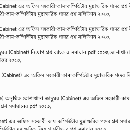
abinet এর অফিস সহকারী-কাম-কম্পিউটার মুদ্রাক্ষরিক পদের প্রশ্ন উ
কাম-কম্পিউটার মুদ্রাক্ষরিক পদের প্রশ্ন সলিউশন ২০২৩,
abinet এর অফিস সহকারী-কাম-কম্পিউটার মুদ্রাক্ষরিক পদের প্রশ্ন উ
কাম-কম্পিউটার মুদ্রাক্ষরিক পদের প্রশ্ন সলিউশন ২০২৩,
ুঘর (Cabinet) নিয়োগ প্রশ্ন ব্যাংক ও সমাধান pdf ২০২৩,তোশাখান
ত্তর ২০২৩,
(Cabinet) এর অফিস সহকারী-কাম-কম্পিউটার মুদ্রাক্ষরিক পদের 
) অনুষ্ঠিত তোশাখানা জাদুঘর (Cabinet) এর অফিস সহকারী-কাম
 প্রশ্ন সমাধানের pdf ২০২৩,
t) এর অফিস সহকারী-কাম-কম্পিউটার মুদ্রাক্ষরিক পদের প্রশ্ন সমা
ার মুদ্রাক্ষরিক নিয়োগ পরীক্ষার প্রশ্ন সমাধান ২০২৩,