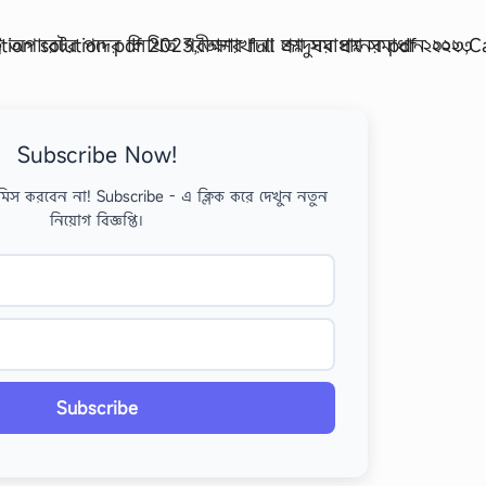
Subscribe Now!
মিস করবেন না! Subscribe - এ ক্লিক করে দেখুন নতুন
নিয়োগ বিজ্ঞপ্তি।
Subscribe