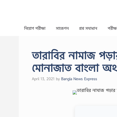
Skip
to
content
নিয়োগ পরীক্ষা
সাজেশন
প্রশ্ন সমাধান
পরীক্ষা
তারাবির নামাজ পড়া
মোনাজাত বাংলা অর্
April 13, 2021
by
Bangla News Express