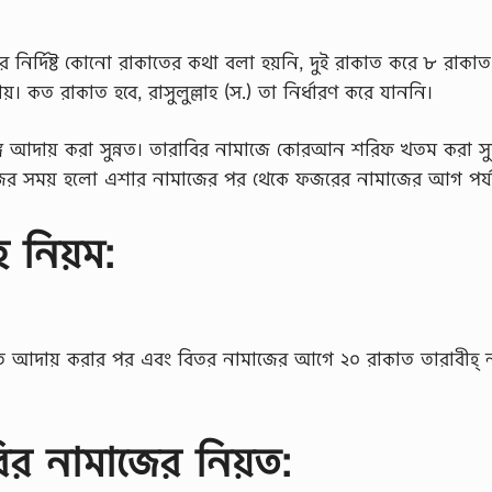
ির্দিষ্ট কোনো রাকাতের কথা বলা হয়নি, দুই রাকাত করে ৮ রাকাত
। কত রাকাত হবে, রাসুলুল্লাহ (স.) তা নির্ধারণ করে যাননি।
গে আদায় করা সুন্নত। তারাবির নামাজে কোরআন শরিফ খতম করা সুন
াজের সময় হলো এশার নামাজের পর থেকে ফজরের নামাজের আগ পর্যন
হ নিয়ম:
নত আদায় করার পর এবং বিতর নামাজের আগে ২০ রাকাত তারাবীহ্ 
ির নামাজের নিয়ত: