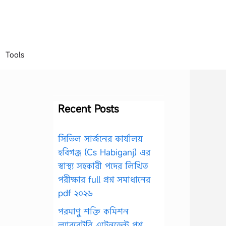
Tools
Recent Posts
সিভিল সার্জনের কার্যালয়
হবিগঞ্জ (Cs Habiganj) এর
স্বাস্থ্য সহকারী পদের লিখিত
পরীক্ষার full প্রশ্ন সমাধানের
pdf ২০২৬
পরমাণু শক্তি কমিশন
ল্যাবরেটরি এটেনডেন্ট প্রশ্ন