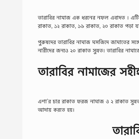
তারাবির নামাজ এক ধরনের নফল এবাদত । এটির ন
রাকাত, ১২ রাকাত, ১৬ রাকাত, ২০ রাকাত পড়া যায়
পুরুষদের তারাবির নামাজ মসজিদে জামাতের সঙ্
নারীদের জন্যও ২০ রাকাত সুন্নত। তারাবির নাম
তারাবির নামাজের সহী
এশা’র চার রাকাত ফরজ নামাজ ও ২ রাকাত সুন্
আদায় করতে হয়।
তারাব