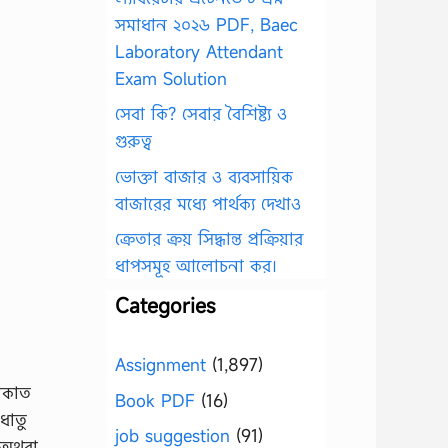
সমাধান ২০২৬ PDF, Baec
Laboratory Attendant
Exam Solution
সেবা কি? সেবার বৈশিষ্ট্য ও
গুরুত্ব
ভোক্তা বাজার ও ব্যবসায়িক
বাজারের মধ্যে পার্থক্য দেখাও
ক্রেতার ক্রয় সিদ্ধান্ত প্রক্রিয়ার
ধাপসমূহ আলোচনা কর।
Categories
Assignment
(1,897)
াকাত
Book PDF
(16)
ধাতু
job suggestion
(91)
ত অথবা