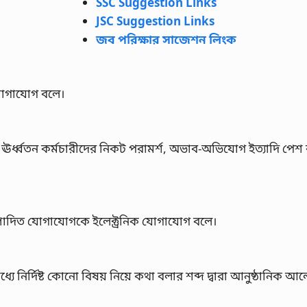
SSC Suggestion Links
JSC Suggestion Links
জব পরিক্ষার সাজেশন লিংক
োগাযোগ বলে।
ন ঊর্ধ্বতন কর্মচারীদের নিকট পরামর্শ, অভাব-অভিযোগ ইত্যাদি পেশ
ম্পাদিত যোগাযোগকে ইলেক্ট্রনিক যোগাযোগ বলে।
ির্দিষ্ট কোনো বিষয় নিয়ে কথা বলার শব্দ দ্বারা আনুষ্ঠানিক আ