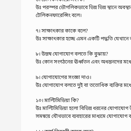
উঃ পরস্পর ভৌগলিকভাবে ভিন্ন ভিন্ন স্থানে অবস্থ
টেলিকনফারেন্সিং বলে।
৭। সাক্ষাৎকার কাকে বলে?
উঃ সাক্ষাৎকার হচ্ছে এমন একটি পদ্ধতি যেখানে ত
৮। উল্লম্ব যোগাযোগ বলতে কি বুঝায়?
উঃ কোন সংগঠনের ঊর্ধ্বতন এবং অধস্তনদের মধ্
৯। যোগাযোগের সংজ্ঞা দাও।
উঃ যোগাযোগ বলতে দুই বা ততোধিক ব্যক্তির মধ্যে
১০। মাল্টিমিডিয়া কি?
উঃ মাল্টিমিডিয়া হলো বিভিন্ন ধরনের যোগাযোগ উ
সমন্বয়ে যৌথভাবে ব্যবহারের মাধ্যমে যোগাযোগ করা