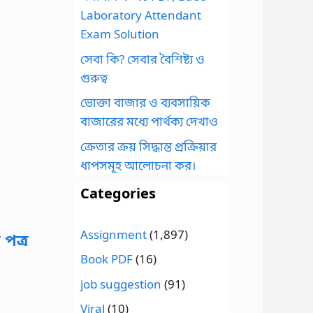
Laboratory Attendant
Exam Solution
সেবা কি? সেবার বৈশিষ্ট্য ও
গুরুত্ব
ভোক্তা বাজার ও ব্যবসায়িক
বাজারের মধ্যে পার্থক্য দেখাও
ক্রেতার ক্রয় সিদ্ধান্ত প্রক্রিয়ার
ধাপসমূহ আলোচনা কর।
Categories
Assignment
(1,897)
পত্র
Book PDF
(16)
job suggestion
(91)
Viral
(10)