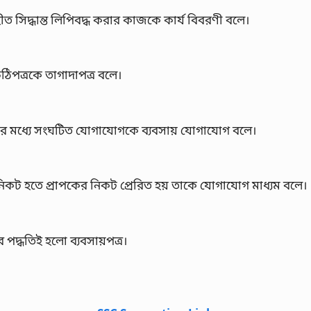
সিদ্ধান্ত লিপিবদ্ধ করার কাজকে কার্য বিবরণী বলে।
ঠিপত্রকে তাগাদাপত্র বলে।
ক্ষের মধ্যে সংঘটিত যোগাযোগকে ব্যবসায় যোগাযোগ বলে।
র নিকট হতে প্রাপকের নিকট প্রেরিত হয় তাকে যোগাযোগ মাধ্যম বলে।
পদ্ধতিই হলো ব্যবসায়পত্র।