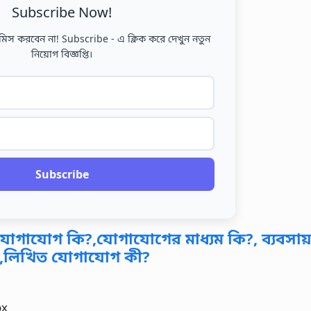
Subscribe Now!
মিস করবেন না! Subscribe - এ ক্লিক করে দেখুন নতুন
নিয়োগ বিজ্ঞপ্তি।
Subscribe
 যোগাযোগ কি?,যোগাযোগের মাধ্যম কি?, ব্যবসায় 
,লিখিত যোগাযোগ কী?
ox