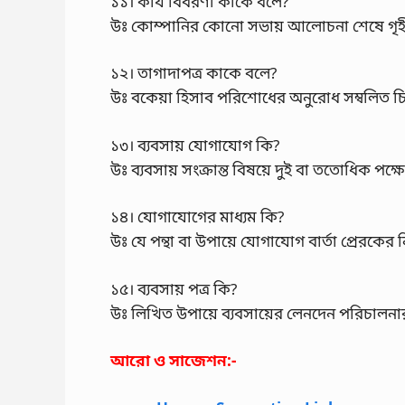
১১। কার্য বিবরণী কাকে বলে?
উঃ কোম্পানির কোনো সভায় আলোচনা শেষে গৃহীত 
১২। তাগাদাপত্র কাকে বলে?
উঃ বকেয়া হিসাব পরিশোধের অনুরোধ সম্বলিত চি
১৩। ব্যবসায় যোগাযোগ কি?
উঃ ব্যবসায় সংক্রান্ত বিষয়ে দুই বা ততোধিক প
১৪। যোগাযোগের মাধ্যম কি?
উঃ যে পন্থা বা উপায়ে যোগাযোগ বার্তা প্রেরকে
১৫। ব্যবসায় পত্র কি?
উঃ লিখিত উপায়ে ব্যবসায়ের লেনদেন পরিচালনার 
আরো ও সাজেশন:-