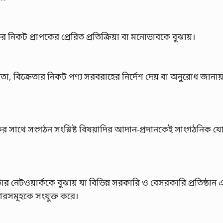
ের নিকট প্রাপকের প্রেরিত প্রতিক্রিয়া বা মনোভাবকে বুঝায়।
ে ক্রেতা, বিক্রেতার নিকট পণ্য সরবরাহের নির্দেশ দেয় বা অনুরোধ জানা
ক্ষের সাথে সংগঠন সংশ্লিষ্ট বিষয়াদির আদান-প্রদানকেই সাংগঠনিক 
 নেটওয়ার্ককে বুঝায় যা বিভিন্ন সরকারি ও বেসরকারি প্রতিষ্ঠান 
টারসমূহকে সংযুক্ত করে।