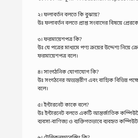
২। ফলাবর্তন বলতে কি বুঝায়?
উঃ ফলাবর্তন বলতে প্রাপ্ত সংবাদের বিষয়ে প্রেরক
৩। ফরমায়েশপত্র কি?
উঃ যে পত্রের মাধ্যমে পণ্য ক্রয়ের উদ্দেশ্য নিয়
ফরমায়েশপত্র বলে।
৪। সাংগঠনিক যোগাযোগ কি?
উঃ সংগঠনের অভ্যন্তরীণ এবং বাহ্যিক বিভিন্ন প
বলে।
৫। ইন্টারনেট কাকে বলে?
উঃ ইন্টারনেট বলতে একটি আন্তর্জাতিক কম্পিউটার
ব্যবসা-বাণিজ্য ও ব্যক্তিগতভাবে ব্যবহৃত কম্পিউ
৬। টেলিকনফারেন্সিং কি?