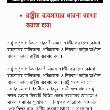
রাষ্ট্রীয় ব্যবসায়ের ধারণা ব্যাখ্যা
করতে হবে।
রাষ্ট্র কর্তৃক গঠিত বা পরবর্তী সময়ে জাতীয়করণকৃত কোনো
ব্যবসায়ের মালিকানা, পরিচালনা ও নিয়ন্ত্রণ রাষ্ট্রের অধীনে
থাকলে তাকে রাষ্ট্রীয় ব্যবসায় বলে।
রাষ্ট্র কর্তৃক গঠিত পরবর্তী সময়ে জাতীয়করণকৃত কোনো
ব্যবসায়ের মালিকানা, পরিচালনা ও নিয়ন্ত্রণ রাষ্ট্রের অধীনে
থাকলে তাকে রাষ্ট্রীয় ব্যবসায় বলে। রাষ্ট্র সক্ষম না হলে
দেশের জনগণ পরাধীন ও পরমুখাপেক্ষী হতে বাধ্য। রাষ্ট্র
সক্ষম হওয়ার বিষয়টি বিভিন্ন ক্ষেত্রে সরকারের যোগ্যতা ও
সামর্থ্য প্রমাণের সুযোগ এবং নিয়ন্ত্রণ আরোপের সামর্থ্যের
ওপর নির্ভর করে। রাষ্ট্রীয় ব্যবসায় BRTC ও বাংলাদেশ