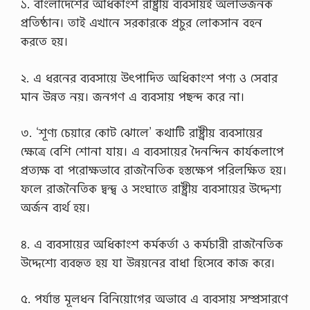
১. বাংলাদেশের অধিকাংশ রাষ্ট্রীয় ব্যবসায়ই অলাভজনক
প্রতিষ্ঠান। তাই এখানে সরকারকে প্রচুর লোকসান বহন
করতে হয়।
২. এ ধরনের ব্যবসায়ে উৎপাদিত অধিকাংশ পণ্য ও সেবার
মান উন্নত নয়। জনগণ এ ব্যবসায় পছন্দ করে না।
৩. ‘শূণ্য চেয়ারে কোট ঝোলে’ কথাটি রাষ্ট্রীয় ব্যবসায়ের
ক্ষেত্রে বেশি শোনা যায়। এ ব্যবসায়ের দৈনন্দিন কার্যকলাপে
প্রত্যক্ষ বা পরোক্ষভাবে রাজনৈতিক হস্তক্ষেপ পরিলক্ষিত হয়।
ফলে রাজনৈতিক দ্বন্দ্ব ও সংঘাতে রাষ্ট্রীয় ব্যবসায়ের উদ্দেশ্য
অর্জন ব্যর্থ হয়।
৪. এ ব্যবসায়ের অধিকাংশ কর্মকর্তা ও কর্মচারী রাজনৈতিক
উদ্দেশ্যে ব্যবহৃত হয় যা উন্নয়নের বাধা হিসেবে কাজ করে।
৫. পর্যান্ত মূলধন বিনিয়োগের অভাবে এ ব্যবসায় সম্প্রসারণে