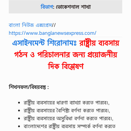
বিভাগ
: ভোকেশনাল
শাখা
বাংলা নিউজ এক্সপ্রেস
//
https://www.banglanewsexpress.com/
এসাইনমেন্ট শিরোনামঃ
রাষ্ট্রীয় ব্যবসায়
গঠন ও পরিচালনার জন্য প্রয়োজনীয়
দিক বিশ্লেষণ
শিখনফল/বিষয়বস্তু :
রাষ্ট্রীয় ব্যবসায়ের ধারণা ব্যাখ্যা করতে পারবে।,
রাষ্ট্রীয় ব্যবসায়ের বৈশিষ্ট্য বর্ণনা করতে পারবে।,
রাষ্ট্রীয় ব্যবসায়ের অসুবিধা বর্ণনা করতে পারবে।,
বাংলাদেশের রাষ্ট্রীয় ব্যবসায় সম্পর্কে বর্ণনা করতে