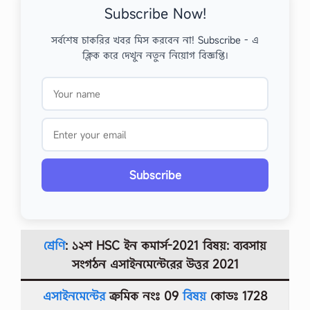
Subscribe Now!
সর্বশেষ চাকরির খবর মিস করবেন না! Subscribe - এ
ক্লিক করে দেখুন নতুন নিয়োগ বিজ্ঞপ্তি।
Subscribe
শ্রেণি
: ১২শ HSC ইন কমার্স-2021 বিষয়: ব্যবসায়
সংগঠন
এসাইনমেন্টেরের উত্তর
2021
এসাইনমেন্টের
ক্রমিক নংঃ 09
বিষয়
কোডঃ 1728