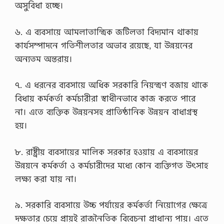
অসুবিধা হচ্ছে।
৬. এ ব্যবসায়ে আমলাতান্ত্রিক জটিলতা বিদ্যমান থাকায়
কার্যসম্পাদনে গতিশীলতার অভাব রয়েছে, যা উন্নয়নের
অন্যতম অন্তরায়।
৭. এ ধরনের ব্যবসায়ে অধিক সরকারি নিয়ন্ত্রণ বজায় থাকে
বিধায় কর্মকর্তা কর্মচারীরা স্বাধীনভাবে কাজ করতে পারে
না। এতে ব্যক্তিক উন্নয়নসহ প্রাতিষ্ঠানিক উন্নয়ন বাধাগ্রস্থ
হয়।
৮. রাষ্ট্রীয় ব্যবসায়ের মালিক সরকার হওয়ায় এ ব্যবসায়ের
উন্নয়নে কর্মকর্তা ও কর্মচারীদের মধ্যে কোন ব্যক্তিগত উৎসাহ
লক্ষ্য করা যায় না।
৯. সরকারি ব্যবসায়ে উচ্চ পর্যায়ের কর্মকর্তা নিয়োগের ক্ষেত্রে
দক্ষতার চেয়ে প্রায়ই রাজনৈতিক বিবেচনা প্রাধান্য পায়। এতে