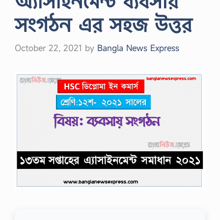
অ্যাসাইনমেন্ট ব্যবসায়
সংগঠন এর সহজ উত্তর
October 22, 2021
by
Bangla News Express