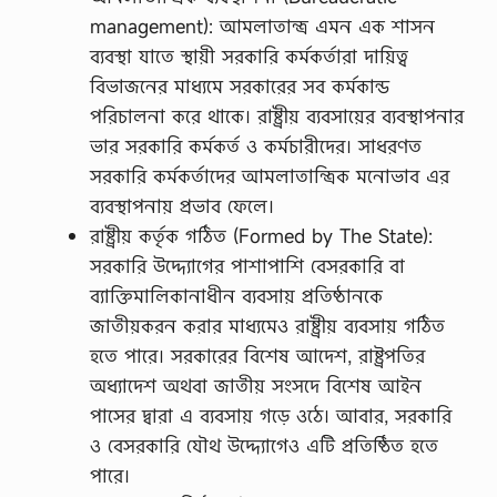
management): আমলাতান্ত্র এমন এক শাসন
ব্যবস্থা যাতে স্থায়ী সরকারি কর্মকর্তারা দায়িত্ব
বিভাজনের মাধ্যমে সরকারের সব কর্মকান্ড
পরিচালনা করে থাকে। রাষ্ট্রীয় ব্যবসায়ের ব্যবস্থাপনার
ভার সরকারি কর্মকর্ত ও কর্মচারীদের। সাধরণত
সরকারি কর্মকর্তাদের আমলাতান্ত্রিক মনোভাব এর
ব্যবস্থাপনায় প্রভাব ফেলে।
রাষ্ট্রীয় কর্তৃক গঠিত (Formed by The State):
সরকারি উদ্দ্যোগের পাশাপাশি বেসরকারি বা
ব্যাক্তিমালিকানাধীন ব্যবসায় প্রতিষ্ঠানকে
জাতীয়করন করার মাধ্যমেও রাষ্ট্রীয় ব্যবসায় গঠিত
হতে পারে। সরকারের বিশেষ আদেশ, রাষ্ট্রপতির
অধ্যাদেশ অথবা জাতীয় সংসদে বিশেষ আইন
পাসের দ্বারা এ ব্যবসায় গড়ে ওঠে। আবার, সরকারি
ও বেসরকারি যৌথ উদ্দ্যোগেও এটি প্রতিষ্ঠিত হতে
পারে।