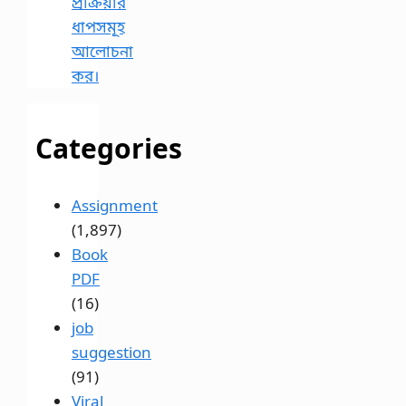
প্রক্রিয়ার
ধাপসমূহ
আলোচনা
কর।
Categories
Assignment
(1,897)
Book
PDF
(16)
job
suggestion
(91)
Viral