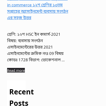
শ্রেণি: ১২শ HSC ইন কমার্স-2021
বিষয়: ব্যবসায় সংগঠন
এসাইনমেন্টেরের উত্তর 2021
এসাইনমেন্টের ক্রমিক নংঃ 09 বিষয়
কোডঃ 1728 বিভাগ: ভোকেশনাল …
Read more
Recent
Posts