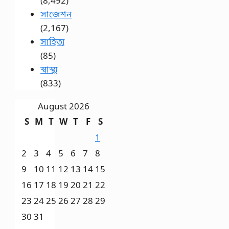
(8,492)
সাজেশন
(2,167)
সাহিত্য
(85)
স্বাস্থ্য
(833)
August 2026
S
M
T
W
T
F
S
1
2
3
4
5
6
7
8
9
10
11
12
13
14
15
16
17
18
19
20
21
22
23
24
25
26
27
28
29
30
31