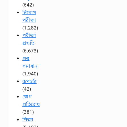
(642)
নিয়োগ
পরীক্ষা
(1,282)
পরীক্ষা
প্রস্তুতি
(6,673)
প্রশ্ন
সমাধান
(1,940)
রূপচর্চা
(42)
রোগ
প্রতিরোধ
(381)
শিক্ষা