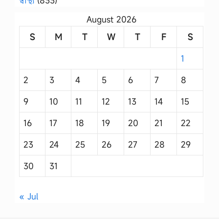
স্বাস্থ্য
(833)
August 2026
S
M
T
W
T
F
S
1
2
3
4
5
6
7
8
9
10
11
12
13
14
15
16
17
18
19
20
21
22
23
24
25
26
27
28
29
30
31
« Jul