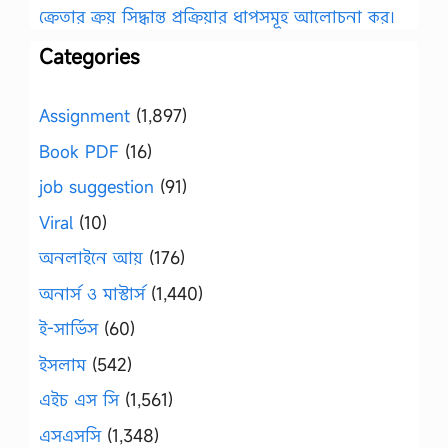
ক্রেতার ক্রয় সিদ্ধান্ত প্রক্রিয়ার ধাপসমূহ আলোচনা কর।
Categories
Assignment
(1,897)
Book PDF
(16)
job suggestion
(91)
Viral
(10)
অনলাইনে আয়
(176)
অনার্স ও মাস্টার্স
(1,440)
ই-সার্ভিস
(60)
ইসলাম
(542)
এইচ এস সি
(1,561)
এসএসসি
(1,348)