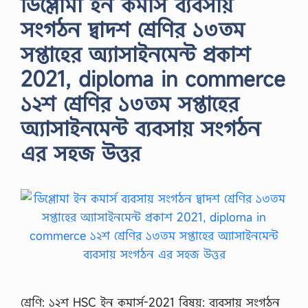
ডিপ্লোমা ইন কমার্স ব্যবসায়
সংগঠন দ্বাদশ শ্রেণির ১৩তম
সপ্তাহের অ্যাসাইনমেন্ট প্রকাশ
2021, diploma in commerce
১২শ শ্রেণির ১৩তম সপ্তাহের
অ্যাসাইনমেন্ট ব্যবসায় সংগঠন
এর সহজ উত্তর
শ্রেণি: ১২শ HSC ইন কমার্স-2021 বিষয়: ব্যবসায় সংগঠন