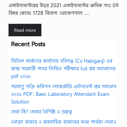
এসাইনমেন্টেরের উত্তর 2021 এসাইনমেন্টের ক্রমিক নংঃ 09
বিষয় কোডঃ 1728 বিভাগ: ভোকেশনাল …
Read more
Recent Posts
সিভিল সার্জনের কার্যালয় হবিগঞ্জ (Cs Habiganj) এর
স্বাস্থ্য সহকারী পদের লিখিত পরীক্ষার full প্রশ্ন সমাধানের
pdf ২০২৬
পরমাণু শক্তি কমিশন ল্যাবরেটরি এটেনডেন্ট প্রশ্ন সমাধান
২০২৬ PDF, Baec Laboratory Attendant Exam
Solution
সেবা কি? সেবার বৈশিষ্ট্য ও গুরুত্ব
ভোক্তা বাজার ও ব্যবসায়িক বাজারের মধ্যে পার্থক্য দেখাও