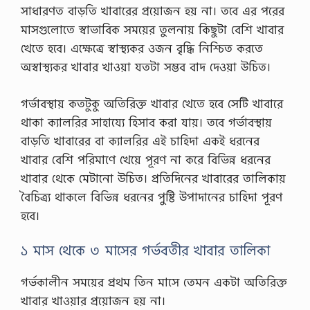
সাধারণত বাড়তি খাবারের প্রয়োজন হয় না। তবে এর পরের
মাসগুলোতে স্বাভাবিক সময়ের তুলনায় কিছুটা বেশি খাবার
খেতে হবে। এক্ষেত্রে স্বাস্থ্যকর ওজন বৃদ্ধি নিশ্চিত করতে
অস্বাস্থ্যকর খাবার খাওয়া যতটা সম্ভব বাদ দেওয়া উচিত।
গর্ভাবস্থায় কতটুকু অতিরিক্ত খাবার খেতে হবে সেটি খাবারে
থাকা ক্যালরির সাহায্যে হিসাব করা যায়। তবে গর্ভাবস্থায়
বাড়তি খাবারের বা ক্যালরির এই চাহিদা একই ধরনের
খাবার বেশি পরিমাণে খেয়ে পূরণ না করে বিভিন্ন ধরনের
খাবার থেকে মেটানো উচিত। প্রতিদিনের খাবারের তালিকায়
বৈচিত্র্য থাকলে বিভিন্ন ধরনের পুষ্টি উপাদানের চাহিদা পূরণ
হবে।
১ মাস থেকে ৩ মাসের গর্ভবতীর খাবার তালিকা
গর্ভকালীন সময়ের প্রথম তিন মাসে তেমন একটা অতিরিক্ত
খাবার খাওয়ার প্রয়োজন হয় না।