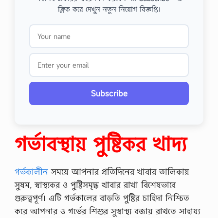
ক্লিক করে দেখুন নতুন নিয়োগ বিজ্ঞপ্তি।
Subscribe
গর্ভাবস্থায় পুষ্টিকর খাদ্য
গর্ভকালীন
সময়ে আপনার প্রতিদিনের খাবার তালিকায়
সুষম, স্বাস্থ্যকর ও পুষ্টিসমৃদ্ধ খাবার রাখা বিশেষভাবে
গুরুত্বপূর্ণ। এটি গর্ভকালের বাড়তি পুষ্টির চাহিদা নিশ্চিত
করে আপনার ও গর্ভের শিশুর সুস্বাস্থ্য বজায় রাখতে সাহায্য