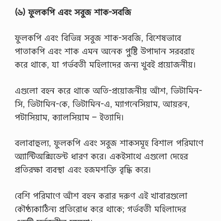
(৬) ফুলকপি এবং সবুজ শাক-সবজি
ফুলকপি এবং বিভিন্ন সবুজ শাক-সবজি, বিশেষভাবে
পাতাকপি এবং শাক এমন অনেক পুষ্টি উপাদান সরবরাহ
করে থাকে, যা গর্ভবতী মহিলাদের জন্য খুবই প্রয়োজনীয়।
এগুলো বহন করে থাকে অতি-প্রয়োজনীয় আঁশ, ভিটামিন-
সি, ভিটামিন-কে, ভিটামিন-এ, ম্যাগনেসিয়াম, আয়রন,
পটাসিয়াম, ক্যালসিয়াম – ইত্যাদি।
বলাবাহুল্য, ফুলকপি এবং সবুজ শাকসমূহ বিশাল পরিমাণে
অ্যান্টিঅক্সিডেন্ট ধারণ করে। একইসাথে এগুলো দেহের
প্রতিরক্ষা ব্যবস্থা এবং হজমশক্তি বৃদ্ধি করে।
বেশি পরিমাণে আঁশ বহন করার দরুণ এই খাবারগুলো
কৌষ্ঠ্যকাঠিন্য প্রতিরোধ করে থাকে; গর্ভবতী মহিলাদের