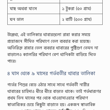
মাছ অথবা মাংস
১ টুকরা (৫০ গ্রাম)
ঘন ডাল
২ বাটি (৫০০ গ্রাম)
উল্লেখ্য, এই তালিকার খাবারগুলো রান্না করার সময়ে
প্রয়োজনে সীমিত পরিমাণে তেল ব্যবহার করা হয়েছে।
অতিরিক্ত রান্নার তেল ব্যবহার খাবারের পুষ্টিগুণ তেমন না
বাড়ালেও ক্যালরির পরিমাণ বেশ খানিকটা বাড়িয়ে দিতে
পারে।
৪ মাস থেকে ৯ মাসের গর্ভবতীর খাবার তালিকা
গর্ভের শিশুর বেড়ে ওঠার সাথে সাথে গর্ভবতী নারীর
খাবারের চাহিদাও ধীরে ধীরে বাড়তে থাকে। তাই গর্ভধারণের
প্রথম তিন মাসের পর থেকে খাওয়াদাওয়ার পরিমাণ
স্বাভাবিকের চেয়ে কিছুটা বাড়াতে হয়। একজন স্বাভাবিক