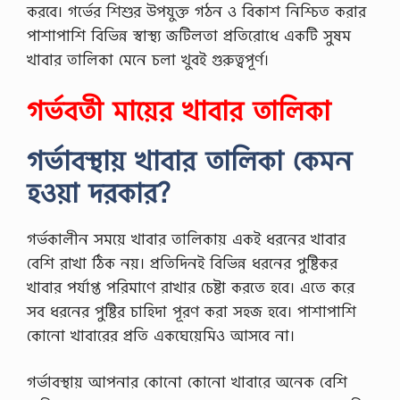
করবে। গর্ভের শিশুর উপযুক্ত গঠন ও বিকাশ নিশ্চিত করার
পাশাপাশি বিভিন্ন স্বাস্থ্য জটিলতা প্রতিরোধে একটি সুষম
খাবার তালিকা মেনে চলা খুবই গুরুত্বপূর্ণ।
গর্ভবতী মায়ের খাবার তালিকা
গর্ভাবস্থায় খাবার তালিকা কেমন
হওয়া দরকার?
গর্ভকালীন সময়ে খাবার তালিকায় একই ধরনের খাবার
বেশি রাখা ঠিক নয়। প্রতিদিনই বিভিন্ন ধরনের পুষ্টিকর
খাবার পর্যাপ্ত পরিমাণে রাখার চেষ্টা করতে হবে। এতে করে
সব ধরনের পুষ্টির চাহিদা পূরণ করা সহজ হবে। পাশাপাশি
কোনো খাবারের প্রতি একঘেয়েমিও আসবে না।
গর্ভাবস্থায় আপনার কোনো কোনো খাবারে অনেক বেশি