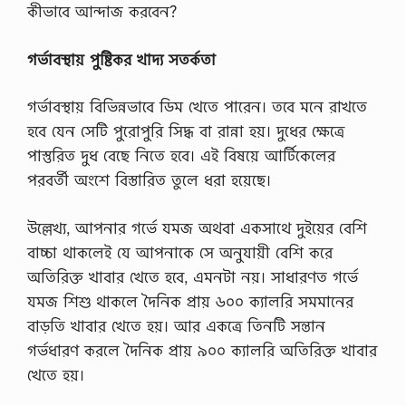
কীভাবে আন্দাজ করবেন?
গর্ভাবস্থায় পুষ্টিকর খাদ্য সতর্কতা
গর্ভাবস্থায় বিভিন্নভাবে ডিম খেতে পারেন। তবে মনে রাখতে
হবে যেন সেটি পুরোপুরি সিদ্ধ বা রান্না হয়। দুধের ক্ষেত্রে
পাস্তুরিত দুধ বেছে নিতে হবে। এই বিষয়ে আর্টিকেলের
পরবর্তী অংশে বিস্তারিত তুলে ধরা হয়েছে।
উল্লেখ্য, আপনার গর্ভে যমজ অথবা একসাথে দুইয়ের বেশি
বাচ্চা থাকলেই যে আপনাকে সে অনুযায়ী বেশি করে
অতিরিক্ত খাবার খেতে হবে, এমনটা নয়। সাধারণত গর্ভে
যমজ শিশু থাকলে দৈনিক প্রায় ৬০০ ক্যালরি সমমানের
বাড়তি খাবার খেতে হয়। আর একত্রে তিনটি সন্তান
গর্ভধারণ করলে দৈনিক প্রায় ৯০০ ক্যালরি অতিরিক্ত খাবার
খেতে হয়।