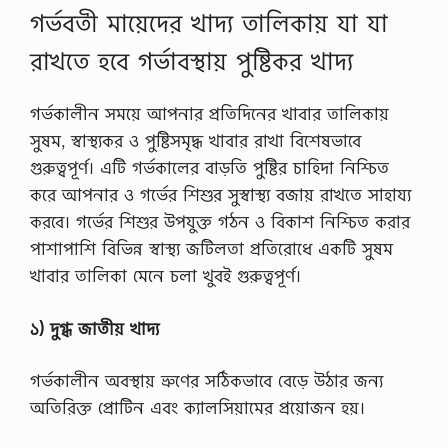
গর্ভবতী মায়েদের খাদ্য তালিকায় যা যা
রাখতে হবে গর্ভাবস্থায় পুষ্টিকর খাদ্য
গর্ভকালীন সময়ে আপনার প্রতিদিনের খাবার তালিকায়
সুষম, স্বাস্থ্যকর ও পুষ্টিসমৃদ্ধ খাবার রাখা বিশেষভাবে
গুরুত্বপূর্ণ। এটি গর্ভকালের বাড়তি পুষ্টির চাহিদা নিশ্চিত
করে আপনার ও গর্ভের শিশুর সুস্বাস্থ্য বজায় রাখতে সাহায্য
করবে। গর্ভের শিশুর উপযুক্ত গঠন ও বিকাশ নিশ্চিত করার
পাশাপাশি বিভিন্ন স্বাস্থ্য জটিলতা প্রতিরোধে একটি সুষম
খাবার তালিকা মেনে চলা খুবই গুরুত্বপূর্ণ।
১) দুগ্ধ জাতীয় খাদ্য
গর্ভকালীন অবস্থায় ভ্রুণের সঠিকভাবে বেড়ে উঠার জন্য
অতিরিক্ত প্রোটিন এবং ক্যালসিয়ামের প্র‍য়োজন হয়।