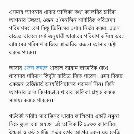
এসময়ে আপনার খাবার তালিকা তথা ক্যালরির চাহিদা
আপনার উচ্চতা, ওজন ও দৈনন্দিন শারীরিক পরিশ্রমের
পরিমাণসহ বেশ কিছু জিনিসের ওপরে নির্ভর করবে। ওজন
বাড়তে থাকলে সেই অনুযায়ী খাবারের পরিমাণ কমিয়ে এবং
ব্যায়ামের পরিমাণ বাড়িয়ে স্বাভাবিক ওজনে আসার চেষ্টা
করতে পারেন।
আবার
ওজন কমতে
থাকলে ব্যায়াম স্বাভাবিক রেখে
খাবারের পরিমাণ কিছুটা বাড়িয়ে দিতে পারেন। এসব বিষয়ে
একজন রেজিস্টার্ড ডায়েটিশিয়ানের পরামর্শ নিন। তিনি
আপনার জন্য বিশেষভাবে খাবার তালিকা প্রস্তুত করতে
সাহায্য করতে পারবেন।
গর্ভবতী নারীর সারাদিনের খাবার তালিকার একটি নমুনা
নিচে তুলে ধরা হয়েছে। এই তালিকাটি ১৮০০ ক্যালরির।
উচ্চতা ৫ ফুট ২ ইঞ্চি, গর্ভধারণের আগের ওজন ৫৫ কেজি