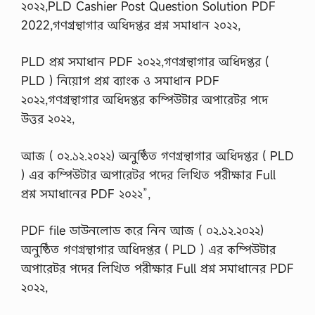
২০২২,PLD Cashier Post Question Solution PDF
2022,গণগ্রন্থাগার অধিদপ্তর প্রশ্ন সমাধান ২০২২,
PLD প্রশ্ন সমাধান PDF ২০২২,গণগ্রন্থাগার অধিদপ্তর (
PLD ) নিয়োগ প্রশ্ন ব্যাংক ও সমাধান PDF
২০২২,গণগ্রন্থাগার অধিদপ্তর কম্পিউটার অপারেটর পদে
উত্তর ২০২২,
আজ ( ০২.১২.২০২২) অনুষ্ঠিত গণগ্রন্থাগার অধিদপ্তর ( PLD
) এর কম্পিউটার অপারেটর পদের লিখিত পরীক্ষার Full
প্রশ্ন সমাধানের PDF ২০২২”,
PDF file ডাউনলোড করে নিন আজ ( ০২.১২.২০২২)
অনুষ্ঠিত গণগ্রন্থাগার অধিদপ্তর ( PLD ) এর কম্পিউটার
অপারেটর পদের লিখিত পরীক্ষার Full প্রশ্ন সমাধানের PDF
২০২২,