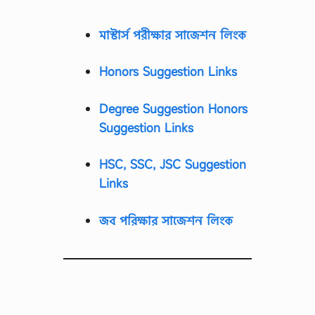
মাস্টার্স পরীক্ষার সাজেশন লিংক
Honors Suggestion Links
Degree Suggestion Honors
Suggestion Links
HSC, SSC, JSC Suggestion
Links
জব পরিক্ষার সাজেশন লিংক