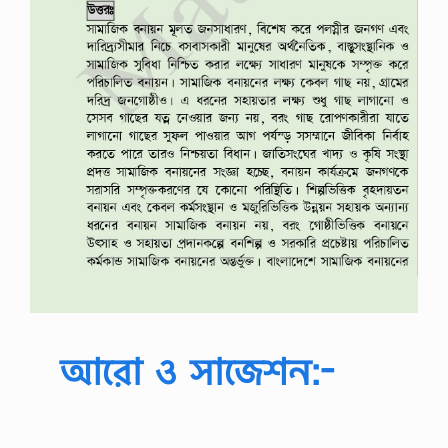
আরো ও সাজেশন:-