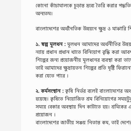
কোনো কাঁচামালকে চূড়ান্ত দ্রব্যে তৈরি করার পদ্ধতিক
অন্যতম।
বাংলাদেশের অর্থনৈতিক উন্নয়নে ক্ষুদ্র ও মাঝারি 
১. স্বল্প মূলধন :
মূলধন আমাদের অর্থনীতির উন্নয়
ন্যায় প্রধান প্রধান খাতে বিনিয়োগ বৃদ্ধি করা
শিল্পের জন্য প্রয়োজনীয় মূলধনের ব্যবস্থা করা 
তাই আমাদের ক্ষুদ্রায়তন শিল্পের প্রতি দৃষ্টি ফি
করা যেতে পারে ।
২. কর্মসংস্থান :
কৃষি নির্ভর বলেই বাংলাদেশের অর্থ
হয়েছে। কৃষিতে নিয়োজিত শ্রম বিনিয়োগের সময়টু
সময়ে বেকার অবস্থায় দিন কাটাতে হয়। শ্রমিকের 
প্রয়োজন ।
বাংলাদেশের জাতীয় সঞ্চয় নিতান্ত কম, তাই দেশে