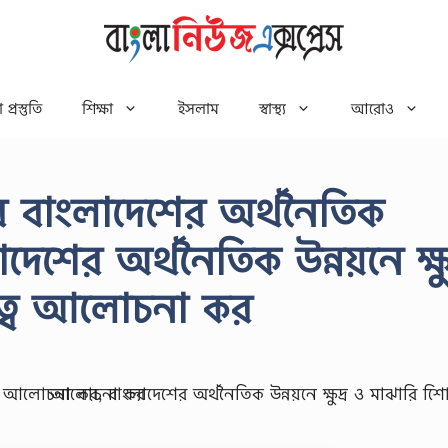
 প্রস্তুতি
শিক্ষা
ইসলাম
স্বাস্থ্য
আরোও
্পের বাংলাদেশের অর্থনৈতিক
ের অর্থনৈতিক উন্নয়নে ক্ষুদ
ুত্ব আলোচনা কর