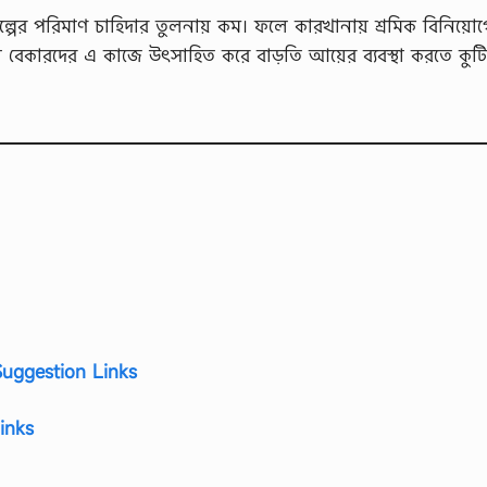
ল্পের পরিমাণ চাহিদার তুলনায় কম। ফলে কারখানায় শ্রমিক বিনিয়ো
 বেকারদের এ কাজে উৎসাহিত করে বাড়তি আয়ের ব্যবস্থা করতে কুট
uggestion Links
inks