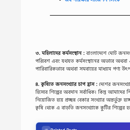
৩. মহিলাদের কর্মসংস্থান :
বাংলাদেশে মোট জনসংখ্য
পরিবেশ এবং যথযত কর্মসংস্থানের অভাবে অথবা এ
পারিবারিকভাবে অথবা সমবায়ের মাধ্যমে পণ্য উ
৪. কৃষিতে জনসংখ্যার চাপ হ্রাস :
দেশের জনসংখ্যা বৃ
হিসেবে শিল্পের অবদান সর্বাধিক। কিন্তু আমাদের শি
নিয়োজিত হয়ে প্রচ্ছন্ন বেকার সংখ্যার অন্তর্ভুক্ত হচ
কৃষি থেকে এ বাড়তি জনসংখ্যাকে কুটির শিল্পের হ