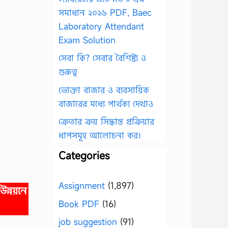
সমাধান ২০২৬ PDF, Baec
Laboratory Attendant
Exam Solution
সেবা কি? সেবার বৈশিষ্ট্য ও
গুরুত্ব
ভোক্তা বাজার ও ব্যবসায়িক
বাজারের মধ্যে পার্থক্য দেখাও
ক্রেতার ক্রয় সিদ্ধান্ত প্রক্রিয়ার
ধাপসমূহ আলোচনা কর।
Categories
Assignment
(1,897)
ন্নয়নে
Book PDF
(16)
job suggestion
(91)