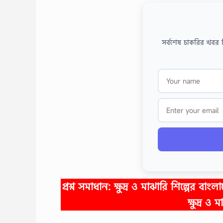
সর্বশেষ চাকরির খবর 
প্রশ্ন সমাধান:
ক্ষুদ্র ও মাঝারি শিল্পের ব
ক্ষুদ্র 