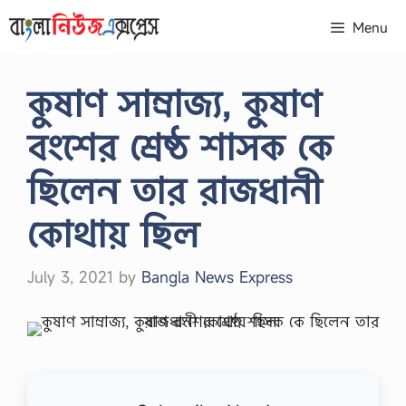
Skip
Menu
to
content
কুষাণ সাম্রাজ্য, কুষাণ
বংশের শ্রেষ্ঠ শাসক কে
ছিলেন তার রাজধানী
কোথায় ছিল
July 3, 2021
by
Bangla News Express