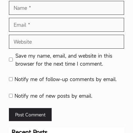
Name
Email
Website
Save my name, email, and website in this
browser for the next time I comment.
Notify me of follow-up comments by email.
Notify me of new posts by email.
Recent Posts