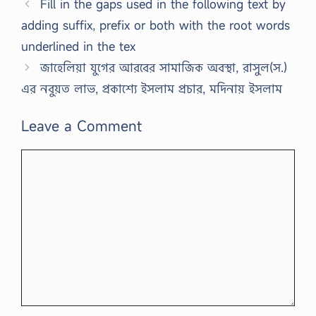
Fill in the gaps used in the following text by
adding suffix, prefix or both with the root words
underlined in the tex
জাহেলিয়া যুগের আরবের সামাজিক অবস্থা, রাসুল(স.)
এর নবুয়ত লাভ, প্রকাশ্যে ইসলাম প্রচার, মদিনায় ইসলাম
Leave a Comment
Comment