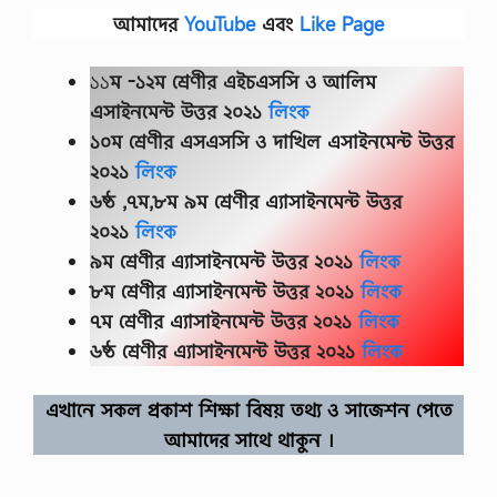
আমাদের
YouTube
এবং
Like Page
১১
ম -১২ম শ্রেণীর
এইচএসসি ও আলিম
এসাইনমেন্ট উত্তর ২০২১
লিংক
১০ম শ্রেণীর এসএসসি ও দাখিল এসাইনমেন্ট উত্তর
২০২১
লিংক
৬ষ্ঠ ,৭ম,৮ম ৯ম শ্রেণীর এ্যাসাইনমেন্ট উত্তর
২০২১
লিংক
৯ম শ্রেণীর এ্যাসাইনমেন্ট উত্তর ২০২১
লিংক
৮ম শ্রেণীর এ্যাসাইনমেন্ট উত্তর ২০২১
লিংক
৭ম শ্রেণীর এ্যাসাইনমেন্ট উত্তর ২০২১
লিংক
৬ষ্ঠ শ্রেণীর এ্যাসাইনমেন্ট উত্তর ২০২১
লিংক
এখানে সকল প্রকাশ শিক্ষা বিষয় তথ্য ও সাজেশন পেতে
আমাদের সাথে থাকুন ।