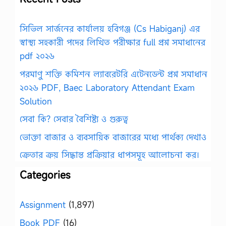
সিভিল সার্জনের কার্যালয় হবিগঞ্জ (Cs Habiganj) এর
স্বাস্থ্য সহকারী পদের লিখিত পরীক্ষার full প্রশ্ন সমাধানের
pdf ২০২৬
পরমাণু শক্তি কমিশন ল্যাবরেটরি এটেনডেন্ট প্রশ্ন সমাধান
২০২৬ PDF, Baec Laboratory Attendant Exam
Solution
সেবা কি? সেবার বৈশিষ্ট্য ও গুরুত্ব
ভোক্তা বাজার ও ব্যবসায়িক বাজারের মধ্যে পার্থক্য দেখাও
ক্রেতার ক্রয় সিদ্ধান্ত প্রক্রিয়ার ধাপসমূহ আলোচনা কর।
Categories
Assignment
(1,897)
Book PDF
(16)