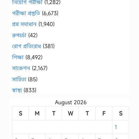
নিয়োগ পরীক্ষা
(1,282)
পরীক্ষা প্রস্তুতি
(6,673)
প্রশ্ন সমাধান
(1,940)
রূপচর্চা
(42)
রোগ প্রতিরোধ
(381)
শিক্ষা
(8,492)
সাজেশন
(2,167)
সাহিত্য
(85)
স্বাস্থ্য
(833)
August 2026
S
M
T
W
T
F
S
1