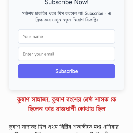
Subscribe Now!
সর্বশেষ চাকরির খবর মিস করবেন না! Subscribe - এ
ক্লিক করে দেখুন নতুন নিয়োগ বিজ্ঞপ্তি।
Subscribe
কুষাণ সাম্রাজ্য, কুষাণ বংশের শ্রেষ্ঠ শাসক কে
ছিলেন তার রাজধানী কোথায় ছিল
কুষাণ সাম্রাজ্য ছিল প্রথম খ্রিষ্টীয় শতাব্দীতে মধ্য এশিয়ার