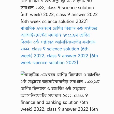
মাধ্যমিক ৯ম/নবম শ্রেণির বিজ্ঞান ৬ষ্ঠ সপ্তাহের
অ্যাসাইনমেন্টের সমাধান ২০২২,৯ম শ্রেণির
বিজ্ঞান ৬ষ্ঠ সপ্তাহের অ্যাসাইনমেন্টের সমাধান
২০২২, class 9 science solution (6th
week) 2022, class 9 answer 2022 [6th
week science solution 2022]