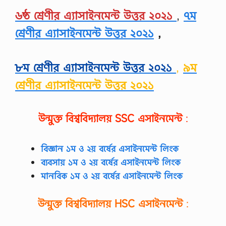
৬ষ্ঠ শ্রেণীর এ্যাসাইনমেন্ট উত্তর ২০২১
,
৭ম
শ্রেণীর এ্যাসাইনমেন্ট উত্তর ২০২১
,
৮ম শ্রেণীর এ্যাসাইনমেন্ট উত্তর ২০২১
,
৯ম
শ্রেণীর এ্যাসাইনমেন্ট উত্তর ২০২১
উন্মুক্ত বিশ্ববিদ্যালয়
SSC
এসাইনমেন্ট
:
বিজ্ঞান ১ম ও ২য় বর্ষের এসাইনমেন্ট লিংক
ব্যবসায় ১ম ও ২য় বর্ষের এসাইনমেন্ট লিংক
মানবিক ১ম ও ২য় বর্ষের এসাইনমেন্ট লিংক
উন্মুক্ত বিশ্ববিদ্যালয়
HSC
এসাইনমেন্ট
: