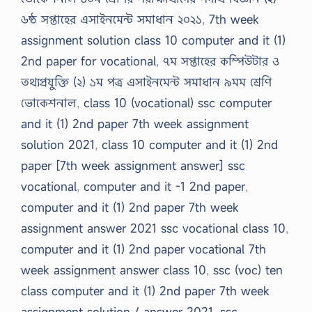
৬ষ্ঠ সপ্তাহের এসাইনমেন্ট সমাধান ২০২১
,
7th week
assignment solution class 10 computer and it (1)
2nd paper for vocational
,
৭ম সপ্তাহের কম্পিউটার ও
তথ্যপ্রযুক্তি (২) ১ম পত্র এসাইনমেন্ট সমাধান ৯মম শ্রেণি
ভোকেশনাল
,
class 10 (vocational) ssc computer
and it (1) 2nd paper 7th week assignment
solution 2021
,
class 10 computer and it (1) 2nd
paper [7th week assignment answer] ssc
vocational
,
computer and it -1 2nd paper
,
computer and it (1) 2nd paper 7th week
assignment answer 2021 ssc vocational class 10
,
computer and it (1) 2nd paper vocational 7th
week assignment answer class 10
,
ssc (voc) ten
class computer and it (1) 2nd paper 7th week
assignment solution / answer 2021
,
ssc