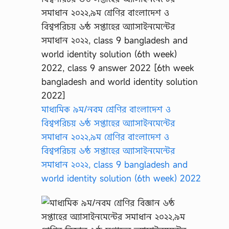
মাধ্যমিক ৯ম/নবম শ্রেণির বাংলাদেশ ও
বিশ্বপরিচয় ৬ষ্ঠ সপ্তাহের অ্যাসাইনমেন্টের
সমাধান ২০২২,৯ম শ্রেণির বাংলাদেশ ও
বিশ্বপরিচয় ৬ষ্ঠ সপ্তাহের অ্যাসাইনমেন্টের
সমাধান ২০২২, class 9 bangladesh and
world identity solution (6th week) 2022