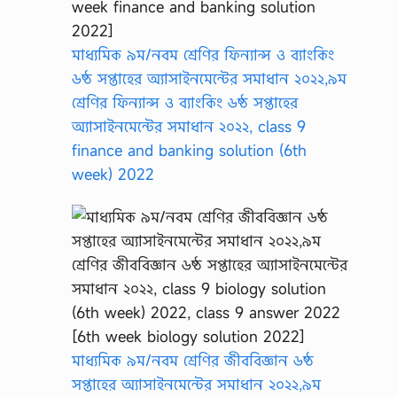
মাধ্যমিক ৯ম/নবম শ্রেণির ফিন্যান্স ও ব্যাংকিং
৬ষ্ঠ সপ্তাহের অ্যাসাইনমেন্টের সমাধান ২০২২,৯ম
শ্রেণির ফিন্যান্স ও ব্যাংকিং ৬ষ্ঠ সপ্তাহের
অ্যাসাইনমেন্টের সমাধান ২০২২, class 9
finance and banking solution (6th
week) 2022
মাধ্যমিক ৯ম/নবম শ্রেণির জীববিজ্ঞান ৬ষ্ঠ
সপ্তাহের অ্যাসাইনমেন্টের সমাধান ২০২২,৯ম