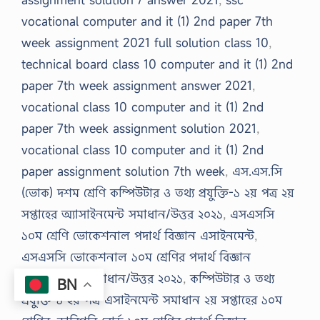
vocational computer and it (1) 2nd paper 7th
week assignment 2021 full solution class 10
,
technical board class 10 computer and it (1) 2nd
paper 7th week assignment answer 2021
,
vocational class 10 computer and it (1) 2nd
paper 7th week assignment solution 2021
,
vocational class 10 computer and it (1) 2nd
paper assignment solution 7th week
,
এস.এস.সি
(ভোক) দশম শ্রেণি কম্পিউটার ও তথ্য প্রযুক্তি-১ ২য় পত্র ২য়
সপ্তাহের অ্যাসাইনমেন্ট সমাধান/উত্তর ২০২১
,
এসএসসি
১০ম শ্রেণি ভোকেশনাল পদার্থ বিজ্ঞান এসাইনমেন্ট
,
এসএসসি ভোকেশনাল ১০ম শ্রেণির পদার্থ বিজ্ঞান
অ্যাসাইনমেন্ট সমাধান/উত্তর ২০২১
,
কম্পিউটার ও তথ্য
BN
প্রযুক্তি-১ ২য় পত্র এসাইনমেন্ট সমাধান ২য় সপ্তাহের ১০ম