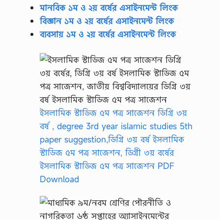
মানবিক ১ম ও ২য় বর্ষের এসাইনমেন্ট লিংক
বিজ্ঞান ১ম ও ২য় বর্ষের এসাইনমেন্ট লিংক
ব্যবসায় ১ম ও ২য় বর্ষের এসাইনমেন্ট লিংক
ইসলামিক স্টাডিজ ৫ম পত্র সাজেশন ডিগ্রি ৩য়
বর্ষ , degree 3rd year islamic studies 5th
paper suggestion,ডিগ্রি ৩য় বর্ষ ইসলামিক
স্টাডিজ ৫ম পত্র সাজেশন, ডিগ্রী ৩য় বর্ষের
ইসলামিক স্টাডিজ ৫ম পত্র সাজেশন PDF
Download