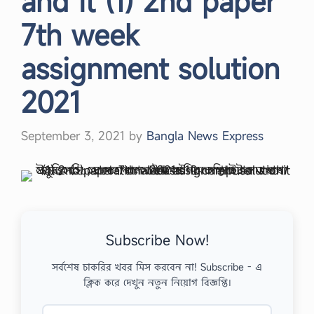
and it (1) 2nd paper
7th week
assignment solution
2021
September 3, 2021
by
Bangla News Express
Subscribe Now!
সর্বশেষ চাকরির খবর মিস করবেন না! Subscribe - এ
ক্লিক করে দেখুন নতুন নিয়োগ বিজ্ঞপ্তি।