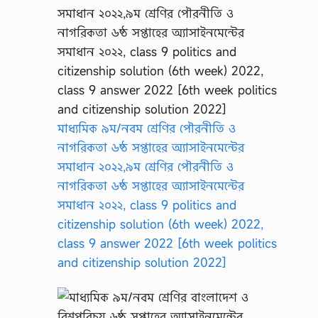
মাধ্যমিক ৯ম/নবম শ্রেণির পৌরনীতি ও
নাগরিকতা ৬ষ্ঠ সপ্তাহের অ্যাসাইনমেন্টের
সমাধান ২০২২,৯ম শ্রেণির পৌরনীতি ও
নাগরিকতা ৬ষ্ঠ সপ্তাহের অ্যাসাইনমেন্টের
সমাধান ২০২২, class 9 politics and
citizenship solution (6th week) 2022,
class 9 answer 2022 [6th week politics
and citizenship solution 2022]