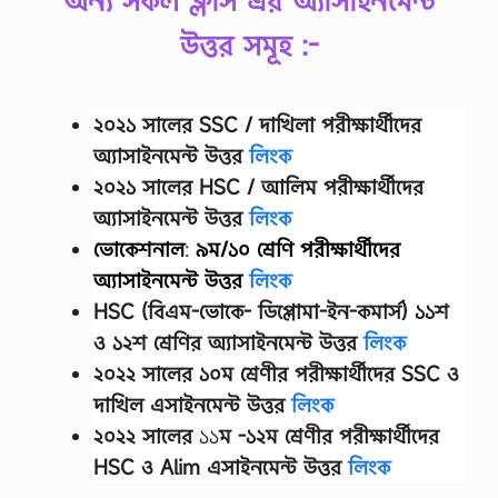
অন্য সকল ক্লাস এর অ্যাসাইনমেন্ট
উত্তর সমূহ :-
২০২১ সালের SSC / দাখিলা
পরীক্ষার্থীদের
অ্যাসাইনমেন্ট উত্তর
লিংক
২০২১ সালের HSC / আলিম পরীক্ষার্থীদের
অ্যাসাইনমেন্ট উত্তর
লিংক
ভোকেশনাল
:
৯ম/১০ শ্রেণি
পরীক্ষার্থীদের
অ্যাসাইনমেন্ট উত্তর
লিংক
HSC (বিএম-ভোকে- ডিপ্লোমা-ইন-কমার্স) ১১শ
ও ১২শ শ্রেণির অ্যাসাইনমেন্ট উত্তর
লিংক
২০২২ সালের
১০ম শ্রেণীর
পরীক্ষার্থীদের
SSC ও
দাখিল এসাইনমেন্ট উত্তর
লিংক
২০২২ সালের
১১
ম -১২ম শ্রেণীর
পরীক্ষার্থীদের
HSC ও Alim এসাইনমেন্ট উত্তর
লিংক