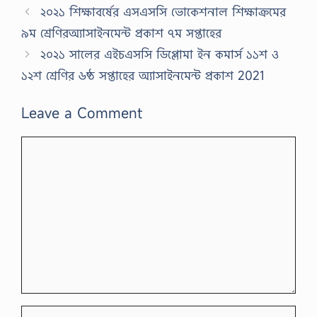
২০২১ শিক্ষাবর্ষের এসএসসি ভোকেশনাল শিক্ষাক্রমের
৯ম শ্রেণিরঅ্যাসাইনমেন্ট প্রকাশ ৭ম সপ্তাহের
২০২১ সালের এইচএসসি ডিপ্লোমা ইন কমার্স ১১শ ও
১২শ শ্রেণির ৬ষ্ঠ সপ্তাহের অ্যাসাইনমেন্ট প্রকাশ 2021
Leave a Comment
Comment
Name