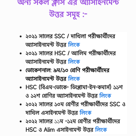
অন্য সকল ক্লাস এর অ্যাসাইনমেন্ট
উত্তর সমূহ :-
২০২১ সালের SSC / দাখিলা
পরীক্ষার্থীদের
অ্যাসাইনমেন্ট উত্তর
লিংক
২০২১ সালের HSC / আলিম পরীক্ষার্থীদের
অ্যাসাইনমেন্ট উত্তর
লিংক
ভোকেশনাল
:
৯ম/১০ শ্রেণি
পরীক্ষার্থীদের
অ্যাসাইনমেন্ট উত্তর
লিংক
HSC (বিএম-ভোকে- ডিপ্লোমা-ইন-কমার্স) ১১শ
ও ১২শ শ্রেণির অ্যাসাইনমেন্ট উত্তর
লিংক
২০২২ সালের
১০ম শ্রেণীর
পরীক্ষার্থীদের
SSC ও
দাখিল এসাইনমেন্ট উত্তর
লিংক
২০২২ সালের
১১
ম -১২ম শ্রেণীর
পরীক্ষার্থীদের
HSC ও Alim এসাইনমেন্ট উত্তর
লিংক