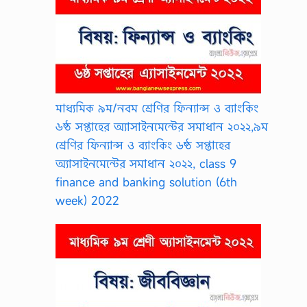
মাধ্যমিক ৯ম/নবম শ্রেণির ফিন্যান্স ও ব্যাংকিং
৬ষ্ঠ সপ্তাহের অ্যাসাইনমেন্টের সমাধান ২০২২,৯ম
শ্রেণির ফিন্যান্স ও ব্যাংকিং ৬ষ্ঠ সপ্তাহের
অ্যাসাইনমেন্টের সমাধান ২০২২, class 9
finance and banking solution (6th
week) 2022