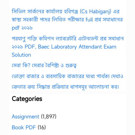
সিভিল সার্জনের কার্যালয় হবিগঞ্জ (Cs Habiganj) এর
স্বাস্থ্য সহকারী পদের লিখিত পরীক্ষার full প্রশ্ন সমাধানের
pdf ২০২৬
পরমাণু শক্তি কমিশন ল্যাবরেটরি এটেনডেন্ট প্রশ্ন সমাধান
২০২৬ PDF, Baec Laboratory Attendant Exam
Solution
সেবা কি? সেবার বৈশিষ্ট্য ও গুরুত্ব
ভোক্তা বাজার ও ব্যবসায়িক বাজারের মধ্যে পার্থক্য দেখাও
ক্রেতার ক্রয় সিদ্ধান্ত প্রক্রিয়ার ধাপসমূহ আলোচনা কর।
Categories
Assignment
(1,897)
Book PDF
(16)