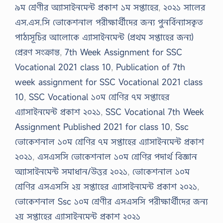
৯ম শ্রেণীর অ্যাসাইনমেন্ট প্রকাশ ১ম সপ্তাহের
,
২০২১ সালের
এস.এস.সি ভোকেশনাল পরীক্ষার্থীদের জন্য পুনর্বিন্যাসকৃত
পাঠ্যসূচির আলোকে এ্যাসাইনমেন্ট (প্রথম সপ্তাহের জন্য)
প্রেরণ সংক্রান্ত
,
7th Week Assignment for SSC
Vocational 2021 class 10
,
Publication of 7th
week assignment for SSC Vocational 2021 class
10
,
SSC Vocational ১০ম শ্রেণির ৭ম সপ্তাহের
এ্যাসাইনমেন্ট প্রকাশ ২০২১
,
SSC Vocational 7th Week
Assignment Published 2021 for class 10
,
Ssc
ভোকেশনাল ১০ম শ্রেণির ৭ম সপ্তাহের এ্যাসাইনমেন্ট প্রকাশ
২০২১
,
এসএসসি ভোকেশনাল ১০ম শ্রেণির পদার্থ বিজ্ঞান
অ্যাসাইনমেন্ট সমাধান/উত্তর ২০২১
,
ভোকেশনাল ১০ম
শ্রেণির এসএসসি ২য় সপ্তাহের এ্যাসাইনমেন্ট প্রকাশ ২০২১
,
ভোকেশনাল Ssc ১০ম শ্রেণীর এসএসসি পরীক্ষার্থীদের জন্য
২য় সপ্তাহের এ্যাসাইনমেন্ট প্রকাশ ২০২১