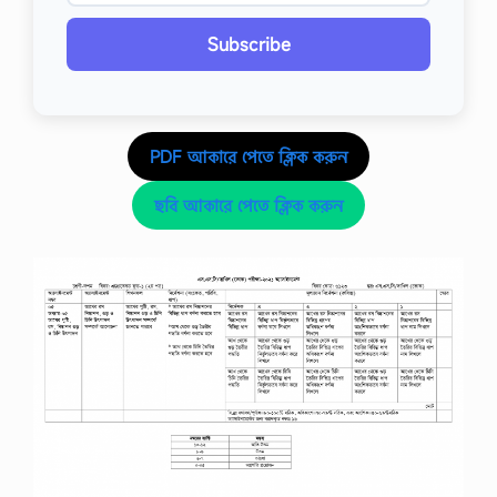
Subscribe
PDF আকারে পেতে ক্লিক করুন
ছবি আকারে পেতে ক্লিক করুন