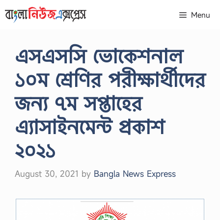
Skip
Menu
to
content
এসএসসি ভোকেশনাল
১০ম শ্রেণির পরীক্ষার্থীদের
জন্য ৭ম সপ্তাহের
এ্যাসাইনমেন্ট প্রকাশ
২০২১
August 30, 2021
by
Bangla News Express