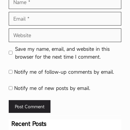
Email
Website
Save my name, email, and website in this
browser for the next time I comment.
Notify me of follow-up comments by email.
Notify me of new posts by email.
Recent Posts