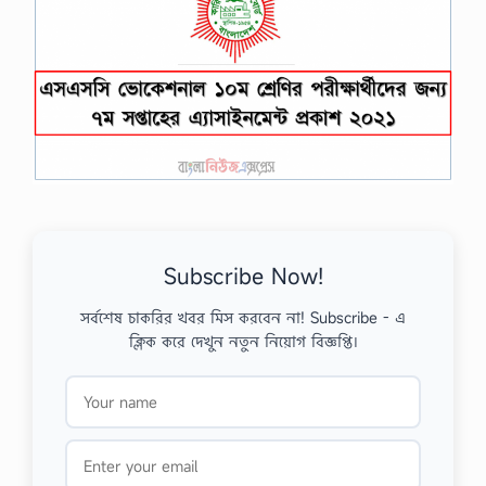
Subscribe Now!
সর্বশেষ চাকরির খবর মিস করবেন না! Subscribe - এ
ক্লিক করে দেখুন নতুন নিয়োগ বিজ্ঞপ্তি।