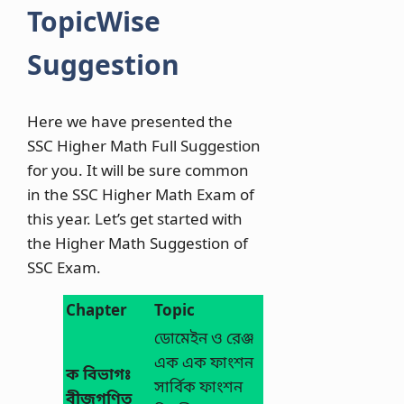
TopicWise
Suggestion
Here we have presented the
SSC Higher Math Full Suggestion
for you. It will be sure common
in the SSC Higher Math Exam of
this year. Let’s get started with
the Higher Math Suggestion of
SSC Exam.
Chapter
Topic
ডোমেইন ও রেঞ্জ
এক এক ফাংশন
ক বিভাগঃ
সার্বিক ফাংশন
বীজগণিত