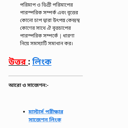
পরিমাপ ও ডিগ্রী পরিমাপের
পারস্পরিক সম্পর্ক এবং বৃত্তের
কোনাে চাপ দ্বারা উৎপন্ন কেন্দ্রস্থ
কোণের সাথে ঐ বৃত্তচাপের
পারস্পরিক সম্পর্কে | ধারণা
নিয়ে সমস্যাটি সমাধান কর।
উত্তর
:
লিংক
আরো ও সাজেশন:-
মাস্টার্স পরীক্ষার
সাজেশন লিংক