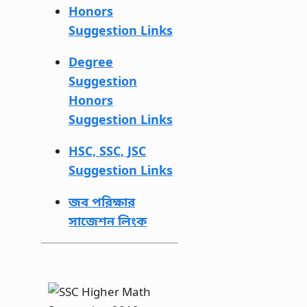
Honors
Suggestion Links
Degree
Suggestion
Honors
Suggestion Links
HSC, SSC, JSC
Suggestion Links
জব পরিক্ষার
সাজেশন লিংক