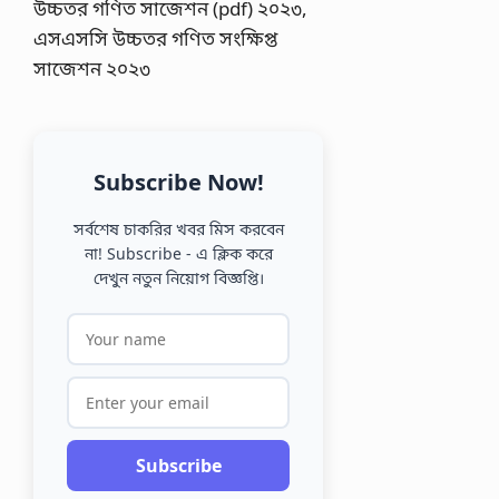
Subscribe Now!
সর্বশেষ চাকরির খবর মিস করবেন
না! Subscribe - এ ক্লিক করে
দেখুন নতুন নিয়োগ বিজ্ঞপ্তি।
Subscribe