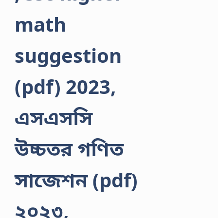
math
suggestion
(pdf) 2023,
এসএসসি
উচ্চতর গণিত
সাজেশন (pdf)
২০২৩,