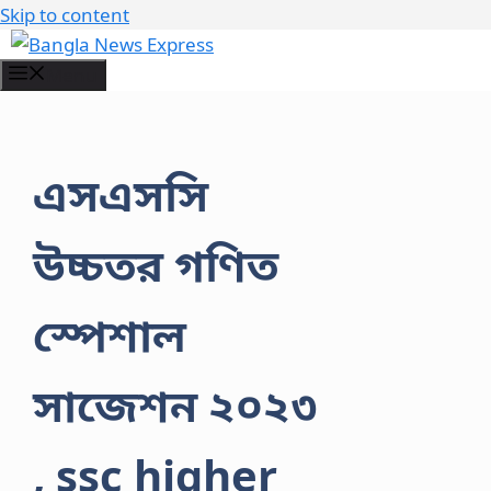
Skip to content
Menu
এসএসসি
উচ্চতর গণিত
স্পেশাল
সাজেশন ২০২৩
, ssc higher