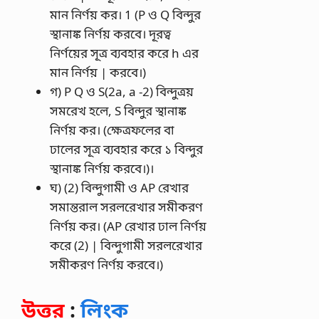
মান নির্ণয় কর। 1 (P ও Q বিন্দুর
স্থানাঙ্ক নির্ণয় করবে। দূরত্ব
নির্ণয়ের সূত্র ব্যবহার করে h এর
মান নির্ণয় | করবে।)
গ) P Q ও S(2a, a -2) বিন্দুত্রয়
সমরেখ হলে, S বিন্দুর স্থানাঙ্ক
নির্ণয় কর। (ক্ষেত্রফলের বা
ঢালের সূত্র ব্যবহার করে ১ বিন্দুর
স্থানাঙ্ক নির্ণয় করবে।)।
ঘ) (2) বিন্দুগামী ও AP রেখার
সমান্তরাল সরলরেখার সমীকরণ
নির্ণয় কর। (AP রেখার ঢাল নির্ণয়
করে (2) | বিন্দুগামী সরলরেখার
সমীকরণ নির্ণয় করবে।)
উত্তর
:
লিংক