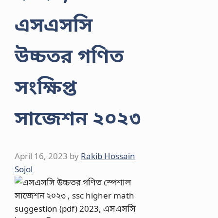
এসএসসি
উচ্চতর গণিত
সংক্ষিপ্ত
সাজেশন ২০২৩
April 16, 2023
by
Rakib Hossain
Sojol