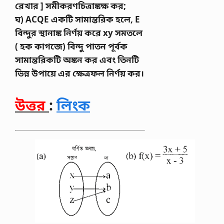
রেখার ] সমীকরণচিত্রাঙ্কক্ষ কর;
ঘ) ACQE একটি সামান্তরিক হলে, E
বিন্দুর স্থানাঙ্ক নির্ণয় করে xy সমতলে
( হক কাগজে) বিন্দু পাতন পূর্বক
সামান্তরিকটি অঙ্কন কর এবং তিনটি
ভিন্ন উপায়ে এর ক্ষেত্রফল নির্ণয় কর।
উত্তর
:
লিংক