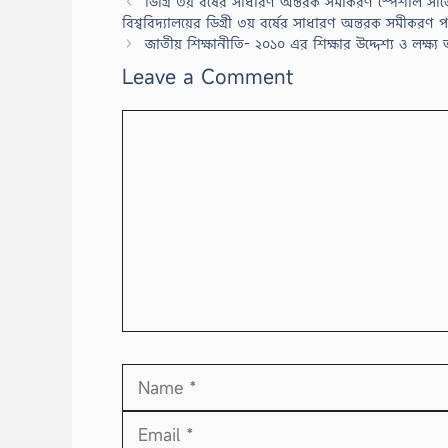
ডিগ্রি ৩য় বর্ষের সাধারণ অন্তরক সমীকরণ স্পেশাল 
বিশ্ববিদ্যালয়ের ডিগ্রী ৩য় বর্ষের সাধারণ অন্তরক সমীকরণ পর
জাতীয় শিক্ষানীতি- ২০১০ এর শিক্ষার উদ্দেশ্য ও লক্ষ
Leave a Comment
Comment
Name