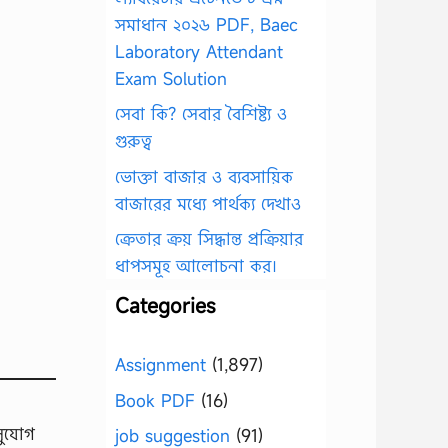
সমাধান ২০২৬ PDF, Baec
Laboratory Attendant
Exam Solution
সেবা কি? সেবার বৈশিষ্ট্য ও
গুরুত্ব
ভোক্তা বাজার ও ব্যবসায়িক
বাজারের মধ্যে পার্থক্য দেখাও
ক্রেতার ক্রয় সিদ্ধান্ত প্রক্রিয়ার
ধাপসমূহ আলোচনা কর।
Categories
Assignment
(1,897)
Book PDF
(16)
সুযোগ
job suggestion
(91)