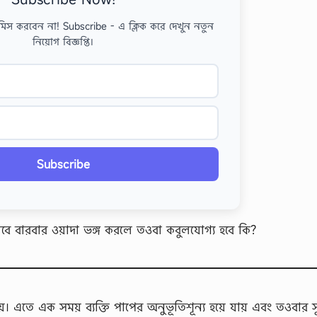
মিস করবেন না! Subscribe - এ ক্লিক করে দেখুন নতুন
নিয়োগ বিজ্ঞপ্তি।
Subscribe
ে বারবার ওয়াদা ভঙ্গ করলে তওবা কবুলযোগ্য হবে কি?
য়। এতে এক সময় ব্যক্তি পাপের অনুভূতিশূন্য হয়ে যায় এবং তওবার 