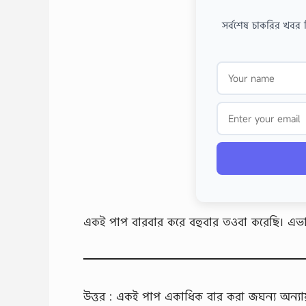
সর্বশেষ চাকরির খবর 
একই পাপ বারবার করে বহুবার তওবা করেছি। এভাব
উত্তর : একই পাপ একাধিক বার করা জঘন্য অন্যা