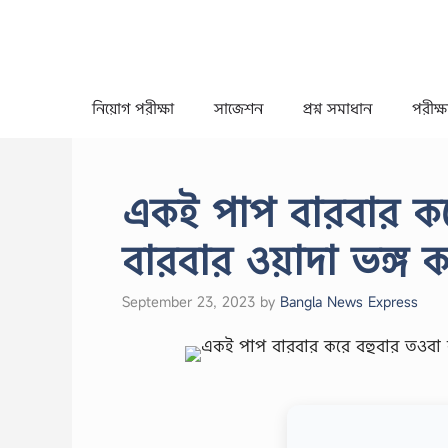
Skip
to
content
নিয়োগ পরীক্ষা
সাজেশন
প্রশ্ন সমাধান
পরীক্ষা
একই পাপ বারবার কর
বারবার ওয়াদা ভঙ্গ
September 23, 2023
by
Bangla News Express