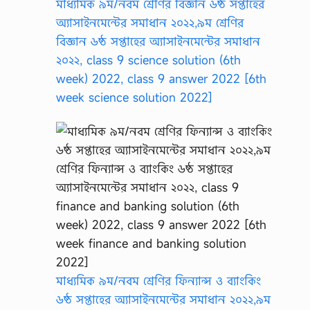
মাধ্যমিক ৯ম/নবম শ্রেণির বিজ্ঞান ৬ষ্ঠ সপ্তাহের
অ্যাসাইনমেন্টের সমাধান ২০২২,৯ম শ্রেণির
বিজ্ঞান ৬ষ্ঠ সপ্তাহের অ্যাসাইনমেন্টের সমাধান
২০২২, class 9 science solution (6th
week) 2022, class 9 answer 2022 [6th
week science solution 2022]
মাধ্যমিক ৯ম/নবম শ্রেণির ফিন্যান্স ও ব্যাংকিং
৬ষ্ঠ সপ্তাহের অ্যাসাইনমেন্টের সমাধান ২০২২,৯ম