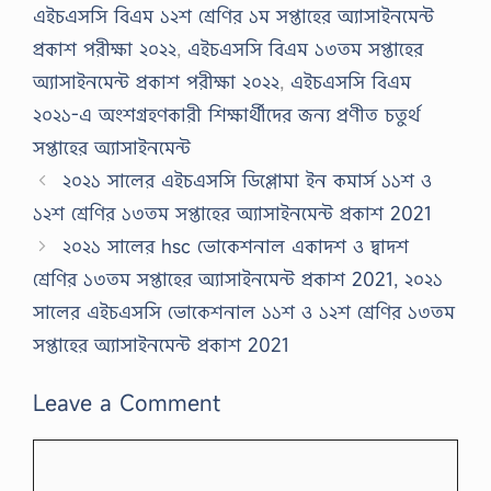
এইচএসসি বিএম ১২শ শ্রেণির ১ম সপ্তাহের অ্যাসাইনমেন্ট
প্রকাশ পরীক্ষা ২০২২
,
এইচএসসি বিএম ১৩তম সপ্তাহের
অ্যাসাইনমেন্ট প্রকাশ পরীক্ষা ২০২২
,
এইচএসসি বিএম
২০২১-এ অংশগ্রহণকারী শিক্ষার্থীদের জন্য প্রণীত চতুর্থ
সপ্তাহের অ্যাসাইনমেন্ট
২০২১ সালের এইচএসসি ডিপ্লোমা ইন কমার্স ১১শ ও
১২শ শ্রেণির ১৩তম সপ্তাহের অ্যাসাইনমেন্ট প্রকাশ 2021
২০২১ সালের hsc ভোকেশনাল একাদশ ও দ্বাদশ
শ্রেণির ১৩তম সপ্তাহের অ্যাসাইনমেন্ট প্রকাশ 2021, ২০২১
সালের এইচএসসি ভোকেশনাল ১১শ ও ১২শ শ্রেণির ১৩তম
সপ্তাহের অ্যাসাইনমেন্ট প্রকাশ 2021
Leave a Comment
Comment