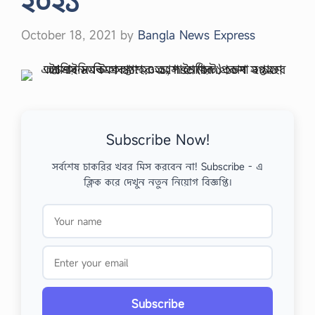
২০২১
October 18, 2021
by
Bangla News Express
Subscribe Now!
সর্বশেষ চাকরির খবর মিস করবেন না! Subscribe - এ
ক্লিক করে দেখুন নতুন নিয়োগ বিজ্ঞপ্তি।
Subscribe