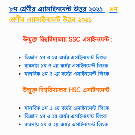
,
৮ম শ্রেণীর এ্যাসাইনমেন্ট উত্তর ২০২১
,
৯ম
S
o
শ্রেণীর এ্যাসাইনমেন্ট উত্তর ২০২১
c
i
a
l
উন্মুক্ত বিশ্ববিদ্যালয়
SSC
এসাইনমেন্ট
:
P
s
y
c
বিজ্ঞান ১ম ও ২য় বর্ষের এসাইনমেন্ট লিংক
h
ব্যবসায় ১ম ও ২য় বর্ষের এসাইনমেন্ট লিংক
o
l
মানবিক ১ম ও ২য় বর্ষের এসাইনমেন্ট লিংক
o
g
উন্মুক্ত বিশ্ববিদ্যালয়
HSC
এসাইনমেন্ট
:
y
S
u
g
মানবিক ১ম ও ২য় বর্ষের এসাইনমেন্ট লিংক
g
বিজ্ঞান ১ম ও ২য় বর্ষের এসাইনমেন্ট লিংক
e
s
ব্যবসায় ১ম ও ২য় বর্ষের এসাইনমেন্ট লিংক
t
i