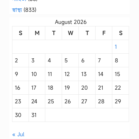
স্বাস্থ্য
(833)
August 2026
S
M
T
W
T
F
S
1
2
3
4
5
6
7
8
9
10
11
12
13
14
15
16
17
18
19
20
21
22
23
24
25
26
27
28
29
30
31
« Jul