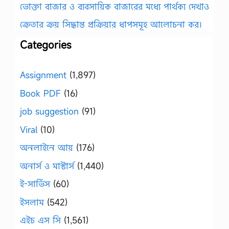
ভোক্তা বাজার ও ব্যবসায়িক বাজারের মধ্যে পার্থক্য দেখাও
ক্রেতার ক্রয় সিদ্ধান্ত প্রক্রিয়ার ধাপসমূহ আলোচনা কর।
Categories
Assignment
(1,897)
Book PDF
(16)
job suggestion
(91)
Viral
(10)
অনলাইনে আয়
(176)
অনার্স ও মাস্টার্স
(1,440)
ই-সার্ভিস
(60)
ইসলাম
(542)
এইচ এস সি
(1,561)