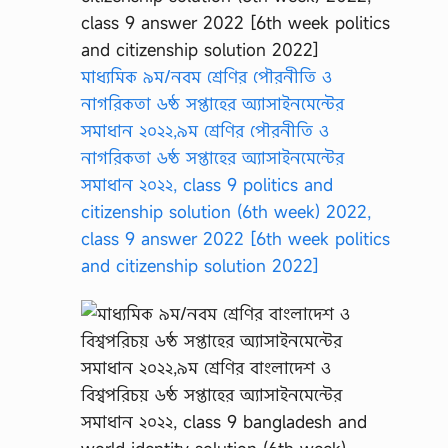
r
s
3
r
মাধ্যমিক ৯ম/নবম শ্রেণির পৌরনীতি ও
d
…
নাগরিকতা ৬ষ্ঠ সপ্তাহের অ্যাসাইনমেন্টের
সমাধান ২০২২,৯ম শ্রেণির পৌরনীতি ও
নাগরিকতা ৬ষ্ঠ সপ্তাহের অ্যাসাইনমেন্টের
সমাধান ২০২২, class 9 politics and
citizenship solution (6th week) 2022,
class 9 answer 2022 [6th week politics
and citizenship solution 2022]