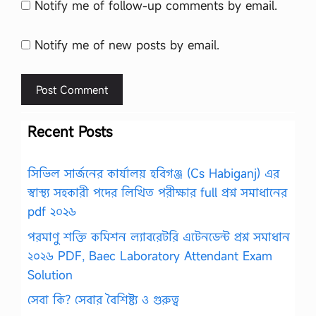
Notify me of follow-up comments by email.
Notify me of new posts by email.
Recent Posts
সিভিল সার্জনের কার্যালয় হবিগঞ্জ (Cs Habiganj) এর
স্বাস্থ্য সহকারী পদের লিখিত পরীক্ষার full প্রশ্ন সমাধানের
pdf ২০২৬
পরমাণু শক্তি কমিশন ল্যাবরেটরি এটেনডেন্ট প্রশ্ন সমাধান
২০২৬ PDF, Baec Laboratory Attendant Exam
Solution
সেবা কি? সেবার বৈশিষ্ট্য ও গুরুত্ব