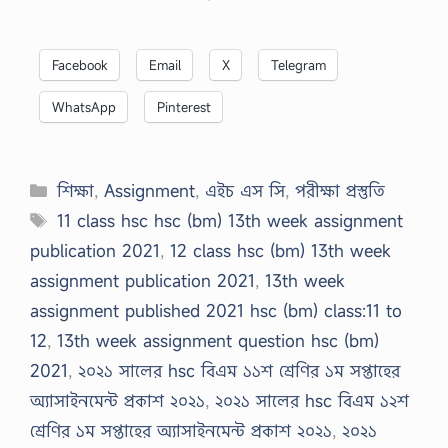
Facebook
Email
X
Telegram
WhatsApp
Pinterest
Categories
শিক্ষা
,
Assignment
,
এইচ এস সি
,
পরীক্ষা প্রস্তুতি
Tags
11 class hsc hsc (bm) 13th week assignment
publication 2021
,
12 class hsc (bm) 13th week
assignment publication 2021
,
13th week
assignment published 2021 hsc (bm) class:11 to
12
,
13th week assignment question hsc (bm)
2021
,
২০২১ সালের hsc বিএম ১১শ শ্রেণির ১ম সপ্তাহের
অ্যাসাইনমেন্ট প্রকাশ ২০২১
,
২০২১ সালের hsc বিএম ১২শ
শ্রেণির ১ম সপ্তাহের অ্যাসাইনমেন্ট প্রকাশ ২০২১
,
২০২১