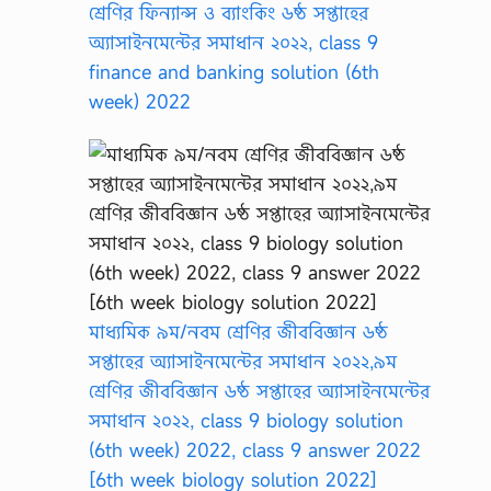
শ্রেণির ফিন্যান্স ও ব্যাংকিং ৬ষ্ঠ সপ্তাহের
অ্যাসাইনমেন্টের সমাধান ২০২২, class 9
finance and banking solution (6th
week) 2022
মাধ্যমিক ৯ম/নবম শ্রেণির জীববিজ্ঞান ৬ষ্ঠ
সপ্তাহের অ্যাসাইনমেন্টের সমাধান ২০২২,৯ম
শ্রেণির জীববিজ্ঞান ৬ষ্ঠ সপ্তাহের অ্যাসাইনমেন্টের
সমাধান ২০২২, class 9 biology solution
(6th week) 2022, class 9 answer 2022
[6th week biology solution 2022]