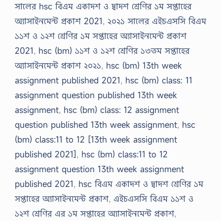
সালের hsc বিএম একাদশ ও দ্বাদশ শ্রেণির ১ম সপ্তাহের
অ্যাসাইনমেন্ট প্রকাশ 2021
,
২০২১ সালের এইচএসসি বিএম
১১শ ও ১২শ শ্রেণির ১ম সপ্তাহের অ্যাসাইনমেন্ট প্রকাশ
2021
,
hsc (bm) ১১শ ও ১২শ শ্রেণির ১৩তম সপ্তাহের
অ্যাসাইনমেন্ট প্রকাশ ২০২১
,
hsc (bm) 13th week
assignment published 2021
,
hsc (bm) class: 11
assignment question published 13th week
assignment
,
hsc (bm) class: 12 assignment
question published 13th week assignment
,
hsc
(bm) class:11 to 12 [13th week assignment
published 2021]
,
hsc (bm) class:11 to 12
assignment question 13th week assignment
published 2021
,
hsc বিএম একাদশ ও দ্বাদশ শ্রেণির ১ম
সপ্তাহের অ্যাসাইনমেন্ট প্রকাশ
,
এইচএসসি বিএম ১১শ ও
১২শ শ্রেণির এর ১ম সপ্তাহের অ্যাসাইনমেন্ট প্রকাশ
,