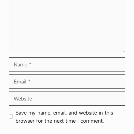
Name
Email
Website
Save my name, email, and website in this
browser for the next time I comment.