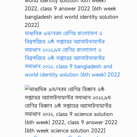
মাধ্যমিক ৯ম/নবম শ্রেণির বাংলাদেশ ও
বিশ্বপরিচয় ৬ষ্ঠ সপ্তাহের অ্যাসাইনমেন্টের
সমাধান ২০২২,৯ম শ্রেণির বাংলাদেশ ও
বিশ্বপরিচয় ৬ষ্ঠ সপ্তাহের অ্যাসাইনমেন্টের
সমাধান ২০২২, class 9 bangladesh and
world identity solution (6th week) 2022