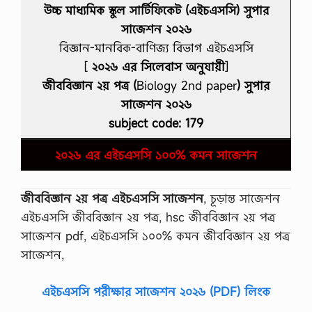
উচ্চ মাধ্যমিক স্কুল সার্টিফিকেট (এইচএসসি) সুপার
সাজেশন ২০২৬
বিজ্ঞান-মানবিক-বাণিজ্য বিভাগ এইচএসসি
[
২০২৬ এর সিলেবাস অনুযায়ী
]
জীববিজ্ঞান ২য় পত্র (
Biology 2nd paper
) সুপার
সাজেশন ২০২৬
subject code: 179
২০২৬ এর এইচএসসি ১০০% কমন সাজেশন
জীববিজ্ঞান ২য় পত্র এইচএসসি সাজেশন
, চূড়ান্ত সাজেশন
এইচএসসি জীববিজ্ঞান ২য় পত্র, hsc জীববিজ্ঞান ২য় পত্র
সাজেশন pdf, এইচএসসি ১০০% কমন জীববিজ্ঞান ২য় পত্র
সাজেশন,
এইচএসসি পরীক্ষার সাজেশন ২০২৬ (PDF) লিংক