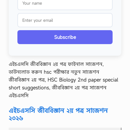
Subscribe
এইচএসসি জীববিজ্ঞান ২য় পত্র ফাইনাল সাজেশন,
ডাউনলোড করুন hsc পরীক্ষার নতুন সাজেশন
জীববিজ্ঞান ২য় পত্র, HSC Biology 2nd paper special
short suggestions, জীববিজ্ঞান ২য় পত্র সাজেশন
এইচএসসি
এইচএসসি জীববিজ্ঞান ২য় পত্র সাজেশন
২০২৬