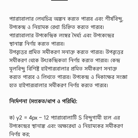
প্যারাবােলার লেখচিত্র অঙ্কন করতে পারবে এবং শীর্ষবিন্দু,
উপকেন্দ্র ও নিয়ামক রেখা চিহ্নিত করতে পারবে।
প্যারাবােলার উপকেন্দ্রিক লম্বের দৈর্ঘ্য এবং উপকেন্দ্রের
স্থানাঙ্ক নির্ণয় করতে পারবে।
উপবৃত্তের প্রমিত সমীকরণ সনাক্ত করতে পারবে। উপবৃত্তের
সমীকরণ থেকে উৎকেন্দ্রিকতা নির্ণয় করতে পারবে। কেন্দ্র
মূলবিন্দু বিশিষ্ট হাইপারবােলার প্রমিত সমীকরণ সনাক্ত
করতে পারবে ও লিখতে পারবে। উপকেন্দ্র ও দিকাক্ষের সংজ্ঞা
হতে হাইপারবােলার সমীকরণ নির্ণয় করতে পারবে।
নির্দেশনা (সংকেত/ধাপ ও পরিধি):
ক) y2 = 4px – 12 প্যারাবােলাটি S বিন্দুগামী হলে এর
উপকেন্দ্রের স্থানাঙ্ক এবং অক্ষরেখা ও নিয়ামকের সমীকরণ
নির্ণয় কর;