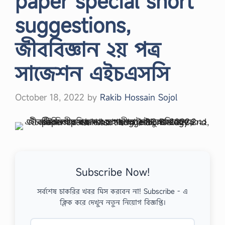
paper special short
suggestions,
জীববিজ্ঞান ২য় পত্র
সাজেশন এইচএসসি
October 18, 2022
by
Rakib Hossain Sojol
Subscribe Now!
সর্বশেষ চাকরির খবর মিস করবেন না! Subscribe - এ
ক্লিক করে দেখুন নতুন নিয়োগ বিজ্ঞপ্তি।