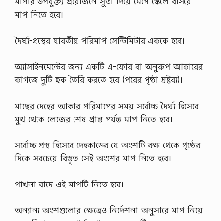
মাপার উপযুক্ত) প্রয়ােজনে সুতা দিয়ে মেপে স্কেলে বসিয়ে
মাপ নিতে হবে।
দৈর্ঘ্য-প্রস্থের যাবতীয় পরিমাপ সেন্টিমিটার এককে হবে।
অ্যাসাইনমেন্টের জন্য একটি এ-ফোর বা অনুরুপ আকারের
কাগজে দুটি ছক তৈরি করতে হবে (পরের পৃষ্ঠা দ্রষ্টব্য)।
মাছের দেহের আকার পরিমাপের সময় সর্বোচ্চ দৈর্ঘ্য হিসেবে
মুখ থেকে লেজের শেষ প্রান্ত পর্যন্ত মাপ নিতে হবে।
সর্বোচ্চ প্রস্থ হিসেবে দেহকাডের যে অংশটি বক্ষ থেকে পৃষ্ঠের
দিকে সবচেয়ে বিস্তৃত সেই অংশের মাপ নিতে হবে।
পাখনা বাদে এই মাপটি নিতে হবে।
অন্যান্য অংশগুলাের ক্ষেত্রেও নির্দেশনা অনুসারে মাপ নিয়ে