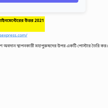
াইনমেন্টেরের উত্তর
2021
sexpress.com/
াশে অবদান স্থাপনকারী মহাপুরুষদের উপর একটি পোস্টার তৈরি কর