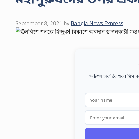
September 8, 2021
by
Bangla News Express
সর্বশেষ চাকরির খবর মিস কর