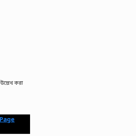
 উল্লেখ করা
 Page