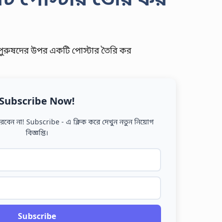
Subscribe Now!
বেন না! Subscribe - এ ক্লিক করে দেখুন নতুন নিয়োগ
বিজ্ঞপ্তি।
Subscribe