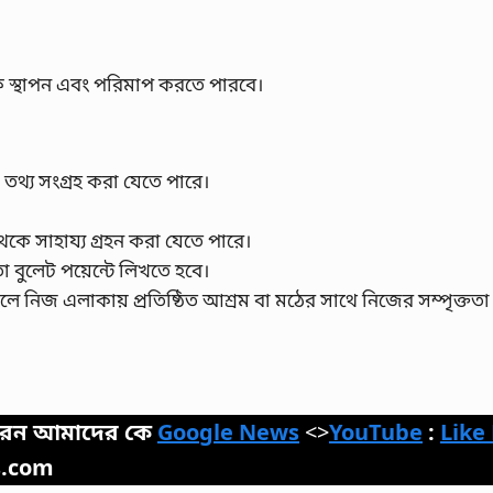
্পক স্থাপন এবং পরিমাপ করতে পারবে।
ে তথ্য সংগ্রহ করা যেতে পারে।
েকে সাহায্য গ্রহন করা যেতে পারে।
া বুলেট পয়েন্টে লিখতে হবে।
াকলে নিজ এলাকায় প্রতিষ্ঠিত আশ্রম বা মঠের সাথে নিজের সম্পৃক্ততা
 পারেন আমাদের কে
Google News
<>
YouTube
:
Like
s.com