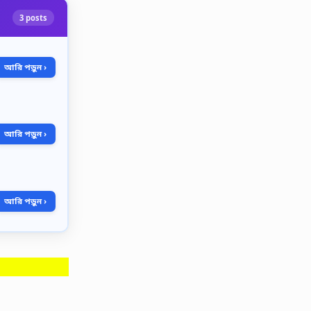
3 posts
আরি পড়ুন ›
আরি পড়ুন ›
আরি পড়ুন ›