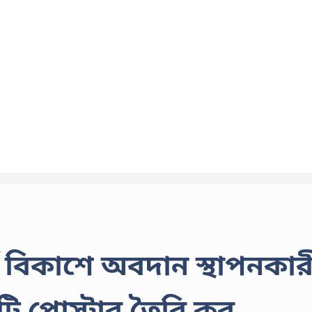
ম বিকাশে অবদান স্থাপনকার
ি পোস্টার তৈরি কর