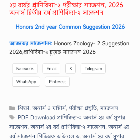
২য় বর্ষের প্রাণিবিদ্যা-২ পরীক্ষার সাজেশন, 2026
অনার্স দ্বিতীয় বর্ষ প্রাণিবিদ্যা-২ সাজেশন
Honors 2nd year Common Suggestion 2026
আজকের সাজেশান্স:
Honors Zoology- 2 Suggestion
2026,প্রাণিবিদ্যা-২ চূড়ান্ত সাজেশন 2026
Facebook
Email
X
Telegram
WhatsApp
Pinterest
Categories
শিক্ষা
,
অনার্স ও মাস্টার্স
,
পরীক্ষা প্রস্তুতি
,
সাজেশন
Tags
PDF Download প্রাণিবিদ্যা-২ অনার্স ২য় বর্ষ সুপার
সাজেশন
,
অনার্স ২য় বর্ষ প্রাণিবিদ্যা-২ সাজেশন
,
অনার্স ২য়
বর্ষ সাজেশন পিডিএফ ডাউনলোড
,
অনার্স ২য় বর্ষ সুপার