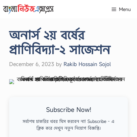
Skip
Menu
to
content
অনার্স ২য় বর্ষের
প্রাণিবিদ্যা-২ সাজেশন
December 6, 2023
by
Rakib Hossain Sojol
Subscribe Now!
সর্বশেষ চাকরির খবর মিস করবেন না! Subscribe - এ
ক্লিক করে দেখুন নতুন নিয়োগ বিজ্ঞপ্তি।