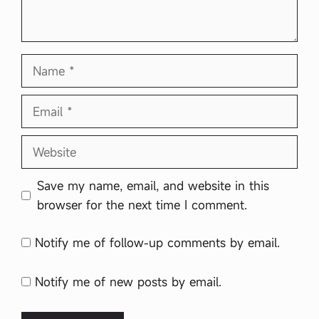
Name
Email
Website
Save my name, email, and website in this
browser for the next time I comment.
Notify me of follow-up comments by email.
Notify me of new posts by email.