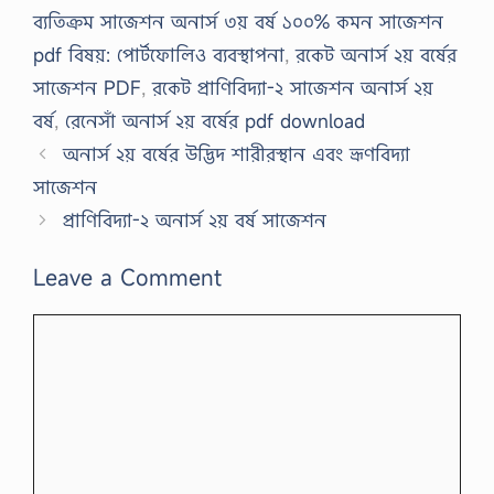
ব্যতিক্রম সাজেশন অনার্স ৩য় বর্ষ ১০০% কমন সাজেশন
pdf বিষয়: পোর্টফোলিও ব্যবস্থাপনা
,
রকেট অনার্স ২য় বর্ষের
সাজেশন PDF
,
রকেট প্রাণিবিদ্যা-২ সাজেশন অনার্স ২য়
বর্ষ
,
রেনেসাঁ অনার্স ২য় বর্ষের pdf download
অনার্স ২য় বর্ষের উদ্ভিদ শারীরস্থান এবং ভ্রূণবিদ্যা
সাজেশন
প্রাণিবিদ্যা-২ অনার্স ২য় বর্ষ সাজেশন
Leave a Comment
Comment