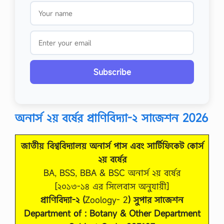
Subscribe
অনার্স ২য় বর্ষের প্রাণিবিদ্যা-২ সাজেশন 2026
জাতীয় বিশ্ববিদ্যালয় অনার্স পাস এবং সার্টিফিকেট কোর্স
২য় বর্ষের
BA, BSS, BBA & BSC অনার্স ২য় বর্ষের
[২০১৩-১৪ এর সিলেবাস অনুযায়ী]
প্রাণিবিদ্যা-২ (
Zoology- 2
) সুপার সাজেশন
Department of : Botany & Other Department