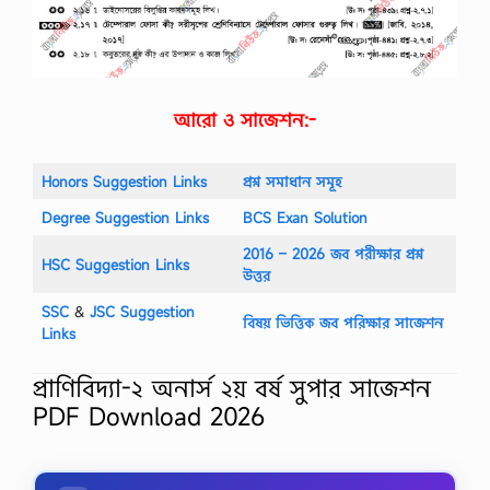
আরো ও সাজেশন:-
Honors Suggestion Links
প্রশ্ন সমাধান সমূহ
Degree Suggestion Links
BCS Exan Solution
2016 – 2026 জব পরীক্ষার প্রশ্ন
HSC Suggestion Links
উত্তর
SSC
‍&
JSC Suggestion
বিষয় ভিত্তিক জব পরিক্ষার সাজেশন
Links
প্রাণিবিদ্যা-২ অনার্স ২য় বর্ষ সুপার সাজেশন
PDF Download 2026