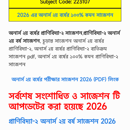
Subject Code: 223107
2026 এর অনার্স ২য় বর্ষের ১০০% কমন সাজেশন
অনার্স ২য় বর্ষের প্রাণিবিদ্যা-২ সাজেশন
,
প্রাণিবিদ্যা-২ অনার্স
২য় বর্ষ সাজেশন
, চূড়ান্ত সাজেশন অনার্স ২য় বর্ষের
প্রাণিবিদ্যা-২, অনার্স ২য় বর্ষের প্রাণিবিদ্যা-২ ব্যতিক্রম
সাজেশন pdf, অনার্স ২য় বর্ষের ১০০% কমন প্রাণিবিদ্যা-২
সাজেশন
অনার্স ২য় বর্ষের পরীক্ষার সাজেশন 2026 (PDF) লিংক
সর্বশেষ সংশোধিত ও সাজেশন টি
আপডেটের করা হয়েছে 2026
প্রাণিবিদ্যা-২ অনার্স ২য় বর্ষ সাজেশন 2026