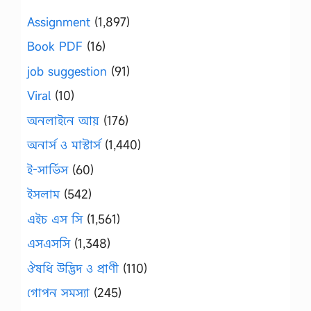
Assignment
(1,897)
Book PDF
(16)
job suggestion
(91)
Viral
(10)
অনলাইনে আয়
(176)
অনার্স ও মাস্টার্স
(1,440)
ই-সার্ভিস
(60)
ইসলাম
(542)
এইচ এস সি
(1,561)
এসএসসি
(1,348)
ঔষধি উদ্ভিদ ও প্রাণী
(110)
গোপন সমস্যা
(245)