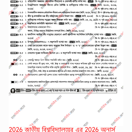
2026 জাতীয় বিশ্ববিদ্যালয়ের এর 2026 অনার্স