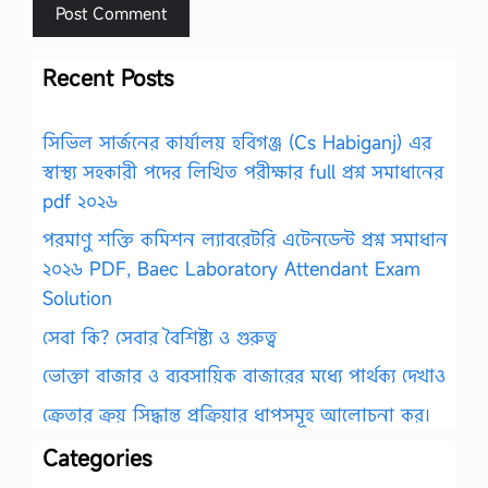
Recent Posts
সিভিল সার্জনের কার্যালয় হবিগঞ্জ (Cs Habiganj) এর
স্বাস্থ্য সহকারী পদের লিখিত পরীক্ষার full প্রশ্ন সমাধানের
pdf ২০২৬
পরমাণু শক্তি কমিশন ল্যাবরেটরি এটেনডেন্ট প্রশ্ন সমাধান
২০২৬ PDF, Baec Laboratory Attendant Exam
Solution
সেবা কি? সেবার বৈশিষ্ট্য ও গুরুত্ব
ভোক্তা বাজার ও ব্যবসায়িক বাজারের মধ্যে পার্থক্য দেখাও
ক্রেতার ক্রয় সিদ্ধান্ত প্রক্রিয়ার ধাপসমূহ আলোচনা কর।
Categories