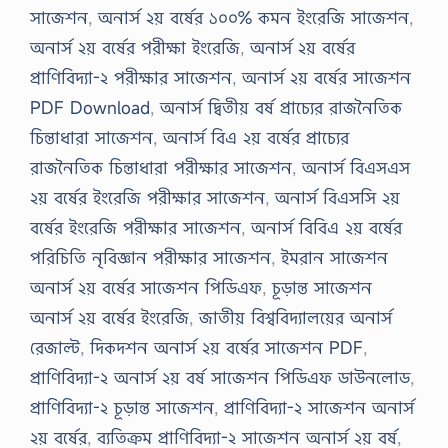
সাজেশন
,
অনার্স ২য় বর্ষের ১০০% কমন ইংরেজি সাজেশন
,
অনার্স ২য় বর্ষের পরীক্ষা ইংরেজি
,
অনার্স ২য় বর্ষের
প্রাণিবিদ্যা-২ পরীক্ষার সাজেশন
,
অনার্স ২য় বর্ষের সাজেশন
PDF Download
,
অনার্স দ্বিতীয় বর্ষ প্রাচ্যের রাজনৈতিক
চিন্তাধারা সাজেশন
,
অনার্স বিএ ২য় বর্ষের প্রাচ্যের
রাজনৈতিক চিন্তাধারা পরীক্ষার সাজেশন
,
অনার্স বিএসএস
২য় বর্ষের ইংরেজি পরীক্ষার সাজেশন
,
অনার্স বিএসসি ২য়
বর্ষের ইংরেজি পরীক্ষার সাজেশন
,
অনার্স বিবিএ ২য় বর্ষের
পরিচিতি নৃবিজ্ঞান পরীক্ষার সাজেশন
,
ইমরান সাজেশন
অনার্স ২য় বর্ষের সাজেশন পিডিএফ
,
চূড়ান্ত সাজেশন
অনার্স ২য় বর্ষের ইংরেজি
,
জাতীয় বিশ্ববিদ্যালয়ের অনার্স
রেজাল্ট
,
দিকদশন অনার্স ২য় বর্ষের সাজেশন PDF
,
প্রাণিবিদ্যা-২ অনার্স ২য় বর্ষ সাজেশন পিডিএফ ডাউনলোড
,
প্রাণিবিদ্যা-২ চূড়ান্ত সাজেশন
,
প্রাণিবিদ্যা-২ সাজেশন অনার্স
২য় বর্ষের
,
ব্যতিক্রম প্রাণিবিদ্যা-২ সাজেশন অনার্স ২য় বর্ষ
,