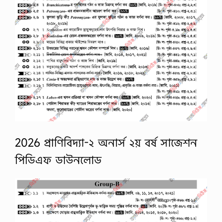
2026 প্রাণিবিদ্যা-২ অনার্স ২য় বর্ষ সাজেশন
পিডিএফ ডাউনলোড