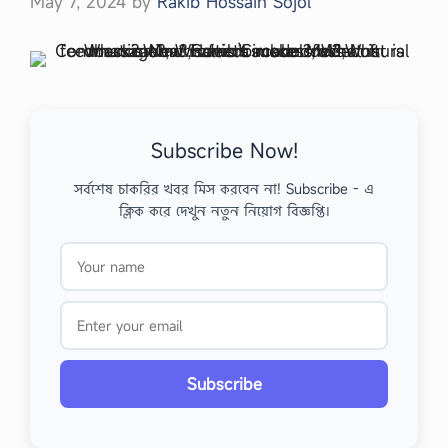
May 7, 2024
by
Rakib Hossain Sojol
Subscribe Now!
সর্বশেষ চাকরির খবর মিস করবেন না! Subscribe - এ
ক্লিক করে দেখুন নতুন নিয়োগ বিজ্ঞপ্তি।
Subscribe