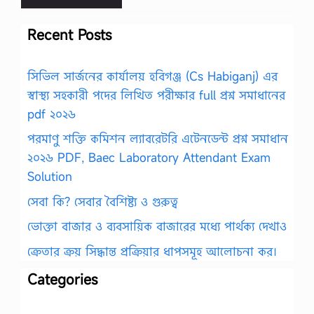
Recent Posts
সিভিল সার্জনের কার্যালয় হবিগঞ্জ (Cs Habiganj) এর
স্বাস্থ্য সহকারী পদের লিখিত পরীক্ষার full প্রশ্ন সমাধানের
pdf ২০২৬
পরমাণু শক্তি কমিশন ল্যাবরেটরি এটেনডেন্ট প্রশ্ন সমাধান
২০২৬ PDF, Baec Laboratory Attendant Exam
Solution
সেবা কি? সেবার বৈশিষ্ট্য ও গুরুত্ব
ভোক্তা বাজার ও ব্যবসায়িক বাজারের মধ্যে পার্থক্য দেখাও
ক্রেতার ক্রয় সিদ্ধান্ত প্রক্রিয়ার ধাপসমূহ আলোচনা কর।
Categories