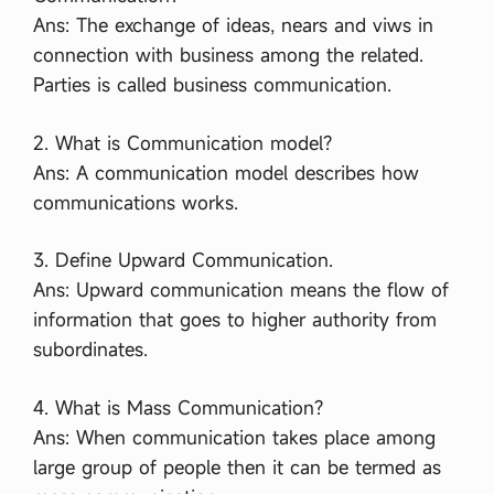
Ans: The exchange of ideas, nears and viws in
connection with business among the related.
Parties is called business communication.
2. What is Communication model?
Ans: A communication model describes how
communications works.
3. Define Upward Communication.
Ans: Upward communication means the flow of
information that goes to higher authority from
subordinates.
4. What is Mass Communication?
Ans: When communication takes place among
large group of people then it can be termed as