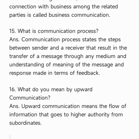
connection with business among the related
parties is called business communication.
15. What is communication process?
Ans. Communication process states the steps
between sender and a receiver that result in the
transfer of a message through any medium and
understanding of meaning of the message and
response made in terms of feedback.
16. What do you mean by upward
Communication?
Ans. Upward communication means the flow of
information that goes to higher authority from
subordinates.