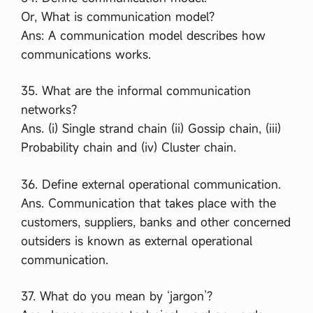
Or, What is communication model?
Ans: A communication model describes how
communications works.
35. What are the informal communication
networks?
Ans. (i) Single strand chain (ii) Gossip chain, (iii)
Probability chain and (iv) Cluster chain.
36. Define external operational communication.
Ans. Communication that takes place with the
customers, suppliers, banks and other concerned
outsiders is known as external operational
communication.
37. What do you mean by ‘jargon’?