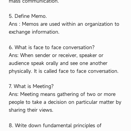
mass communication.
5. Define Memo.
Ans : Memos are used within an organization to
exchange information.
6. What is face to face conversation?
Ans: When sender or receiver, speaker or
audience speak orally and see one another
physically. It is called face to face conversation.
7. What is Meeting?
Ans: Meeting means gathering of two or more
people to take a decision on particular matter by
sharing their views.
8. Write down fundamental principles of