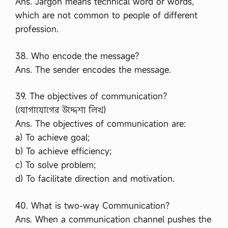
Ans. Jargon means technical word or words,
which are not common to people of different
profession.
38. Who encode the message?
Ans. The sender encodes the message.
39. The objectives of communication?
(যোগাযোগের উদ্দেশ্য লিখ)
Ans. The objectives of communication are:
a) To achieve goal;
b) To achieve efficiency;
c) To solve problem;
d) To facilitate direction and motivation.
40. What is two-way Communication?
Ans. When a communication channel pushes the