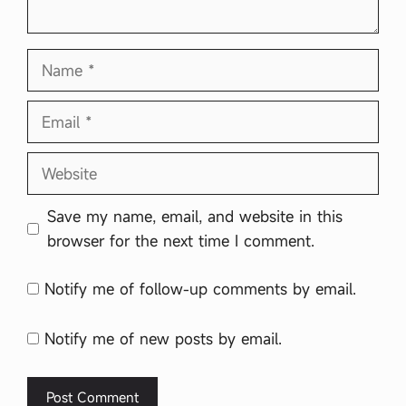
Name
Email
Website
Save my name, email, and website in this
browser for the next time I comment.
Notify me of follow-up comments by email.
Notify me of new posts by email.