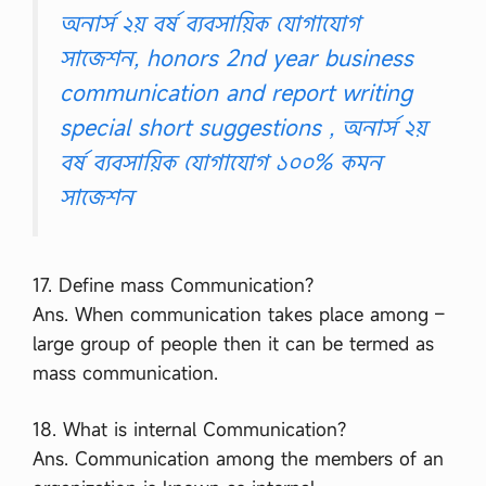
অনার্স ২য় বর্ষ ব্যবসায়িক যোগাযোগ
সাজেশন, honors 2nd year business
communication and report writing
special short suggestions , অনার্স ২য়
বর্ষ ব্যবসায়িক যোগাযোগ ১০০% কমন
সাজেশন
17. Define mass Communication?
Ans. When communication takes place among –
large group of people then it can be termed as
mass communication.
18. What is internal Communication?
Ans. Communication among the members of an