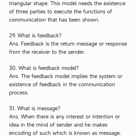
triangular shape. This model needs the existence
of three parties to execute the functions of
communication that has been shown.
29. What is feedback?
Ans. Feedback is the return message or response
from the receiver to the sender.
30. What is feedback model?
Ans. The feedback model implies the system or
existence of feedback in the communication
process.
31. What is message?
Ans. When there is any interest or intention or
idea in the mind of sender and he makes
encoding of such which is known as message.