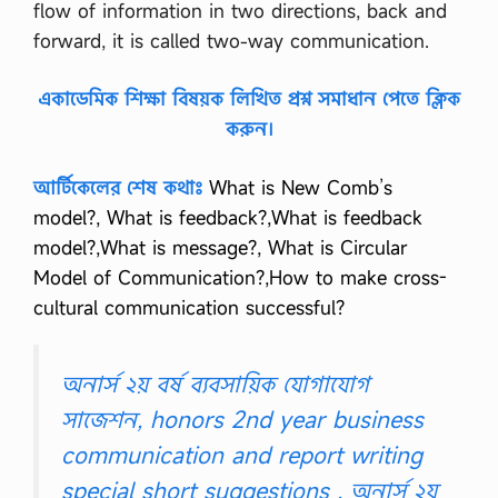
flow of information in two directions, back and
forward, it is called two-way communication.
একাডেমিক শিক্ষা বিষয়ক লিখিত প্রশ্ন সমাধান পেতে ক্লিক
করুন।
আর্টিকেলের শেষ কথাঃ
What is New Comb’s
model?, What is feedback?,What is feedback
model?,What is message?, What is Circular
Model of Communication?,How to make cross-
cultural communication successful?
অনার্স ২য় বর্ষ ব্যবসায়িক যোগাযোগ
সাজেশন, honors 2nd year business
communication and report writing
special short suggestions , অনার্স ২য়