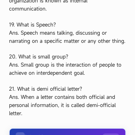
organization is known as internal
communication.
19. What is Speech?
Ans. Speech means talking, discussing or
narrating on a specific matter or any other thing.
20. What is small group?
Ans. Small group is the interaction of people to
achieve on interdependent goal.
21. What is demi official letter?
Ans. When a letter contains both official and
personal information, it is called demi-official
letter.