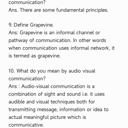
communication?
Ans. There are some fundamental principles.
9. Define Grapevine.
Ans: Grapevine is an informal channel or
pathway of communication. In other words
when communication uses informal network, it
is termed as grapevine.
10. What do you mean by audio visual
communication?
Ans : Audio-visual communication is a
combination of sight and sound i.e. it uses
audible and visual techniques both for
transmitting message, information or idea to
actual meaningful picture which is
communicative.