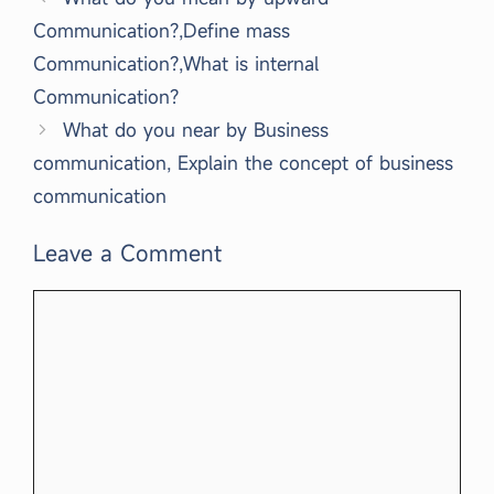
Communication?,Define mass
Communication?,What is internal
Communication?
What do you near by Business
communication, Explain the concept of business
communication
Leave a Comment
Comment