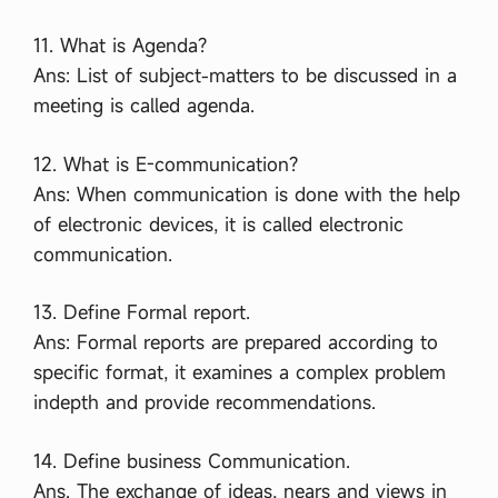
11. What is Agenda?
Ans: List of subject-matters to be discussed in a
meeting is called agenda.
12. What is E-communication?
Ans: When communication is done with the help
of electronic devices, it is called electronic
communication.
13. Define Formal report.
Ans: Formal reports are prepared according to
specific format, it examines a complex problem
indepth and provide recommendations.
14. Define business Communication.
Ans. The exchange of ideas, nears and views in