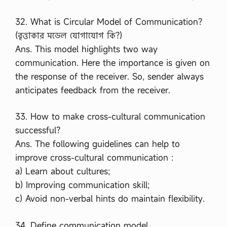
32. What is Circular Model of Communication?
(বৃত্তাকার মডেল যোগাযোগ কি?)
Ans. This model highlights two way
communication. Here the importance is given on
the response of the receiver. So, sender always
anticipates feedback from the receiver.
33. How to make cross-cultural communication
successful?
Ans. The following guidelines can help to
improve cross-cultural communication :
a) Learn about cultures;
b) Improving communication skill;
c) Avoid non-verbal hints do maintain flexibility.
34. Define communication model.