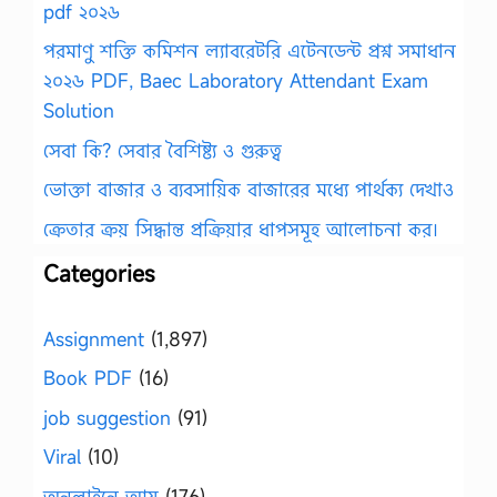
pdf ২০২৬
পরমাণু শক্তি কমিশন ল্যাবরেটরি এটেনডেন্ট প্রশ্ন সমাধান
২০২৬ PDF, Baec Laboratory Attendant Exam
Solution
সেবা কি? সেবার বৈশিষ্ট্য ও গুরুত্ব
ভোক্তা বাজার ও ব্যবসায়িক বাজারের মধ্যে পার্থক্য দেখাও
ক্রেতার ক্রয় সিদ্ধান্ত প্রক্রিয়ার ধাপসমূহ আলোচনা কর।
Categories
Assignment
(1,897)
Book PDF
(16)
job suggestion
(91)
Viral
(10)
অনলাইনে আয়
(176)