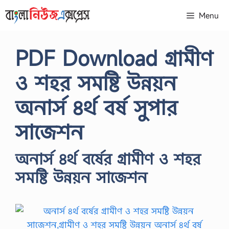
Skip
Menu
to
content
PDF Download গ্রামীণ
ও শহর সমষ্টি উন্নয়ন
অনার্স ৪র্থ বর্ষ সুপার
সাজেশন
অনার্স ৪র্থ বর্ষের গ্রামীণ ও শহর
সমষ্টি উন্নয়ন সাজেশন