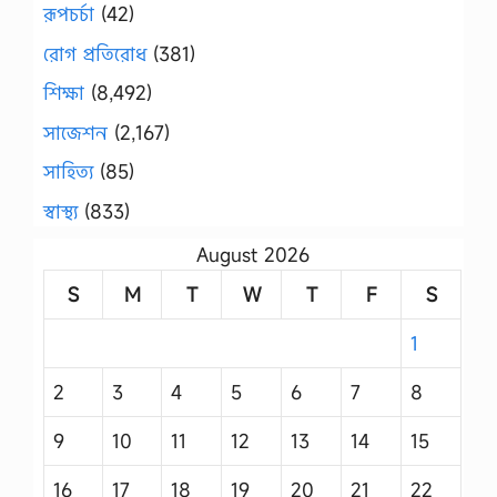
রূপচর্চা
(42)
রোগ প্রতিরোধ
(381)
শিক্ষা
(8,492)
সাজেশন
(2,167)
সাহিত্য
(85)
স্বাস্থ্য
(833)
August 2026
S
M
T
W
T
F
S
1
2
3
4
5
6
7
8
9
10
11
12
13
14
15
16
17
18
19
20
21
22