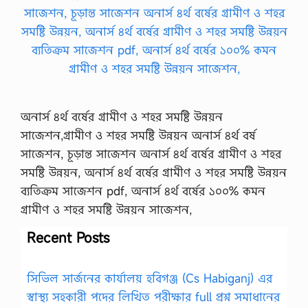
অনার্স ৪র্থ বর্ষের গ্রামীণ ও শহর সমষ্টি উন্নয়ন
সাজেশন,গ্রামীণ ও শহর সমষ্টি উন্নয়ন অনার্স ৪র্থ বর্ষ
সাজেশন, চূড়ান্ত সাজেশন অনার্স ৪র্থ বর্ষের গ্রামীণ ও শহর
সমষ্টি উন্নয়ন, অনার্স ৪র্থ বর্ষের গ্রামীণ ও শহর সমষ্টি উন্নয়ন
ব্যতিক্রম সাজেশন pdf, অনার্স ৪র্থ বর্ষের ১০০% কমন
গ্রামীণ ও শহর সমষ্টি উন্নয়ন সাজেশন,
Recent Posts
সিভিল সার্জনের কার্যালয় হবিগঞ্জ (Cs Habiganj) এর
স্বাস্থ্য সহকারী পদের লিখিত পরীক্ষার full প্রশ্ন সমাধানের