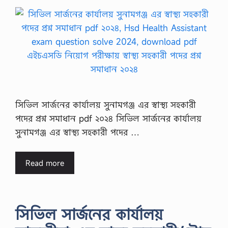
সিভিল সার্জনের কার্যালয় সুনামগঞ্জ এর স্বাস্থ্য সহকারী
পদের প্রশ্ন সমাধান pdf ২০২৪ সিভিল সার্জনের কার্যালয়
সুনামগঞ্জ এর স্বাস্থ্য সহকারী পদের …
Read more
সিভিল সার্জনের কার্যালয়