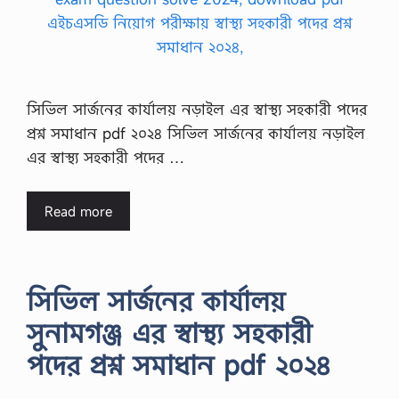
সিভিল সার্জনের কার্যালয় নড়াইল এর স্বাস্থ্য সহকারী পদের
প্রশ্ন সমাধান pdf ২০২৪ সিভিল সার্জনের কার্যালয় নড়াইল
এর স্বাস্থ্য সহকারী পদের …
Read more
সিভিল সার্জনের কার্যালয়
সুনামগঞ্জ এর স্বাস্থ্য সহকারী
পদের প্রশ্ন সমাধান pdf ২০২৪