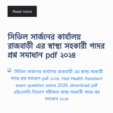
Read more
সিভিল সার্জনের কার্যালয়
রাজবাড়ী এর স্বাস্থ্য সহকারী পদের
প্রশ্ন সমাধান pdf ২০২৪