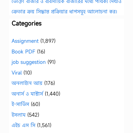
ভোক্তা বাজার ও ব্যবসায়িক বাজারের মধ্যে পার্থক্য দেখাও
ক্রেতার ক্রয় সিদ্ধান্ত প্রক্রিয়ার ধাপসমূহ আলোচনা কর।
Categories
Assignment
(1,897)
Book PDF
(16)
job suggestion
(91)
Viral
(10)
অনলাইনে আয়
(176)
অনার্স ও মাস্টার্স
(1,440)
ই-সার্ভিস
(60)
ইসলাম
(542)
এইচ এস সি
(1,561)