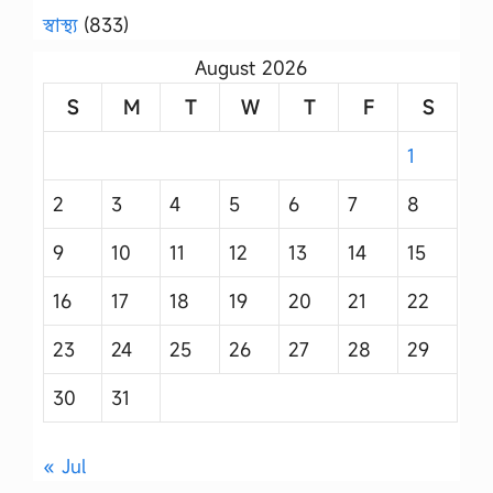
স্বাস্থ্য
(833)
August 2026
S
M
T
W
T
F
S
1
2
3
4
5
6
7
8
9
10
11
12
13
14
15
16
17
18
19
20
21
22
23
24
25
26
27
28
29
30
31
« Jul