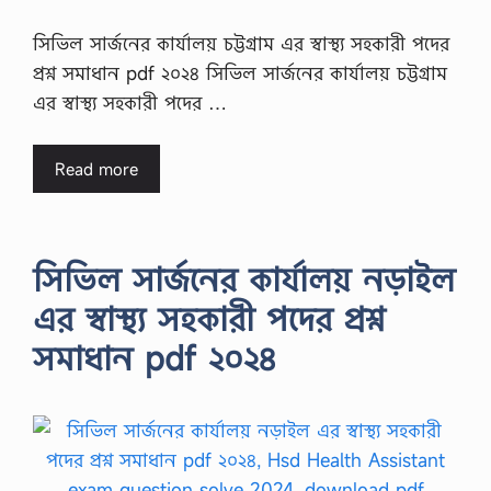
সিভিল সার্জনের কার্যালয় চট্টগ্রাম এর স্বাস্থ্য সহকারী পদের
প্রশ্ন সমাধান pdf ২০২৪ সিভিল সার্জনের কার্যালয় চট্টগ্রাম
এর স্বাস্থ্য সহকারী পদের …
Read more
সিভিল সার্জনের কার্যালয় নড়াইল
এর স্বাস্থ্য সহকারী পদের প্রশ্ন
সমাধান pdf ২০২৪