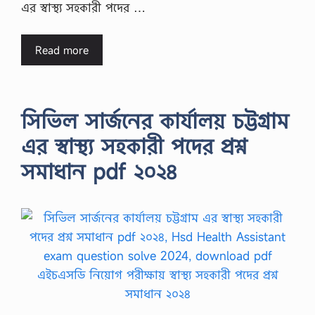
এর স্বাস্থ্য সহকারী পদের …
Read more
সিভিল সার্জনের কার্যালয় চট্টগ্রাম
এর স্বাস্থ্য সহকারী পদের প্রশ্ন
সমাধান pdf ২০২৪