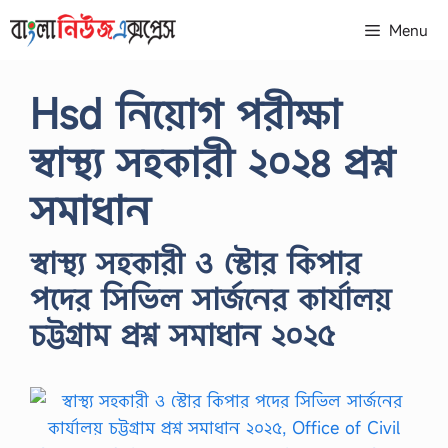
Skip
Menu
to
content
Hsd নিয়োগ পরীক্ষা
স্বাস্থ্য সহকারী ২০২৪ প্রশ্ন
সমাধান
স্বাস্থ্য সহকারী ও স্টোর কিপার
পদের সিভিল সার্জনের কার্যালয়
চট্টগ্রাম প্রশ্ন সমাধান ২০২৫