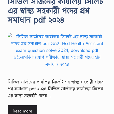
সিভিল সার্জনের কার্যালয় সিলেট
এর স্বাস্থ্য সহকারী পদের প্রশ্ন
সমাধান pdf ২০২৪
সিভিল সার্জনের কার্যালয় সিলেট এর স্বাস্থ্য সহকারী পদের
প্রশ্ন সমাধান pdf ২০২৪ সিভিল সার্জনের কার্যালয় সিলেট
এর স্বাস্থ্য সহকারী পদের …
Read more