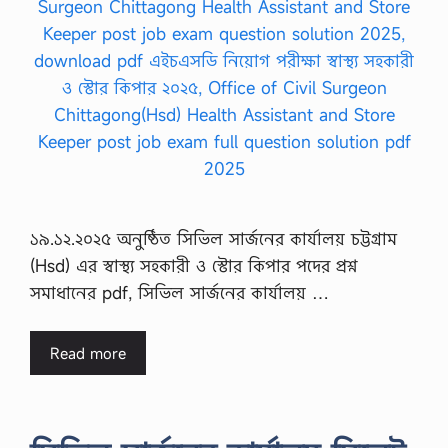
১৯.১২.২০২৫ অনুষ্ঠিত সিভিল সার্জনের কার্যালয় চট্টগ্রাম
(Hsd) এর স্বাস্থ্য সহকারী ও স্টোর কিপার পদের প্রশ্ন
সমাধানের pdf, সিভিল সার্জনের কার্যালয় …
Read more