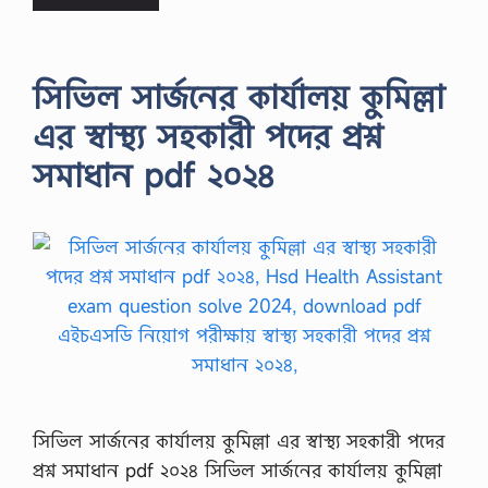
সিভিল সার্জনের কার্যালয় কুমিল্লা
এর স্বাস্থ্য সহকারী পদের প্রশ্ন
সমাধান pdf ২০২৪
সিভিল সার্জনের কার্যালয় কুমিল্লা এর স্বাস্থ্য সহকারী পদের
প্রশ্ন সমাধান pdf ২০২৪ সিভিল সার্জনের কার্যালয় কুমিল্লা