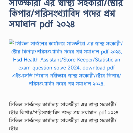
সাতক্ষীরা এর স্বাস্থ্য সহকারী/স্টোর
কিপার/পরিসংখ্যাবিদ পদের প্রশ্ন
সমাধান pdf ২০২৪
সিভিল সার্জনের কার্যালয় সাতক্ষীরা এর স্বাস্থ্য সহকারী/
স্টোর কিপার/পরিসংখ্যাবিদ পদের প্রশ্ন সমাধান pdf ২০২৪
সিভিল সার্জনের কার্যালয় সাতক্ষীরা এর স্বাস্থ্য সহকারী/
স্টোর …