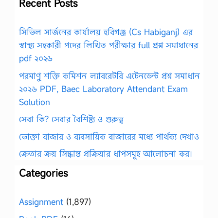
Recent Posts
সিভিল সার্জনের কার্যালয় হবিগঞ্জ (Cs Habiganj) এর
স্বাস্থ্য সহকারী পদের লিখিত পরীক্ষার full প্রশ্ন সমাধানের
pdf ২০২৬
পরমাণু শক্তি কমিশন ল্যাবরেটরি এটেনডেন্ট প্রশ্ন সমাধান
২০২৬ PDF, Baec Laboratory Attendant Exam
Solution
সেবা কি? সেবার বৈশিষ্ট্য ও গুরুত্ব
ভোক্তা বাজার ও ব্যবসায়িক বাজারের মধ্যে পার্থক্য দেখাও
ক্রেতার ক্রয় সিদ্ধান্ত প্রক্রিয়ার ধাপসমূহ আলোচনা কর।
Categories
Assignment
(1,897)