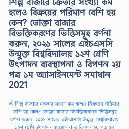
শিল্প বাজারে ক্রেতার সংখ্যা কম
হলেও বিক্রয়ের পরিমাণ বেশি হয়
কেন? ভােক্তা বাজার
বিভক্তিকরণের ভিত্তিসমূহ বর্ণনা
করুন, ২০২১ সালের এইচএসসি
উন্মুক্ত বিশ্ববিদ্যালয় ১২শ শ্রেণি
উৎপাদন ব্যবস্থাপনা ও বিপণন ২য়
পত্র ১ম অ্যাসাইনমেন্ট সমাধান
2021