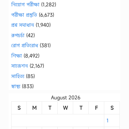
নিয়োগ পরীক্ষা
(1,282)
পরীক্ষা প্রস্তুতি
(6,673)
প্রশ্ন সমাধান
(1,940)
রূপচর্চা
(42)
রোগ প্রতিরোধ
(381)
শিক্ষা
(8,492)
সাজেশন
(2,167)
সাহিত্য
(85)
স্বাস্থ্য
(833)
August 2026
S
M
T
W
T
F
S
1