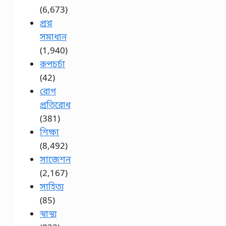
(6,673)
প্রশ্ন
সমাধান
(1,940)
রূপচর্চা
(42)
রোগ
প্রতিরোধ
(381)
শিক্ষা
(8,492)
সাজেশন
(2,167)
সাহিত্য
(85)
স্বাস্থ্য