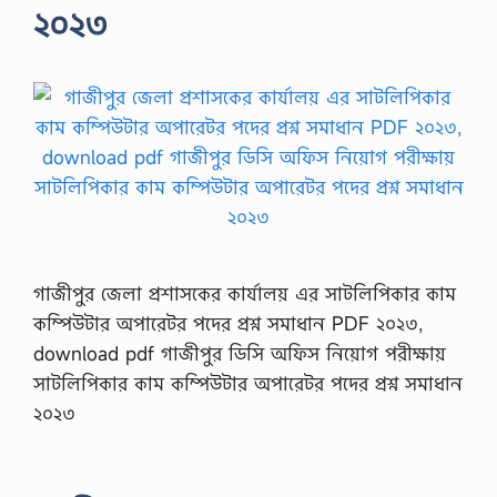
২০২৩
গাজীপুর জেলা প্রশাসকের কার্যালয় এর সাটলিপিকার কাম
কম্পিউটার অপারেটর পদের প্রশ্ন সমাধান PDF ২০২৩,
download pdf গাজীপুর ডিসি অফিস নিয়োগ পরীক্ষায়
সাটলিপিকার কাম কম্পিউটার অপারেটর পদের প্রশ্ন সমাধান
২০২৩