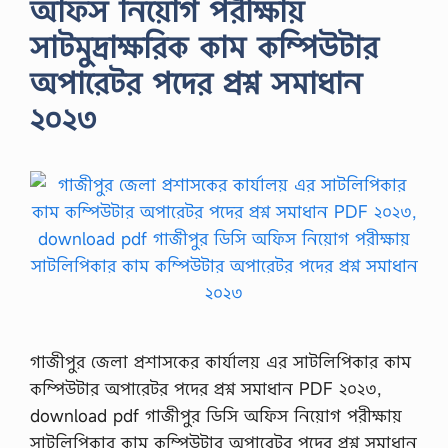
অফিস নিয়োগ পরীক্ষায়
সাটমুদ্রাক্ষরিক কাম কম্পিউটার
অপারেটর পদের প্রশ্ন সমাধান
২০২৩
গাজীপুর জেলা প্রশাসকের কার্যালয় এর সাটলিপিকার কাম
কম্পিউটার অপারেটর পদের প্রশ্ন সমাধান PDF ২০২৩,
download pdf গাজীপুর ডিসি অফিস নিয়োগ পরীক্ষায়
সাটলিপিকার কাম কম্পিউটার অপারেটর পদের প্রশ্ন সমাধান