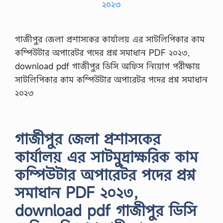
গাজীপুর জেলা প্রশাসকের কার্যালয় এর সাটলিপিকার কাম
কম্পিউটার অপারেটর পদের প্রশ্ন সমাধান PDF ২০২৩,
download pdf গাজীপুর ডিসি অফিস নিয়োগ পরীক্ষায়
সাটলিপিকার কাম কম্পিউটার অপারেটর পদের প্রশ্ন সমাধান
২০২৩
গাজীপুর জেলা প্রশাসকের
কার্যালয় এর সাটমুদ্রাক্ষরিক কাম
কম্পিউটার অপারেটর পদের প্রশ্ন
সমাধান PDF ২০২৩,
download pdf গাজীপুর ডিসি