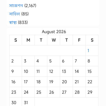
সাজেশন
(2,167)
সাহিত্য
(85)
স্বাস্থ্য
(833)
August 2026
S
M
T
W
T
F
S
1
2
3
4
5
6
7
8
9
10
11
12
13
14
15
16
17
18
19
20
21
22
23
24
25
26
27
28
29
30
31