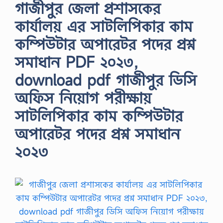
গাজীপুর জেলা প্রশাসকের
কার্যালয় এর সাটলিপিকার কাম
কম্পিউটার অপারেটর পদের প্রশ্ন
সমাধান PDF ২০২৩,
download pdf গাজীপুর ডিসি
অফিস নিয়োগ পরীক্ষায়
সাটলিপিকার কাম কম্পিউটার
অপারেটর পদের প্রশ্ন সমাধান
২০২৩