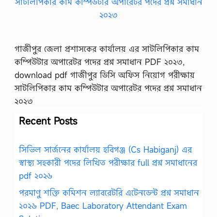
গাজীপুর জেলা প্রশাসকের কার্যালয় এর সাটলিপিকার কাম
কম্পিউটার অপারেটর পদের প্রশ্ন সমাধান PDF ২০২৩,
download pdf গাজীপুর ডিসি অফিস নিয়োগ পরীক্ষায়
সাটলিপিকার কাম কম্পিউটার অপারেটর পদের প্রশ্ন সমাধান
২০২৩
Recent Posts
সিভিল সার্জনের কার্যালয় হবিগঞ্জ (Cs Habiganj) এর
স্বাস্থ্য সহকারী পদের লিখিত পরীক্ষার full প্রশ্ন সমাধানের
pdf ২০২৬
পরমাণু শক্তি কমিশন ল্যাবরেটরি এটেনডেন্ট প্রশ্ন সমাধান
২০২৬ PDF, Baec Laboratory Attendant Exam