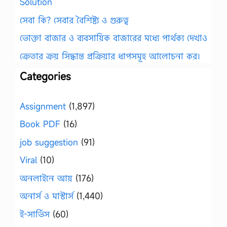
Solution
সেবা কি? সেবার বৈশিষ্ট্য ও গুরুত্ব
ভোক্তা বাজার ও ব্যবসায়িক বাজারের মধ্যে পার্থক্য দেখাও
ক্রেতার ক্রয় সিদ্ধান্ত প্রক্রিয়ার ধাপসমূহ আলোচনা কর।
Categories
Assignment
(1,897)
Book PDF
(16)
job suggestion
(91)
Viral
(10)
অনলাইনে আয়
(176)
অনার্স ও মাস্টার্স
(1,440)
ই-সার্ভিস
(60)