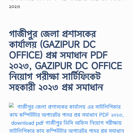
২০২৩
গাজীপুর জেলা প্রশাসকের
কার্যালয় (GAZIPUR DC
OFFICE) প্রশ্ন সমাধান PDF
২০২৩, GAZIPUR DC OFFICE
নিয়োগ পরীক্ষা সার্টিফিকেট
সহকারী ২০২৩ প্রশ্ন সমাধান