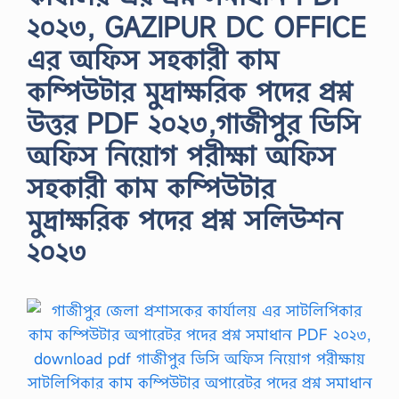
২০২৩, GAZIPUR DC OFFICE
এর অফিস সহকারী কাম
কম্পিউটার মুদ্রাক্ষরিক পদের প্রশ্ন
উত্তর PDF ২০২৩,গাজীপুর ডিসি
অফিস নিয়োগ পরীক্ষা অফিস
সহকারী কাম কম্পিউটার
মুদ্রাক্ষরিক পদের প্রশ্ন সলিউশন
২০২৩