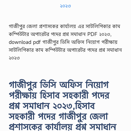
গাজীপুর জেলা প্রশাসকের কার্যালয় এর সাটলিপিকার কাম
কম্পিউটার অপারেটর পদের প্রশ্ন সমাধান PDF ২০২৩,
download pdf গাজীপুর ডিসি অফিস নিয়োগ পরীক্ষায়
সাটলিপিকার কাম কম্পিউটার অপারেটর পদের প্রশ্ন সমাধান
২০২৩
গাজীপুর ডিসি অফিস নিয়োগ
পরীক্ষায় হিসাব সহকারী পদের
প্রশ্ন সমাধান ২০২৩,হিসাব
সহকারী পদের গাজীপুর জেলা
প্রশাসকের কার্যালয় প্রশ্ন সমাধান