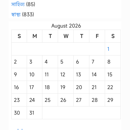
সাহিত্য
(85)
স্বাস্থ্য
(833)
August 2026
S
M
T
W
T
F
S
1
2
3
4
5
6
7
8
9
10
11
12
13
14
15
16
17
18
19
20
21
22
23
24
25
26
27
28
29
30
31