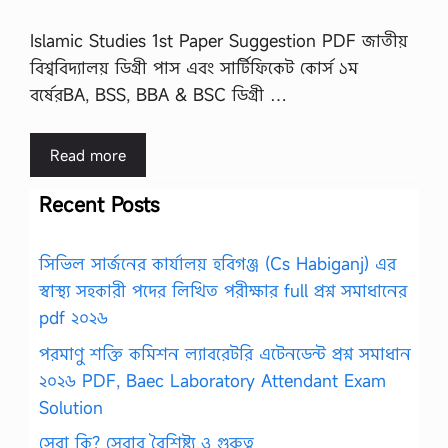
Islamic Studies 1st Paper Suggestion PDF জাতীয়
বিশ্ববিদ্যালয় ডিগ্রী পাস এবং সার্টিফিকেট কোর্স ১ম
বর্ষেরBA, BSS, BBA & BSC ডিগ্রী …
Read more
Recent Posts
সিভিল সার্জনের কার্যালয় হবিগঞ্জ (Cs Habiganj) এর
স্বাস্থ্য সহকারী পদের লিখিত পরীক্ষার full প্রশ্ন সমাধানের
pdf ২০২৬
পরমাণু শক্তি কমিশন ল্যাবরেটরি এটেনডেন্ট প্রশ্ন সমাধান
২০২৬ PDF, Baec Laboratory Attendant Exam
Solution
সেবা কি? সেবার বৈশিষ্ট্য ও গুরুত্ব