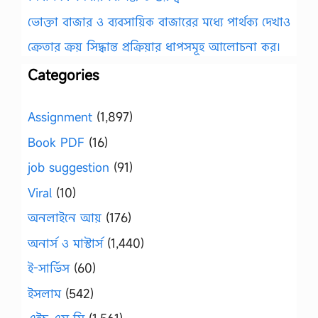
ভোক্তা বাজার ও ব্যবসায়িক বাজারের মধ্যে পার্থক্য দেখাও
ক্রেতার ক্রয় সিদ্ধান্ত প্রক্রিয়ার ধাপসমূহ আলোচনা কর।
Categories
Assignment
(1,897)
Book PDF
(16)
job suggestion
(91)
Viral
(10)
অনলাইনে আয়
(176)
অনার্স ও মাস্টার্স
(1,440)
ই-সার্ভিস
(60)
ইসলাম
(542)