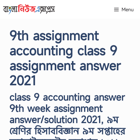
Skip
Menu
to
content
9th assignment
accounting class 9
assignment answer
2021
class 9 accounting answer
9th week assignment
answer/solution 2021, ৯ম
শ্রেণির হিসাববিজ্ঞান ৯ম সপ্তাহের