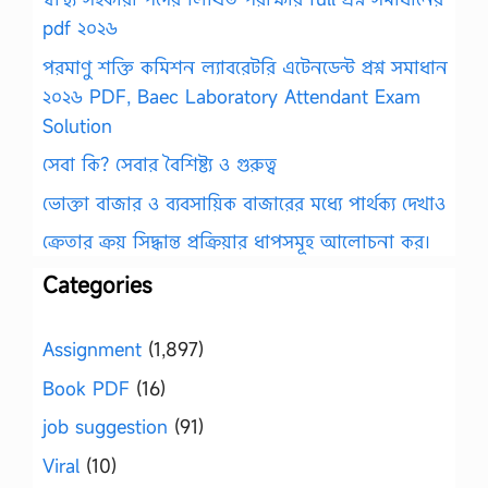
pdf ২০২৬
পরমাণু শক্তি কমিশন ল্যাবরেটরি এটেনডেন্ট প্রশ্ন সমাধান
২০২৬ PDF, Baec Laboratory Attendant Exam
Solution
সেবা কি? সেবার বৈশিষ্ট্য ও গুরুত্ব
ভোক্তা বাজার ও ব্যবসায়িক বাজারের মধ্যে পার্থক্য দেখাও
ক্রেতার ক্রয় সিদ্ধান্ত প্রক্রিয়ার ধাপসমূহ আলোচনা কর।
Categories
Assignment
(1,897)
Book PDF
(16)
job suggestion
(91)
Viral
(10)