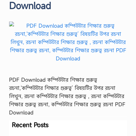
Download
PDF Download কম্পিউটার শিক্ষার গুরুত্ব
রচনা,‘কম্পিউটার শিক্ষার গুরুত্ব’ বিষয়টির উপর রচনা
লিখুন, রচনা কম্পিউটার শিক্ষার গুরুত্ব , রচনা কম্পিউটার
শিক্ষার গুরুত্ব রচনা, কম্পিউটার শিক্ষার গুরুত্ব রচনা PDF
Download
Recent Posts