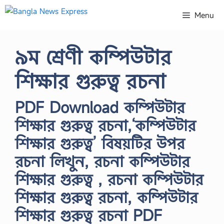
Skip
Menu
to
content
৯ম শ্রেণী কম্পিউটার
শিক্ষার গুরুত্ব রচনা
PDF Download কম্পিউটার
শিক্ষার গুরুত্ব রচনা,‘কম্পিউটার
শিক্ষার গুরুত্ব’ বিষয়টির উপর
রচনা লিখুন, রচনা কম্পিউটার
শিক্ষার গুরুত্ব , রচনা কম্পিউটার
শিক্ষার গুরুত্ব রচনা, কম্পিউটার
শিক্ষার গুরুত্ব রচনা PDF