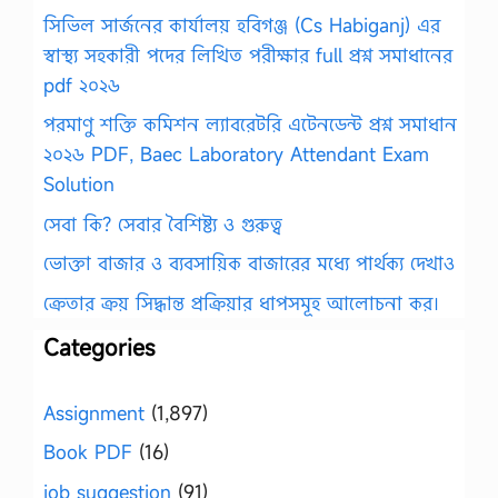
সিভিল সার্জনের কার্যালয় হবিগঞ্জ (Cs Habiganj) এর
স্বাস্থ্য সহকারী পদের লিখিত পরীক্ষার full প্রশ্ন সমাধানের
pdf ২০২৬
পরমাণু শক্তি কমিশন ল্যাবরেটরি এটেনডেন্ট প্রশ্ন সমাধান
২০২৬ PDF, Baec Laboratory Attendant Exam
Solution
সেবা কি? সেবার বৈশিষ্ট্য ও গুরুত্ব
ভোক্তা বাজার ও ব্যবসায়িক বাজারের মধ্যে পার্থক্য দেখাও
ক্রেতার ক্রয় সিদ্ধান্ত প্রক্রিয়ার ধাপসমূহ আলোচনা কর।
Categories
Assignment
(1,897)
Book PDF
(16)
job suggestion
(91)