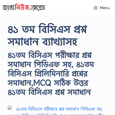
Skip
Menu
to
content
৪১ তম বিসিএস প্রশ্ন
সমাধান ব্যাখ্যাসহ
৪১তম বিসিএস পরীক্ষার প্রশ্ন
সমাধান পিডিএফ সহ, ৪১তম
বিসিএস প্রিলিমিনারি প্রশ্নের
সমাধান,MCQ সঠিক উত্তর
৪১তম বিসিএস প্রশ্ন সমাধান