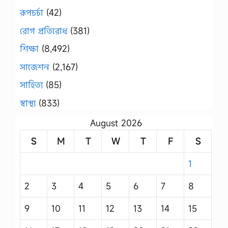
রূপচর্চা
(42)
রোগ প্রতিরোধ
(381)
শিক্ষা
(8,492)
সাজেশন
(2,167)
সাহিত্য
(85)
স্বাস্থ্য
(833)
August 2026
S
M
T
W
T
F
S
1
2
3
4
5
6
7
8
9
10
11
12
13
14
15