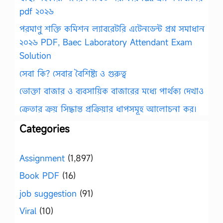
pdf ২০২৬
পরমাণু শক্তি কমিশন ল্যাবরেটরি এটেনডেন্ট প্রশ্ন সমাধান
২০২৬ PDF, Baec Laboratory Attendant Exam
Solution
সেবা কি? সেবার বৈশিষ্ট্য ও গুরুত্ব
ভোক্তা বাজার ও ব্যবসায়িক বাজারের মধ্যে পার্থক্য দেখাও
ক্রেতার ক্রয় সিদ্ধান্ত প্রক্রিয়ার ধাপসমূহ আলোচনা কর।
Categories
Assignment
(1,897)
Book PDF
(16)
job suggestion
(91)
Viral
(10)