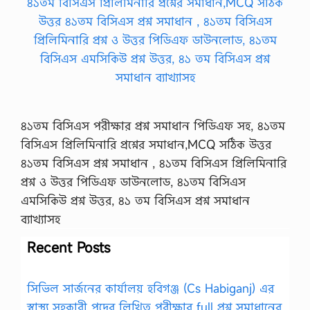
৪১তম বিসিএস পরীক্ষার প্রশ্ন সমাধান পিডিএফ সহ, ৪১তম
বিসিএস প্রিলিমিনারি প্রশ্নের সমাধান,MCQ সঠিক উত্তর
৪১তম বিসিএস প্রশ্ন সমাধান , ৪১তম বিসিএস প্রিলিমিনারি
প্রশ্ন ও উত্তর পিডিএফ ডাউনলোড, ৪১তম বিসিএস
এমসিকিউ প্রশ্ন উত্তর, ৪১ তম বিসিএস প্রশ্ন সমাধান
ব্যাখ্যাসহ
Recent Posts
সিভিল সার্জনের কার্যালয় হবিগঞ্জ (Cs Habiganj) এর
স্বাস্থ্য সহকারী পদের লিখিত পরীক্ষার full প্রশ্ন সমাধানের