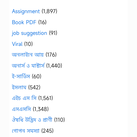
Assignment
(1,897)
Book PDF
(16)
job suggestion
(91)
Viral
(10)
অনলাইনে আয়
(176)
অনার্স ও মাস্টার্স
(1,440)
ই-সার্ভিস
(60)
ইসলাম
(542)
এইচ এস সি
(1,561)
এসএসসি
(1,348)
ঔষধি উদ্ভিদ ও প্রাণী
(110)
গোপন সমস্যা
(245)