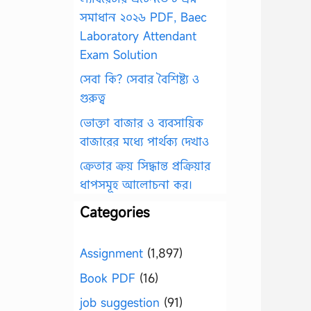
সমাধান ২০২৬ PDF, Baec
Laboratory Attendant
Exam Solution
সেবা কি? সেবার বৈশিষ্ট্য ও
গুরুত্ব
ভোক্তা বাজার ও ব্যবসায়িক
বাজারের মধ্যে পার্থক্য দেখাও
ক্রেতার ক্রয় সিদ্ধান্ত প্রক্রিয়ার
ধাপসমূহ আলোচনা কর।
Categories
Assignment
(1,897)
Book PDF
(16)
job suggestion
(91)