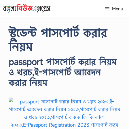
Skip
Menu
to
content
স্টুডেন্ট পাসপোর্ট করার
নিয়ম
passport পাসপোর্ট করার নিয়ম
ও খরচ,ই-পাসপোর্ট আবেদন
করার নিয়ম