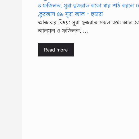
আজকের বিষয়: সূরা হুজরাত সকল তথ্য আল ক
আলমল ও ফজিলত, …
Read more