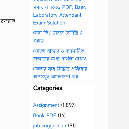
সমাধান ২০২৬ PDF, Baec
Laboratory Attendant
 হুজরাত
Exam Solution
সেবা কি? সেবার বৈশিষ্ট্য ও
গুরুত্ব
ভোক্তা বাজার ও ব্যবসায়িক
বাজারের মধ্যে পার্থক্য দেখাও
ক্রেতার ক্রয় সিদ্ধান্ত প্রক্রিয়ার
ধাপসমূহ আলোচনা কর।
Categories
Assignment
(1,897)
Book PDF
(16)
job suggestion
(91)