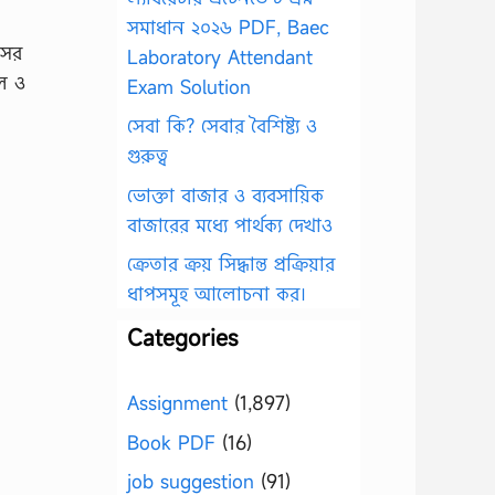
সমাধান ২০২৬ PDF, Baec
সের
Laboratory Attendant
ল ও
Exam Solution
সেবা কি? সেবার বৈশিষ্ট্য ও
গুরুত্ব
ভোক্তা বাজার ও ব্যবসায়িক
বাজারের মধ্যে পার্থক্য দেখাও
ক্রেতার ক্রয় সিদ্ধান্ত প্রক্রিয়ার
ধাপসমূহ আলোচনা কর।
Categories
Assignment
(1,897)
Book PDF
(16)
job suggestion
(91)