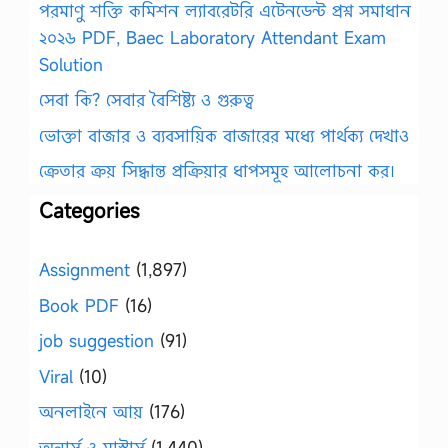
পরমাণু শক্তি কমিশন ল্যাবরেটরি এটেনডেন্ট প্রশ্ন সমাধান
২০২৬ PDF, Baec Laboratory Attendant Exam
Solution
সেবা কি? সেবার বৈশিষ্ট্য ও গুরুত্ব
ভোক্তা বাজার ও ব্যবসায়িক বাজারের মধ্যে পার্থক্য দেখাও
ক্রেতার ক্রয় সিদ্ধান্ত প্রক্রিয়ার ধাপসমূহ আলোচনা কর।
Categories
Assignment
(1,897)
Book PDF
(16)
job suggestion
(91)
Viral
(10)
অনলাইনে আয়
(176)
অনার্স ও মাস্টার্স
(1,440)