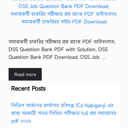
সমাজকর্মী চাকরির পরীক্ষার প্রশ্ন ব্যাংক PDF ডাউনলোড,
DSS Question Bank PDF with Solution, DSS
Question Bank PDF Download, DSS Job …
Read more
Recent Posts
সিভিল সার্জনের কার্যালয় হবিগঞ্জ (Cs Habiganj) এর
স্বাস্থ্য সহকারী পদের লিখিত পরীক্ষার full প্রশ্ন সমাধানের
pdf ২০২৬