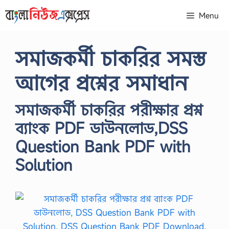
Skip
Menu
to
content
সমাজকর্মী চাকরির সমস্ত
আগের প্রশ্নের সমাধান
সমাজকর্মী চাকরির পরীক্ষার প্রশ্ন
ব্যাংক PDF ডাউনলোড,DSS
Question Bank PDF with
Solution