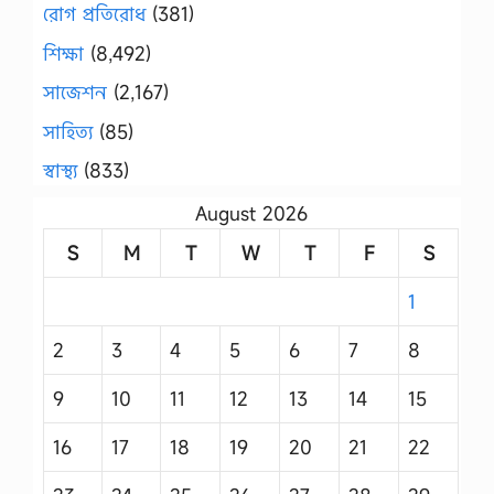
রোগ প্রতিরোধ
(381)
শিক্ষা
(8,492)
সাজেশন
(2,167)
সাহিত্য
(85)
স্বাস্থ্য
(833)
August 2026
S
M
T
W
T
F
S
1
2
3
4
5
6
7
8
9
10
11
12
13
14
15
16
17
18
19
20
21
22